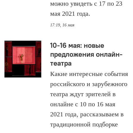
можно увидеть с 17 по 23
мая 2021 года.
17:19, 16 мая
10-16 мая: новые
предложения онлайн-
театра
Какие интересные события
российского и зарубежного
театра ждут зрителей в
онлайне с 10 по 16 мая
2021 года, рассказываем в
традиционной подборке