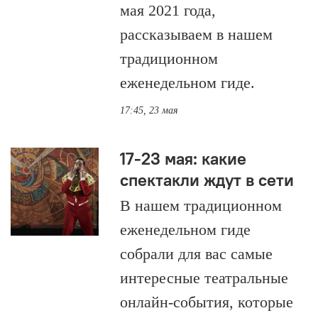
мая 2021 года,
рассказываем в нашем
традиционном
еженедельном гиде.
17:45, 23 мая
17-23 мая: какие
спектакли ждут в сети
В нашем традиционном
еженедельном гиде
собрали для вас самые
интересные театральные
онлайн-события, которые