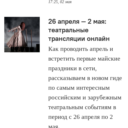
17:25, 02 мая
26 апреля — 2 мая:
театральные
трансляции онлайн
Как проводить апрель и
встретить первые майские
праздники в сети,
рассказываем в новом гиде
по самым интересным
российским и зарубежным
театральным событиям в
период с 26 апреля по 2
мая.