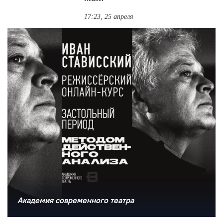
17:23, 25 апреля
Академия современного театра