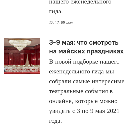
нашего еженедельного
гида.
17:48, 09 мая
3-9 мая: что смотреть
на майских праздниках
В новой подборке нашего
еженедельного гида мы
собрали самые интересные
театральные события в
онлайне, которые можно
увидеть с 3 по 9 мая 2021
года.