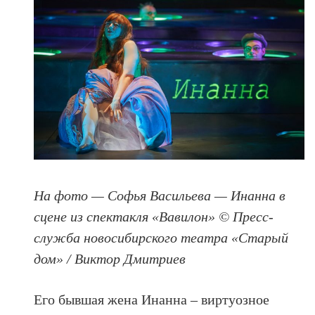
На фото — Софья Васильева — Инанна в
сцене из спектакля «Вавилон» © Пресс-
служба новосибирского театра «Старый
дом» / Виктор Дмитриев
Его бывшая жена Инанна – виртуозное