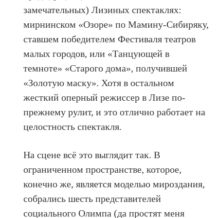
замечательных) Лизиных спектаклях:
мирнинском «Озоре» по Мамину-Сибиряку,
ставшем победителем Фестиваля театров
малых городов, или «Танцующей в
темноте» «Старого дома», получившей
«Золотую маску». Хотя в остальном
жесткий оперный режиссер в Лизе по-
прежнему рулит, и это отлично работает на
целостность спектакля.
На сцене всё это выглядит так. В
ограниченном пространстве, которое,
конечно же, является моделью мироздания,
собрались шесть представителей
социального Олимпа (да простят меня