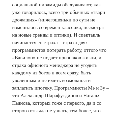
социальной пирамиды обслуживают, как
уже говорилось, всего три обычных «твари
дрожащих» (ничегошеньки по сути не
изменилось со времен классика, несмотря
на новые тренды и оптики). И спектакль
начинается со страха – страха двух
программистов потерять работу, оттого что
«Вавилон» не подает признаков жизни, и
страха офисного менеджера не угодить
каждому из богов и всем сразу, быть
уволенным и не иметь возможности
заплатить ипотеку. Программисты Мэ и Зу –
это Александр Шарафутдинов и Наталья
Пьянова, которых тоже с первого, да и со
второго взгляда не узнать, тем более, что