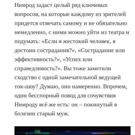
Нимрод задаст целый ряд ключевых
вопросов, на которые каждому из зрителей
придется отвечать самому и не обязательно
немедленно, с ними можно уйти из театра и
подумать: «Если я жестокий человек, я
достоин сострадания?», «Сострадание или
эффективность?», «Успех или
справедливость?». Вы тоже заметили
сходство с одной замечательной ведущей
ток-шоу? Думаю, оно намеренно. Впрочем,
один бесспорный повод для сочувствия
Нимроду всё же есть: он – покинутый в
болезни старый муж.