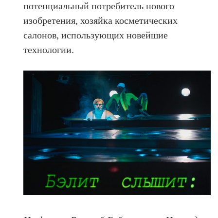
потенциальный потребитель нового
изобретения, хозяйка косметических
салонов, использующих новейшие
технологии.