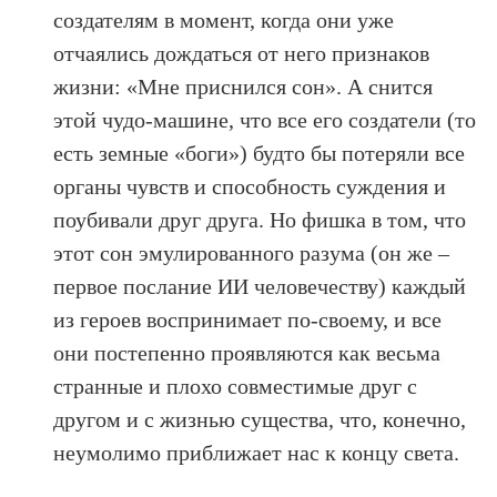
создателям в момент, когда они уже
отчаялись дождаться от него признаков
жизни: «Мне приснился сон». А снится
этой чудо-машине, что все его создатели (то
есть земные «боги») будто бы потеряли все
органы чувств и способность суждения и
поубивали друг друга. Но фишка в том, что
этот сон эмулированного разума (он же –
первое послание ИИ человечеству) каждый
из героев воспринимает по-своему, и все
они постепенно проявляются как весьма
странные и плохо совместимые друг с
другом и с жизнью существа, что, конечно,
неумолимо приближает нас к концу света.