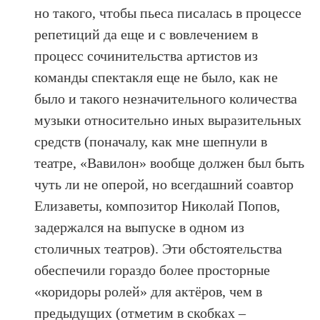
но такого, чтобы пьеса писалась в процессе
репетиций да еще и с вовлечением в
процесс сочинительства артистов из
команды спектакля еще не было, как не
было и такого незначительного количества
музыки относительно иных выразительных
средств (поначалу, как мне шепнули в
театре, «Вавилон» вообще должен был быть
чуть ли не оперой, но всегдашний соавтор
Елизаветы, композитор Николай Попов,
задержался на выпуске в одном из
столичных театров). Эти обстоятельства
обеспечили гораздо более просторные
«коридоры ролей» для актёров, чем в
предыдущих (отметим в скобках –