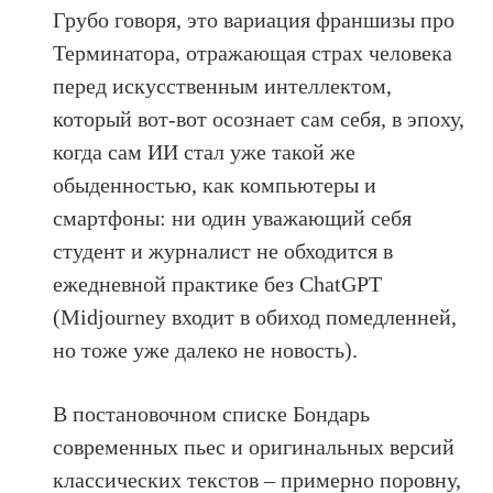
Грубо говоря, это вариация франшизы про
Терминатора, отражающая страх человека
перед искусственным интеллектом,
который вот-вот осознает сам себя, в эпоху,
когда сам ИИ стал уже такой же
обыденностью, как компьютеры и
смартфоны: ни один уважающий себя
студент и журналист не обходится в
ежедневной практике без ChatGPT
(Midjourney входит в обиход помедленней,
но тоже уже далеко не новость).
В постановочном списке Бондарь
современных пьес и оригинальных версий
классических текстов – примерно поровну,