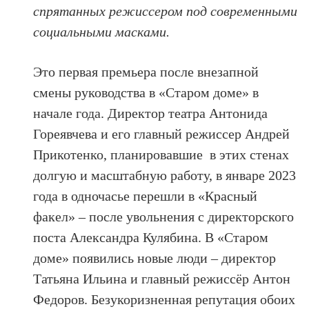
спрятанных режиссером под современными
социальными масками.
Это первая премьера после внезапной
смены руководства в «Старом доме» в
начале года. Директор театра Антонида
Гореявчева и его главный режиссер Андрей
Прикотенко, планировавшие в этих стенах
долгую и масштабную работу, в январе 2023
года в одночасье перешли в «Красный
факел» – после увольнения с директорского
поста Александра Кулябина. В «Старом
доме» появились новые люди – директор
Татьяна Ильина и главный режиссёр Антон
Федоров. Безукоризненная репутация обоих