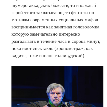
шумеро-аккадских божеств, то и каждый
герой этого захватывающего фэнтези по
мотивам современных социальных мифов
воспринимается как занятная головоломка,
которую замечательно интересно
разгадывать в течение часа и сорока минут,
пока идет спектакль (хронометраж, как
видите, тоже вполне голливудский).