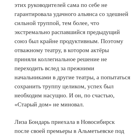
этих руководителей сама по себе не
гарантировала удачного альянса со здешней
сильной труппой, тем более, что
экстремально распавшийся предыдущий
союз был крайне продуктивным. Поэтому
отважному театру, в котором актёры
приняли коллегиальное решение не
переходить вслед за прежними
начальниками в другие театры, а попытаться
сохранить труппу целиком, успех был
необходим насущно. И он, по счастью,
«Старый дом» не миновал.
Лиза Бондарь приехала в Новосибирск
после своей премьеры в Альметьевске под