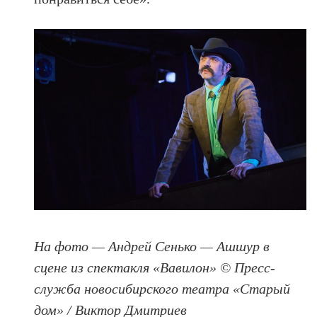
На фото — Андрей Сенько — Ашшур в
сцене из спектакля «Вавилон» © Пресс-
служба новосибирского театра «Старый
дом» / Виктор Дмитриев