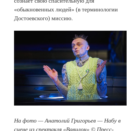
сознает свою спасительную для
«обыкновенных людей» (в терминологии
Достоевского) миссию.
На фото — Анатолий Григорьев — Набу в
сцене из спектакля «Вавилон» © Пресс-