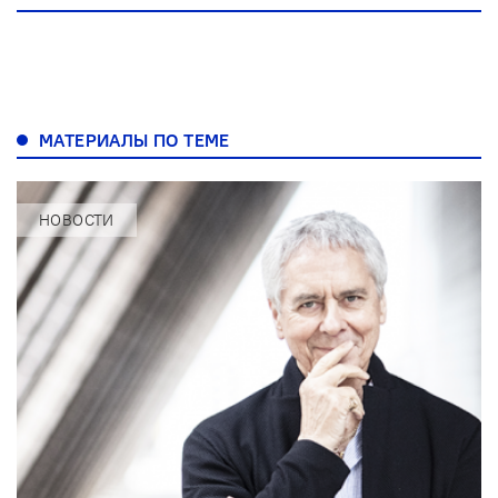
МАТЕРИАЛЫ ПО ТЕМЕ
НОВОСТИ