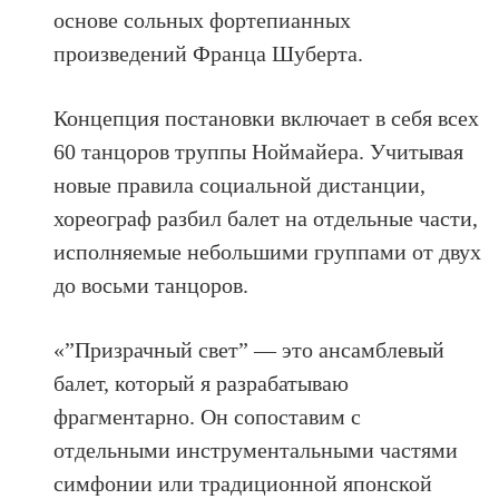
основе сольных фортепианных
произведений Франца Шуберта.
Концепция постановки включает в себя всех
60 танцоров труппы Ноймайера. Учитывая
новые правила социальной дистанции,
хореограф разбил балет на отдельные части,
исполняемые небольшими группами от двух
до восьми танцоров.
«”Призрачный свет” — это ансамблевый
балет, который я разрабатываю
фрагментарно. Он сопоставим с
отдельными инструментальными частями
симфонии или традиционной японской