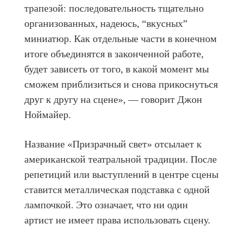
трапезой: последовательность тщательно
организованных, надеюсь, “вкусных”
миниатюр. Как отдельные части в конечном
итоге объединятся в законченной работе,
будет зависеть от того, в какой момент мы
сможем приблизиться и снова прикоснуться
друг к другу на сцене», — говорит Джон
Ноймайер.
Название «Призрачный свет» отсылает к
американской театральной традиции. После
репетиций или выступлений в центре сцены
ставится металлическая подставка с одной
лампочкой. Это означает, что ни один
артист не имеет права использовать сцену.