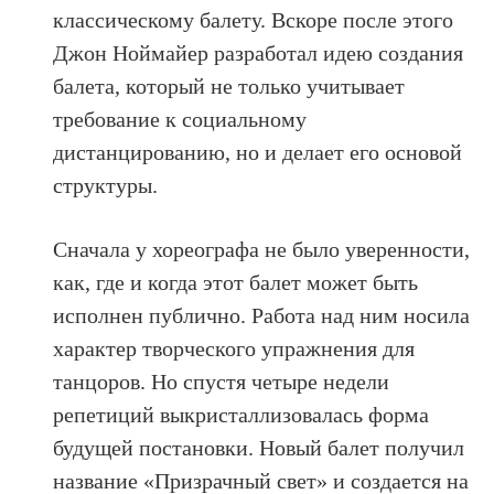
классическому балету. Вскоре после этого
Джон Ноймайер разработал идею создания
балета, который не только учитывает
требование к социальному
дистанцированию, но и делает его основой
структуры.
Сначала у хореографа не было уверенности,
как, где и когда этот балет может быть
исполнен публично. Работа над ним носила
характер творческого упражнения для
танцоров. Но спустя четыре недели
репетиций выкристаллизовалась форма
будущей постановки. Новый балет получил
название «Призрачный свет» и создается на