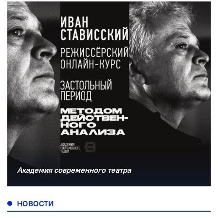
Академия современного театра
НОВОСТИ