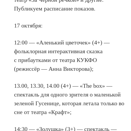
Публикуем расписание показов.
17 октября:
12:00 — «Аленький цветочек» (4+) —
фольклорная интерактивная сказка
с прибаутками от театра КУКФО
(режиссёр — Анна Викторова);
13.00, 13.30, 14.00 (4+) — «The box» —
спектакль для одного зрителя о маленькой
зеленой Гусенице, которая летала только во
сне от театра «Крафт»;
14:30 — «Золушка» (3+) — спектакль —