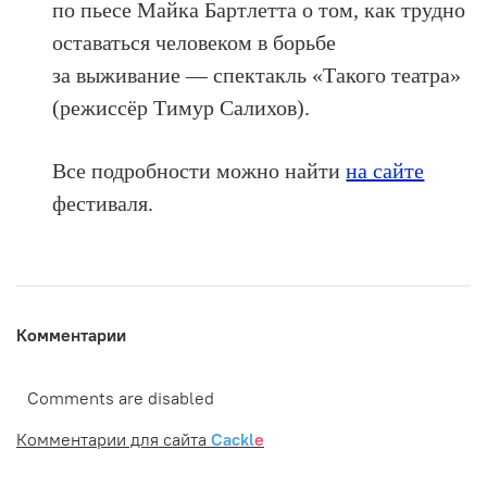
по пьесе Майка Бартлетта о том, как трудно
оставаться человеком в борьбе
за выживание — спектакль «Такого театра»
(режиссёр Тимур Салихов).
Все подробности можно найти
на сайте
фестиваля.
Комментарии
Comments are disabled
Комментарии для сайта
Cackl
e