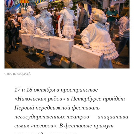
Фото из соцсетей.
17 и 18 октября в пространстве
«Никольских рядов» в Петербурге пройдёт
Первый передвижной фестиваль
негосударственных театров — инициатива
самих «негосов». В фестивале примут