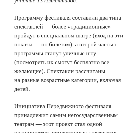
участие 13 коллективов.
Программу фестиваля составили два типа
спектаклей — более «традиционные»
пройдут в специальном шатре (вход на эти
показы — по билетам), а второй частью
программы станут уличные шоу
(посмотреть их смогут бесплатно все
желающие). Спектакли рассчитаны
на разные возрастные категории, включая
детей.
Инициатива Передвижного фестиваля
принадлежит самим негосударственным
театрам — этот проект стал одной
из инициатив, придуманных «негосами»