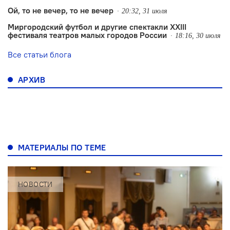
Ой, то не вечер, то не вечер
20:32, 31 июля
Миргородский футбол и другие спектакли XXIII
фестиваля театров малых городов России
18:16, 30 июля
Все статьи блога
АРХИВ
МАТЕРИАЛЫ ПО ТЕМЕ
НОВОСТИ