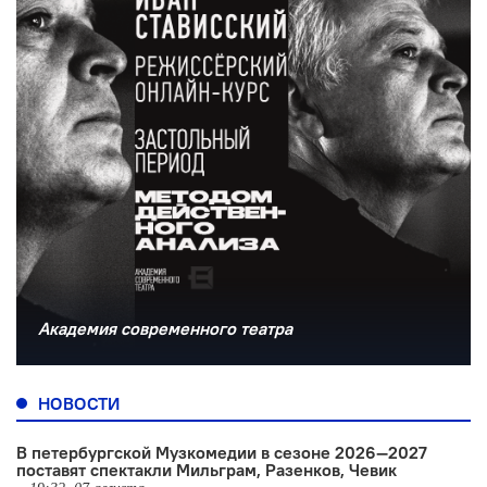
Академия современного театра
НОВОСТИ
В петербургской Музкомедии в сезоне 2026—2027
поставят спектакли Мильграм, Разенков, Чевик