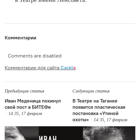
Комментарии
Comments are disabled
Комментарии для сайта
Cackl
e
Предыдущая статья
Следующая статья
Иван Меденица покинул
В Театре на Таганке
свой пост в БИТЕФе
появится пластическая
постановка «Утиной
14:35, 17 февраля
охоты»
14:35, 17 февраля