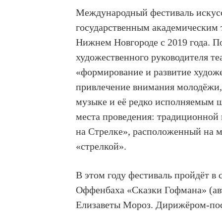
Международный фестиваль искус
государственным академическим 
Нижнем Новгороде с 2019 года. П
художественного руководителя те
«формирование и развитие художе
привлечение внимания молодёжи,
музыке и её редко исполняемым ш
места проведения: традиционной
на Стрелке», расположенный на м
«стрелкой».
В этом году фестиваль пройдёт в 
Оффенбаха «Сказки Гофмана» (ав
Елизаветы Мороз. Дирижёром-по