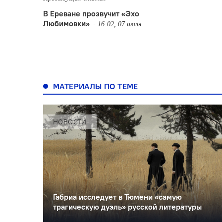
В Ереване прозвучит «Эхо
Любимовки»
16:02, 07 июля
МАТЕРИАЛЫ ПО ТЕМЕ
НОВОСТИ
Габриа исследует в Тюмени «самую
трагическую дуэль» русской литературы