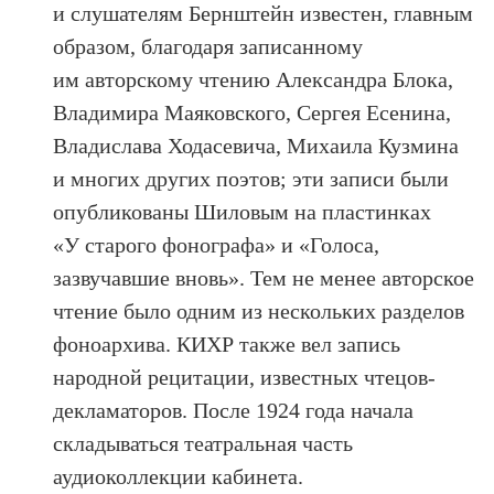
и слушателям Бернштейн известен, главным
образом, благодаря записанному
им авторскому чтению Александра Блока,
Владимира Маяковского, Сергея Есенина,
Владислава Ходасевича, Михаила Кузмина
и многих других поэтов; эти записи были
опубликованы Шиловым на пластинках
«У старого фонографа» и «Голоса,
зазвучавшие вновь». Тем не менее авторское
чтение было одним из нескольких разделов
фоноархива. КИХР также вел запись
народной рецитации, известных чтецов-
декламаторов. После 1924 года начала
складываться театральная часть
аудиоколлекции кабинета.