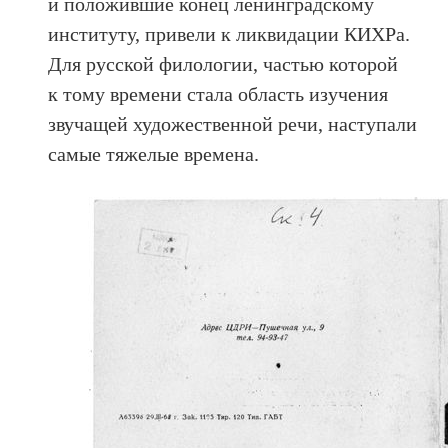
и положившие конец ленинградскому
институту, привели к ликвидации КИХРа.
Для русской филологии, частью которой
к тому времени стала область изучения
звучащей художественной речи, наступали
самые тяжелые времена.