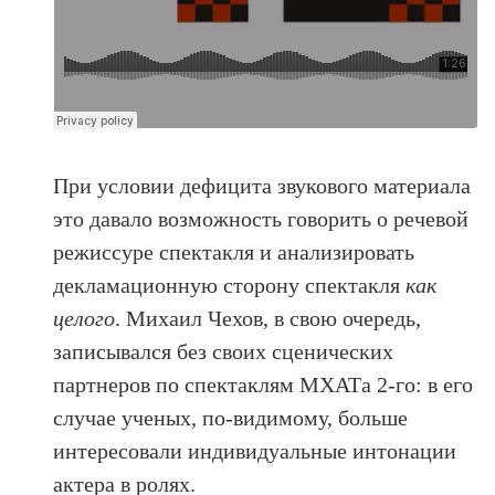
При условии дефицита звукового материала
это давало возможность говорить о речевой
режиссуре спектакля и анализировать
декламационную сторону спектакля
как
целого
. Михаил Чехов, в свою очередь,
записывался без своих сценических
партнеров по спектаклям МХАТа 2-го: в его
случае ученых, по-видимому, больше
интересовали индивидуальные интонации
актера в ролях.