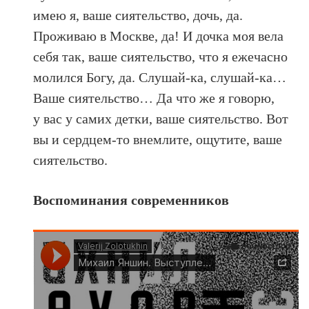
имею я, ваше сиятельство, дочь, да.
Проживаю в Москве, да! И дочка моя вела
себя так, ваше сиятельство, что я ежечасно
молился Богу, да. Слушай-ка, слушай-ка…
Ваше сиятельство… Да что же я говорю,
у вас у самих детки, ваше сиятельство. Вот
вы и сердцем-то внемлите, ощутите, ваше
сиятельство.
Воспоминания современников