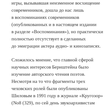
игры, вызывавшая неизменное восхищение
современников, дошла до нас лишь
в воспоминаниях современников
(опубликованных и в настоящем издании
в разделе «Воспоминания»), но практически
полностью отсутствует в сделанных
до эмиграции актера аудио- и кинозаписях.
Сложилось мнение, что главной сферой
научных интересов Бернштейна было
изучение авторского чтения поэтов.
Несмотря на то что фрагменты трех
чеховских ролей были опубликованы
Шиловым в 1991 году в журнале «Кругозор»
(No8 (329), по сей день звукоархивистам