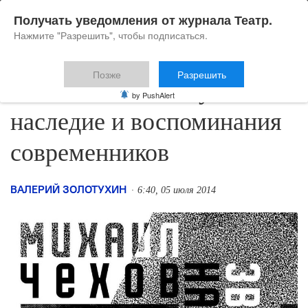
Получать уведомления от журнала Театр.
Нажмите "Разрешить", чтобы подписаться.
Позже
Разрешить
Михаил Чехов. Звуковое
by PushAlert
наследие и воспоминания
современников
ВАЛЕРИЙ ЗОЛОТУХИН
6:40, 05 июля 2014