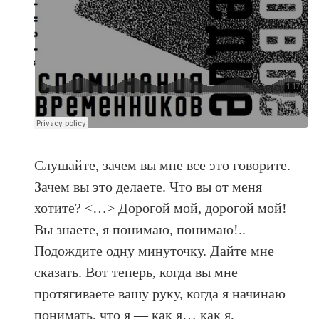
Слушайте, зачем вы мне все это говорите.
Зачем вы это делаете. Что вы от меня
хотите? <…> Дорогой мой, дорогой мой!
Вы знаете, я понимаю, понимаю!..
Подождите одну минуточку. Дайте мне
сказать. Вот теперь, когда вы мне
протягиваете вашу руку, когда я начинаю
понимать, что я — как я… как я,