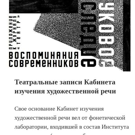
Театральные записи Кабинета
изучения художественной речи
Свое основание Кабинет изучения
художественной речи вел от фонетической
лаборатории, входившей в состав Института