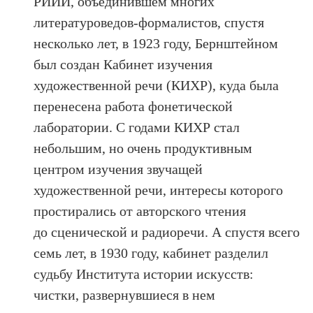
РИИИ, объединившем многих
литературоведов-формалистов, спустя
несколько лет, в 1923 году, Бернштейном
был создан Кабинет изучения
художественной речи (КИХР), куда была
перенесена работа фонетической
лаборатории. С годами КИХР стал
небольшим, но очень продуктивным
центром изучения звучащей
художественной речи, интересы которого
простирались от авторского чтения
до сценической и радиоречи. А спустя всего
семь лет, в 1930 году, кабинет разделил
судьбу Института истории искусств:
чистки, развернувшиеся в нем