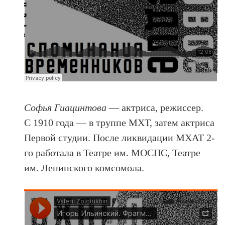
Софья Гиацинтова
— актриса, режиссер.
C 1910 года — в труппе МХТ, затем актриса
Первой студии. После ликвидации МХАТ 2-
го работала в Театре им. МОСПС, Театре
им. Ленинского комсомола.