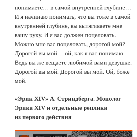
понимаете… в самой внутренней глубине…
И я начинаю понимать, что вы тоже в самой
внутренней глубине, вы вытягиваете мне
вашу руку. И я вас должен поцеловать.
Можно мне вас поцеловать, дорогой мой?
Дорогой вы мой… ой, как я вас понимаю.
Ведь вы же вещаете любимой вами девушке.
Дорогой вы мой. Дорогой вы мой. Ой, боже
мой.
«Эрик XIV» А. Стриндберга. Монолог
Эрика XIV и отдельные реплики
из первого действия