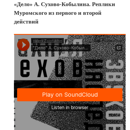
«Дело» А. Сухово-Кобылина. Реплики
Муромского из первого и второй
действий