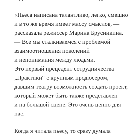
«Пьеса написана талантливо, легко, смешно
и в то же время имеет массу смыслов, —
рассказала режиссер Марина Брусникина.
— Все мы сталкиваемся с проблемой
взаимоотношения поколений
и непонимания между людьми.
Это первый прецедент сотрудничества
„Практики“ с крупным продюсером,
давшим театру возможность создать проект,
который может быть также представлен
и на большой сцене. Это очень ценно для
нас.
Когда я читала пьесу, то сразу думала