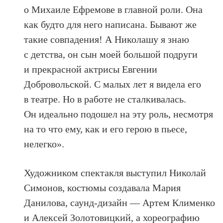
о Михаиле Ефремове в главной роли. Она
как будто для него написана. Бывают же
такие совпадения! А Николашу я знаю
с детства, он сын моей большой подруги
и прекрасной актрисы Евгении
Добровольской. С малых лет я видела его
в театре. Но в работе не сталкивалась.
Он идеально подошел на эту роль, несмотря
на то что ему, как и его герою в пьесе,
нелегко».
Художником спектакля выступил Николай
Симонов, костюмы создавала Мария
Данилова, саунд-дизайн — Артем Клименко
и Алексей Золотовицкий, а хореографию