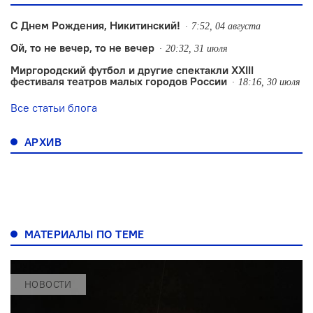
С Днем Рождения, Никитинский!
7:52, 04 августа
Ой, то не вечер, то не вечер
20:32, 31 июля
Миргородский футбол и другие спектакли XXIII
фестиваля театров малых городов России
18:16, 30 июля
Все статьи блога
АРХИВ
МАТЕРИАЛЫ ПО ТЕМЕ
НОВОСТИ