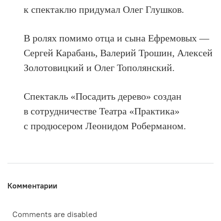
к спектаклю придумал Олег Глушков.
В ролях помимо отца и сына Ефремовых —
Сергей Карабань, Валерий Трошин, Алексей
Золотовицкий и Олег Тополянский.
Спектакль «Посадить дерево» создан
в сотрудничестве Театра «Практика»
с продюсером Леонидом Роберманом.
Комментарии
Comments are disabled