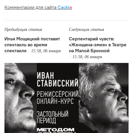
Комментарии для сайта
Cackl
e
Предыдущая статья
Следующая статья
Илья Мощицкий поставит
Серпентарий чувств:
спектакль во время
«Женщина-змея» в Театре
спектакля
на Малой Бронной
15:58, 06 января
15:58, 06 января