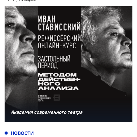
Академия современного театра
НОВОСТИ