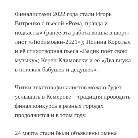
Финалистами 2022 года стали Игорь
Витренко с пьесой «Рома, правда и
подкасты» (ранее эта работа вошла в шорт-
лист «Любимовки-2021»); Полина Коротыч
и её стихотворная пьеса «Вадик поёт свою
музыку»; Керен Климовски и её «Два внука
в поисках бабушек и дедушек».
Читки текстов-финалистов можно будет
услышать в Кемерове – традиция проводить
финал конкурса в разных городах
продолжится и в этом году.
24 марта стали были объявлены имена