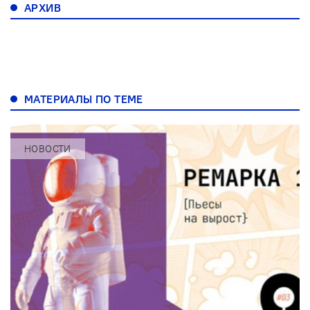
АРХИВ
МАТЕРИАЛЫ ПО ТЕМЕ
НОВОСТИ