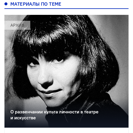
МАТЕРИАЛЫ ПО ТЕМЕ
АРХИВ
О развенчании культа личности в театре
и искусстве