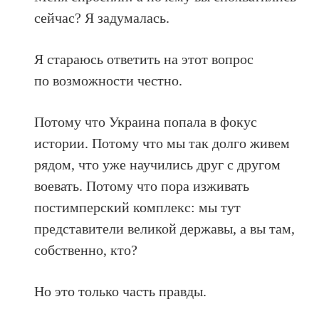
сейчас? Я задумалась.
Я стараюсь ответить на этот вопрос
по возможности честно.
Потому что Украина попала в фокус
истории. Потому что мы так долго живем
рядом, что уже научились друг с другом
воевать. Потому что пора изживать
постимперский комплекс: мы тут
представители великой державы, а вы там,
собственно, кто?
Но это только часть правды.