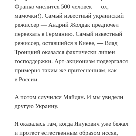
Франко числится 500 человек — ох,
мамочки!). Самый известный украинский
режиссер — Андрий Жолдак предпочел
переехать в Германию. Самый известный
режиссер, оставшийся в Киеве, — Влад
Троицкий оказался фактически лишен
господдержки. Арт-акционизм подвергался
примерно таким же притеснениям, как
в России.
А потом случился Майдан. И мы увидели
другую Украину.
Я оказалась там, когда Янукович уже бежал
и протест естественным образом иссяк,