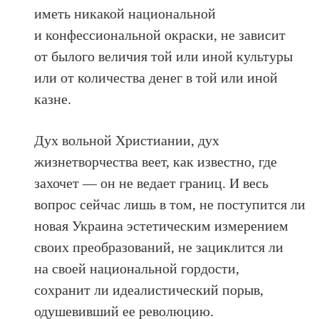
иметь никакой национальной
и конфессиональной окраски, не зависит
от былого величия той или иной культуры
или от количества денег в той или иной
казне.
Дух вольной Христиании, дух
жизнетворчества веет, как известно, где
захочет — он не ведает границ. И весь
вопрос сейчас лишь в том, не поступится ли
новая Украина эстетическим измерением
своих преобразований, не зациклится ли
на своей национальной гордости,
сохранит ли идеалистический порыв,
одушевивший ее революцию.