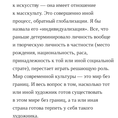
к искусству — она имеет отношение
к масскульту. Это совершенно иной
процесс, обратный глобализации. Я бы
назвала его «индивидуализация». Все, что
раньше детерминировало личность вообще
и творческую личность в частности (место
рождения, национальность, раса,
принадлежность к той или иной социальной
страте), перестает играть решающую роль.
Мир современной культуры — это мир без
границ. И весь вопрос в том, насколько тот
или иной художник готов существовать
в этом мире без границ, а та или иная
страна готова терпеть у себя такого
художника.