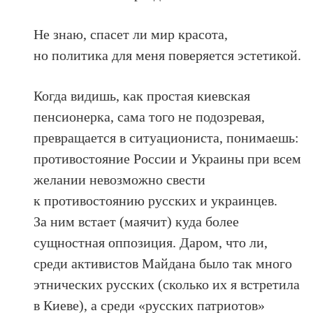
Не знаю, спасет ли мир красота,
но политика для меня поверяется эстетикой.
Когда видишь, как простая киевская
пенсионерка, сама того не подозревая,
превращается в ситуациониста, понимаешь:
противостояние России и Украины при всем
желании невозможно свести
к противостоянию русских и украинцев.
За ним встает (маячит) куда более
сущностная оппозиция. Даром, что ли,
среди активистов Майдана было так много
этнических русских (сколько их я встретила
в Киеве), а среди «русских патриотов»