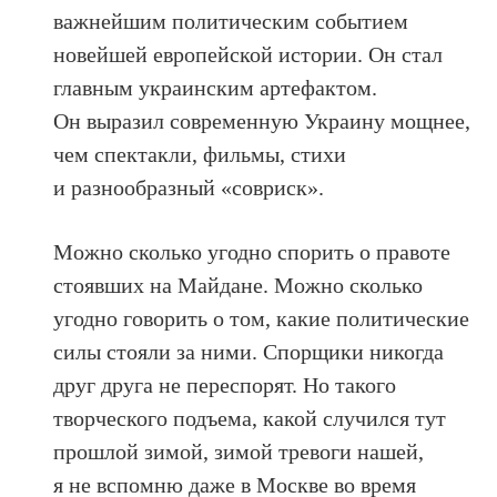
важнейшим политическим событием
новейшей европейской истории. Он стал
главным украинским артефактом.
Он выразил современную Украину мощнее,
чем спектакли, фильмы, стихи
и разнообразный «совриск».
Можно сколько угодно спорить о правоте
стоявших на Майдане. Можно сколько
угодно говорить о том, какие политические
силы стояли за ними. Спорщики никогда
друг друга не переспорят. Но такого
творческого подъема, какой случился тут
прошлой зимой, зимой тревоги нашей,
я не вспомню даже в Москве во время