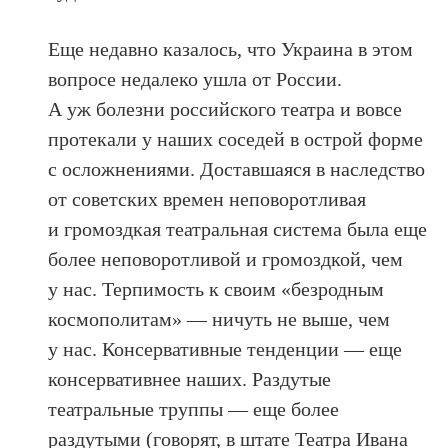
Еще недавно казалось, что Украина в этом
вопросе недалеко ушла от России.
А уж болезни российского театра и вовсе
протекали у наших соседей в острой форме
с осложнениями. Доставшаяся в наследство
от советских времен неповоротливая
и громоздкая театральная система была еще
более неповоротливой и громоздкой, чем
у нас. Терпимость к своим «безродным
космополитам» — ничуть не выше, чем
у нас. Консервативные тенденции — еще
консервативнее наших. Раздутые
театральные труппы — еще более
раздутыми (говорят, в штате Театра Ивана