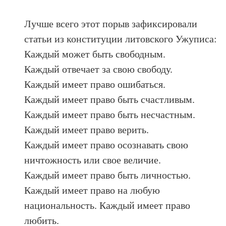
Лучше всего этот порыв зафиксировали
статьи из конституции литовского Ужуписа:
Каждый может быть свободным.
Каждый отвечает за свою свободу.
Каждый имеет право ошибаться.
Каждый имеет право быть счастливым.
Каждый имеет право быть несчастным.
Каждый имеет право верить.
Каждый имеет право осознавать свою
ничтожность или свое величие.
Каждый имеет право быть личностью.
Каждый имеет право на любую
национальность. Каждый имеет право
любить.