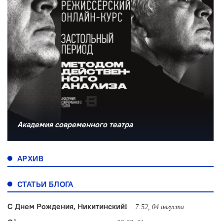
Академия современного театра
АРХИВ
СТАТЬИ БЛОГА
С Днем Рождения, Никитинский!
7:52, 04 августа