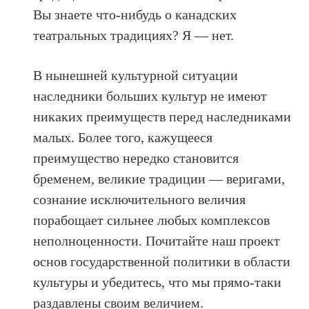
Вы знаете что-нибудь о канадских
театральных традициях? Я — нет.
В нынешней культурной ситуации
наследники больших культур не имеют
никаких преимуществ перед наследниками
малых. Более того, кажущееся
преимущество нередко становится
бременем, великие традиции — веригами,
сознание исключительного величия
порабощает сильнее любых комплексов
неполноценности. Почитайте наш проект
основ государственной политики в области
культуры и убедитесь, что мы прямо-таки
раздавлены своим величием.