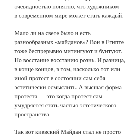
очевидностью понятно, что художником
в современном мире может стать каждый.
Мало ли на свете было и есть
разнообразных «майданов»? Вон в Египте
тоже беспрерывно митингуют и бунтуют.
Но восстание восстанию рознь. И разница,
в конце концов, в том, насколько тот или
иной протест в состоянии сам себя
эстетически осмыслить. А высшая форма
протеста — это когда протест сам
умудряется стать частью эстетического
пространства.
Так вот киевский Майдан стал не просто