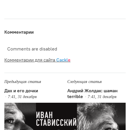
Комментарии
Comments are disabled
Комментарии для сайта
Cackl
e
Предыдущая статья
Следующая статья
Дах и его дочки
Андрий Жолдак: шаман
terrible
7:41, 31 декабря
7:41, 31 декабря