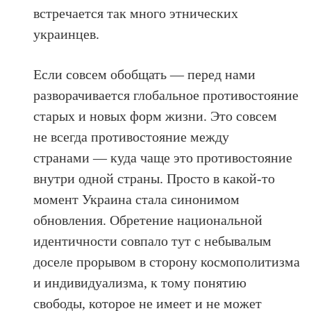
встречается так много этнических
украинцев.
Если совсем обобщать — перед нами
разворачивается глобальное противостояние
старых и новых форм жизни. Это совсем
не всегда противостояние между
странами — куда чаще это противостояние
внутри одной страны. Просто в какой-то
момент Украина стала синонимом
обновления. Обретение национальной
идентичности совпало тут с небывалым
доселе прорывом в сторону космополитизма
и индивидуализма, к тому понятию
свободы, которое не имеет и не может