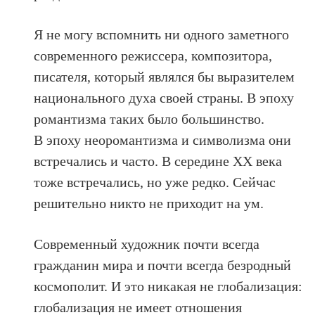
Я не могу вспомнить ни одного заметного
современного режиссера, композитора,
писателя, который являлся бы выразителем
национального духа своей страны. В эпоху
романтизма таких было большинство.
В эпоху неоромантизма и символизма они
встречались и часто. В середине ХХ века
тоже встречались, но уже редко. Сейчас
решительно никто не приходит на ум.
Современный художник почти всегда
гражданин мира и почти всегда безродный
космополит. И это никакая не глобализация:
глобализация не имеет отношения