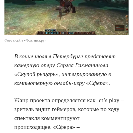
Фото с сайта «Фонтанка.ру»
В конце июля в Петербурге представят
камерную оперу Сергея Рахманинова
«Скупой рыцарь», интегрированную в
компьютерную онлайн-игру «Сфера».
Жанр проекта определяется как let’s play –
зритель видит геймеров, которые по ходу
спектакля комментируют
происходящее. «Сфера» –