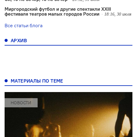
Миргородский футбол и другие спектакли XXIII
фестиваля театров малых городов России
18:16, 30 июля
Все статьи блога
АРХИВ
МАТЕРИАЛЫ ПО ТЕМЕ
НОВОСТИ