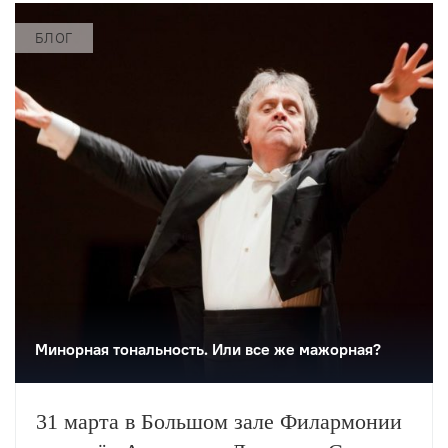
БЛОГ
Минорная тональность. Или все же мажорная?
31 марта в Большом зале Филармонии