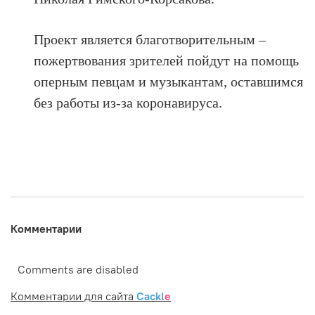
Проект является благотворительным –
пожертвования зрителей пойдут на помощь
оперным певцам и музыкантам, оставшимся
без работы из-за коронавируса.
Комментарии
Comments are disabled
Комментарии для сайта
Cackl
e