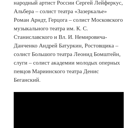
народный артист России Сергей Лейферкус,
Альбера – солист театра «Зазеркалье»
Роман Арндт, Герцога – солист Московского
музыкального театра им. К. С.
Станиславского и Вл. И. Немировича-
Данченко Андрей Батуркин, Ростовщика –
солист Большого театра Леонид Бомштейн,
слуги – солист академии молодых оперных
певцов Мариинского театра Денис
Беганский.