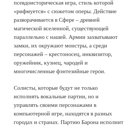
псевдоисторическая игра, стиль которой
«рифмуется» с сюжетом оперы. Действие
разворачивается в Сфере – древней
магической вселенной, существующей
параллельно с нашей. Армии захватывают
замки, их окружают монстры, а среди
персонажей – крестоносец, инквизитор,
оружейник, кузнец, чародей и
многочисленные фэнтезийные герои.
Солисты, которые будут не только
исполнять вокальные партии, но и
управлять своими персонажами в
компьютерной игре, находятся в разных
городах и странах. Партию Барона исполнит