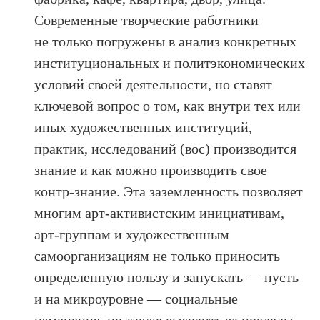
Современные творческие работники
не только погружены в анализ конкретных
институциональных и политэкономических
условий своей деятельности, но ставят
ключевой вопрос о том, как внутри тех или
иных художественных институций,
практик, исследований (вос) производится
знание и как можно производить свое
контр-знание. Эта заземленность позволяет
многим арт-активистским инициативам,
арт-группам и художественным
самоорганизациям не только приносить
определенную пользу и запускать — пусть
и на микроуровне — социальные
изменения, но также выходить за пределы