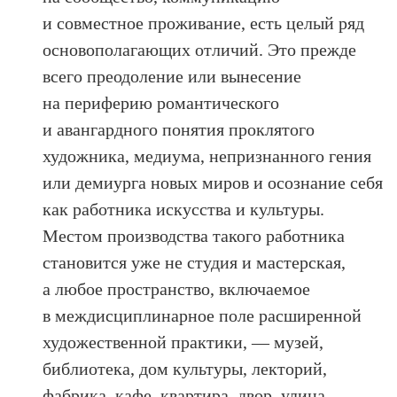
и совместное проживание, есть целый ряд
основополагающих отличий. Это прежде
всего преодоление или вынесение
на периферию романтического
и авангардного понятия проклятого
художника, медиума, непризнанного гения
или демиурга новых миров и осознание себя
как работника искусства и культуры.
Местом производства такого работника
становится уже не студия и мастерская,
а любое пространство, включаемое
в междисциплинарное поле расширенной
художественной практики, — музей,
библиотека, дом культуры, лекторий,
фабрика, кафе, квартира, двор, улица.