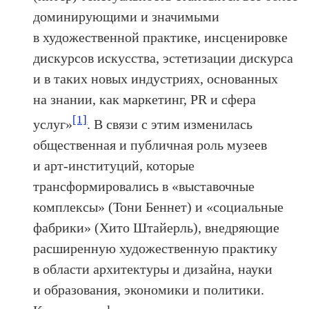
доминирующими и значимыми
в художественной практике, инсценировке
дискурсов искусства, эстетизации дискурса
и в таких новых индустриях, основанных
на знании, как маркетинг, PR и сфера
[1]
услуг»
. В связи с этим изменилась
общественная и публичная роль музеев
и арт-институций, которые
трансформировались в «выставочные
комплексы» (Тони Беннет) и «социальные
фабрики» (Хито Штайерль), внедряющие
расширенную художественную практику
в области архитектуры и дизайна, науки
и образования, экономики и политики.