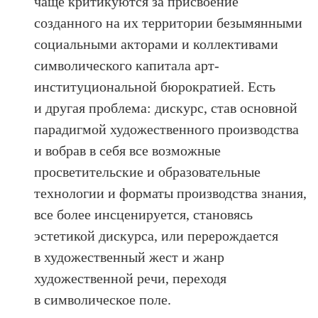
чаще критикуются за присвоение
созданного на их территории безымянными
социальными акторами и коллективами
символического капитала арт-
институциональной бюрократией. Есть
и другая проблема: дискурс, став основной
парадигмой художественного производства
и вобрав в себя все возможные
просветительские и образовательные
технологии и форматы производства знания,
все более инсценируется, становясь
эстетикой дискурса, или перерождается
в художественный жест и жанр
художественной речи, переходя
в символическое поле.