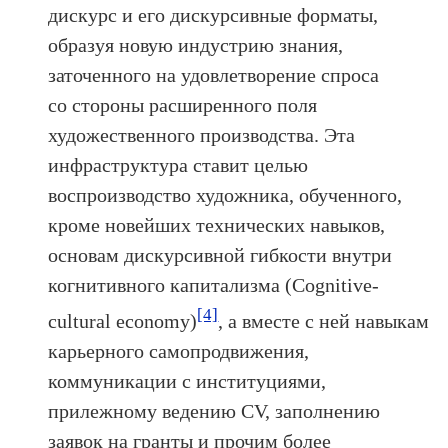
дискурс и его дискурсивные форматы,
образуя новую индустрию знания,
заточенного на удовлетворение спроса
со стороны расширенного поля
художественного производства. Эта
инфраструктура ставит целью
воспроизводство художника, обученного,
кроме новейших технических навыков,
основам дискурсивной гибкости внутри
когнитивного капитализма (Cognitive-
[4]
cultural economy)
, а вместе с ней навыкам
карьерного самопродвижения,
коммуникации с институциями,
прилежному ведению CV, заполнению
заявок на гранты и прочим более