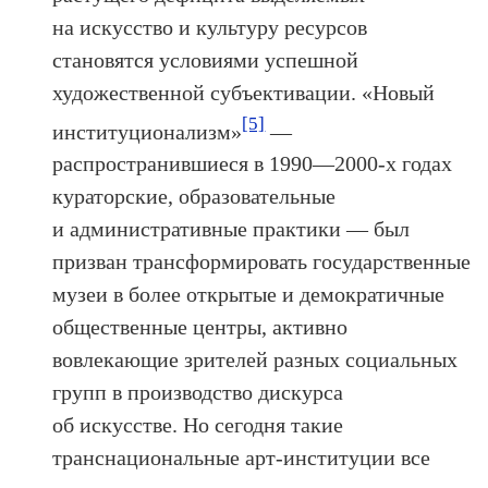
на искусство и культуру ресурсов
становятся условиями успешной
художественной субъективации. «Новый
[5]
институционализм»
—
распространившиеся в 1990—2000‑х годах
кураторские, образовательные
и административные практики — был
призван трансформировать государственные
музеи в более открытые и демократичные
общественные центры, активно
вовлекающие зрителей разных социальных
групп в производство дискурса
об искусстве. Но сегодня такие
транснациональные арт-институции все