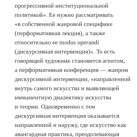
прогрессивной институциональной
политикой». Ее нужно рассматривать
«в собственной жанровой специфике
(перформативная лекция), а также
относительно ее modus operandi
(дискурсивная интервенция)». То есть
говорящий художник становится агентом,
а перформативная конференция — жанром
дискурсивной интервенции, «направленной
внутрь самого искусства и выявляющей
имманентную диалектику искусства
и теории. Одновременно с тем
дискурсивная интервенция оказывается
направленной и наружу, где искусство как
авангардная практика, преодолевающая