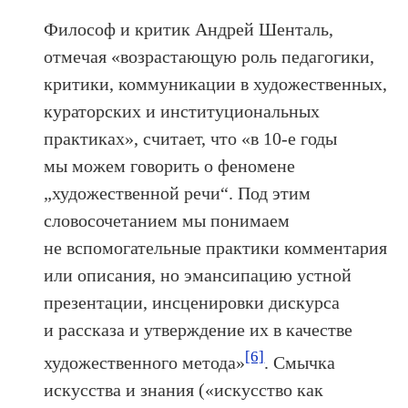
Философ и критик Андрей Шенталь,
отмечая «возрастающую роль педагогики,
критики, коммуникации в художественных,
кураторских и институциональных
практиках», считает, что «в 10‑е годы
мы можем говорить о феномене
„художественной речи“. Под этим
словосочетанием мы понимаем
не вспомогательные практики комментария
или описания, но эмансипацию устной
презентации, инсценировки дискурса
и рассказа и утверждение их в качестве
[6]
художественного метода»
. Смычка
искусства и знания («искусство как