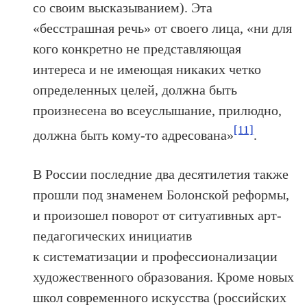
со своим высказыванием). Эта
«бесстрашная речь» от своего лица, «ни для
кого конкретно не представляющая
интереса и не имеющая никаких четко
определенных целей, должна быть
произнесена во всеуслышание, прилюдно,
[11]
должна быть кому‑то адресована»
.
В России последние два десятилетия также
прошли под знаменем Болонской реформы,
и произошел поворот от ситуативных арт-
педагогических инициатив
к систематизации и профессионализации
художественного образования. Кроме новых
школ современного искусства (российских