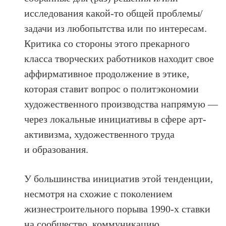
исследования какой‑то общей проблемы/
задачи из любопытства или по интересам.
Критика со стороны этого прекарного
класса творческих работников находит свое
аффирмативное продолжение в этике,
которая ставит вопрос о политэкономии
художественного производства напрямую —
через локальные инициативы в сфере арт-
активизма, художественного труда
и образования.
У большинства инициатив этой тенденции,
несмотря на схожие с поколением
жизнестроительного порыва 1990‑х ставки
на сообщество, коммуникацию