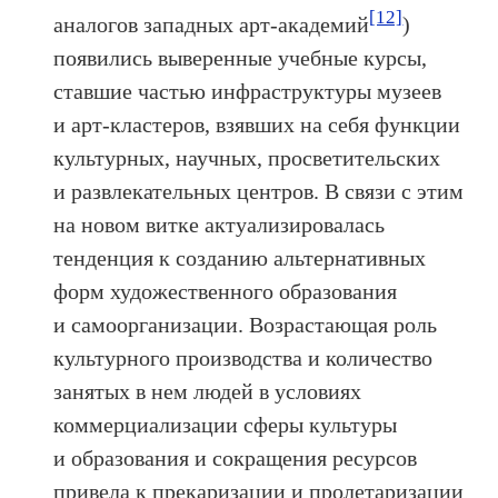
[12]
аналогов западных арт-академий
)
появились выверенные учебные курсы,
ставшие частью инфраструктуры музеев
и арт-кластеров, взявших на себя функции
культурных, научных, просветительских
и развлекательных центров. В связи с этим
на новом витке актуализировалась
тенденция к созданию альтернативных
форм художественного образования
и самоорганизации. Возрастающая роль
культурного производства и количество
занятых в нем людей в условиях
коммерциализации сферы культуры
и образования и сокращения ресурсов
привела к прекаризации и пролетаризации