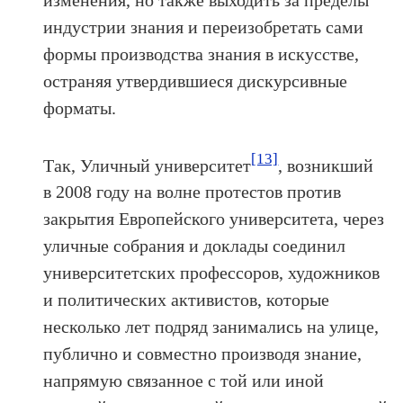
индустрии знания и переизобретать сами
формы производства знания в искусстве,
остраняя утвердившиеся дискурсивные
форматы.
[13]
Так, Уличный университет
, возникший
в 2008 году на волне протестов против
закрытия Европейского университета, через
уличные собрания и доклады соединил
университетских профессоров, художников
и политических активистов, которые
несколько лет подряд занимались на улице,
публично и совместно производя знание,
напрямую связанное с той или иной