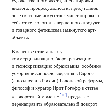
художественного жеста, инсценировки,
диалога, процессуальности, присутствия,
через которые искусство эмансипировало
себя от телеологии завершенного продукта
и товарного фетишизма замкнутого арт-
объекта.
В качестве ответа на эту
коммерциализацию, бюрократизацию
и технократизацию образования, особенно
ускорившиеся после введения в Европе
(а позднее и в России) Болонской реформы,
философ и куратор Ирит Рогофф в статье
[10]
«Поворотный момент»
предлагает
перенаправить образовательный поворот