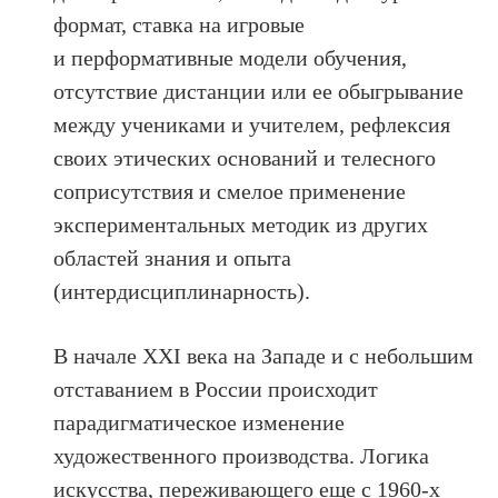
формат, ставка на игровые
и перформативные модели обучения,
отсутствие дистанции или ее обыгрывание
между учениками и учителем, рефлексия
своих этических оснований и телесного
соприсутствия и смелое применение
экспериментальных методик из других
областей знания и опыта
(интердисциплинарность).
В начале ХХI века на Западе и с небольшим
отставанием в России происходит
парадигматическое изменение
художественного производства. Логика
искусства, переживающего еще с 1960‑х