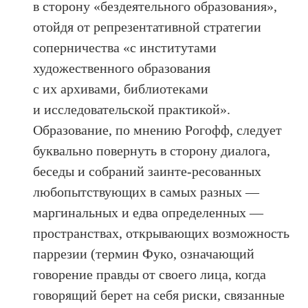
в сторону «бездеятельного образования»,
отойдя от репрезентативной стратегии
соперничества «с институтами
художественного образования
с их архивами, библиотеками
и исследовательской практикой».
Образование, по мнению Рогофф, следует
буквально повернуть в сторону диалога,
беседы и собраний заинте-ресованных
любопытствующих в самых разных —
маргинальных и едва определенных —
пространствах, открывающих возможность
паррезии (термин Фуко, означающий
говорение правды от своего лица, когда
говорящий берет на себя риски, связанные