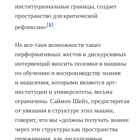
институциональные границы, создает
пространство для критической
[8]
рефлексии»
.
Но все‑таки возможности таких
перформативных жестов и дискурсивных
интервенций вносить поломки в машины
по обучению и воспроизводству знания
и мышления, которыми являются арт-
институции и университеты, весьма
ограничены. Саймон Шейх, предостерегая
от увязания в структуре этих машин,
говорит, что мы «должны получать знание
через эти структуры как пространства
переживания, как дискурсивные