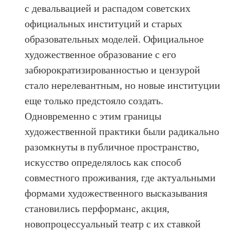
с девальвацией и распадом советских
официальных институций и старых
образовательных моделей. Официальное
художественное образование с его
забюрократизированностью и цензурой
стало нерелевантным, но новые институции
еще только предстояло создать.
Одновременно с этим границы
художественной практики были радикально
разомкнуты в публичное пространство,
искусство определялось как способ
совместного проживания, где актуальными
формами художественного высказывания
становились перформанс, акция,
новопроцессуальный театр с их ставкой