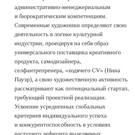
административно-менеджериальным
и бюрократическим компетенциям.
Современные художники определяют свою
деятельность в логике культурной
индустрии, проецируя на себя образ
универсального поставщика креативного
продукта, самодизайнера,
селфантрепренера, «ходячего CV» (Нина
Пауэр), а свою художественную активность
рассматривают как потенциальный стартап,
требующий проектной реализации.
Усвоение усредненных глобальных
критериев индивидуального успеха
и конкурентоспособность в условиях
растущего дефицита выделяемых