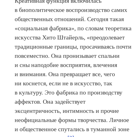
Креативная функция включилась
в биополитическое воспроизводство самих
общественных отношений. Сегодня такая
«социальная фабрика», по словам теоретика
искусства Хито Штайерль, «преодолевает
традиционные границы, просачиваясь почти
повсеместно. Она пронизывает спальни
и сны наподобие восприятия, влечения
и внимания. Она превращает все, чего
ни коснется, если не в искусство, так
в культуру. Это фабрика по производству
аффектов. Она задействует
эксцентричность, интимность и прочие
неофициальные формы творчества. Личное
и общественное спутались в туманной зоне