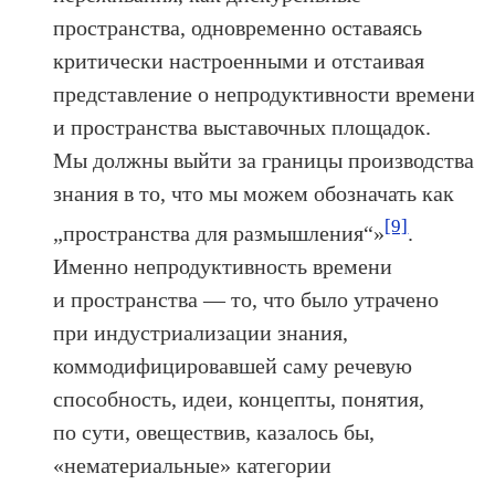
пространства, одновременно оставаясь
критически настроенными и отстаивая
представление о непродуктивности времени
и пространства выставочных площадок.
Мы должны выйти за границы производства
знания в то, что мы можем обозначать как
[9]
„пространства для размышления“»
.
Именно непродуктивность времени
и пространства — то, что было утрачено
при индустриализации знания,
коммодифицировавшей саму речевую
способность, идеи, концепты, понятия,
по сути, овеществив, казалось бы,
«нематериальные» категории