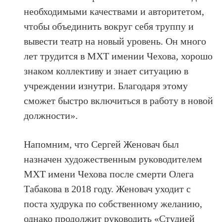
необходимыми качествами и авторитетом,
чтобы объединить вокруг себя труппу и
вывести театр на новый уровень. Он много
лет трудится в МХТ имении Чехова, хорошо
знаком коллективу и знает ситуацию в
учреждении изнутри. Благодаря этому
сможет быстро включиться в работу в новой
должности».
Напомним, что Сергей Женовач был
назначен художественным руководителем
МХТ имени Чехова после смерти Олега
Табакова в 2018 году. Женовач уходит с
поста худрука по собственному желанию,
однако продолжит руководить «Студией