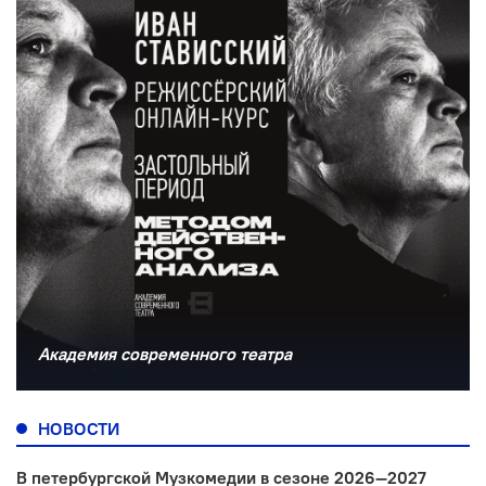
Академия современного театра
НОВОСТИ
В петербургской Музкомедии в сезоне 2026—2027