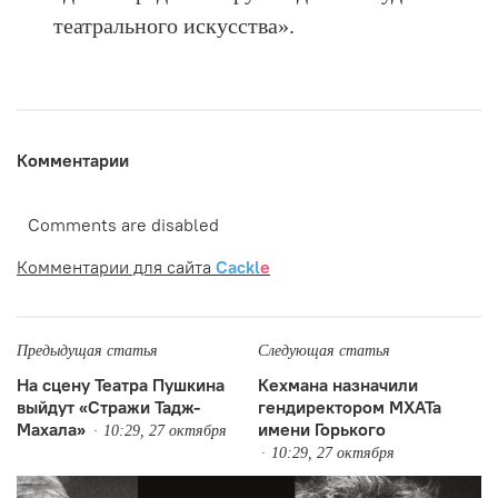
театрального искусства».
Комментарии
Comments are disabled
Комментарии для сайта
Cackl
e
Предыдущая статья
Следующая статья
На сцену Театра Пушкина
Кехмана назначили
выйдут «Стражи Тадж-
гендиректором МХАТа
Махала»
имени Горького
10:29, 27 октября
10:29, 27 октября