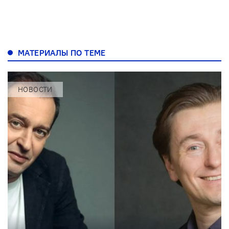
МАТЕРИАЛЫ ПО ТЕМЕ
НОВОСТИ