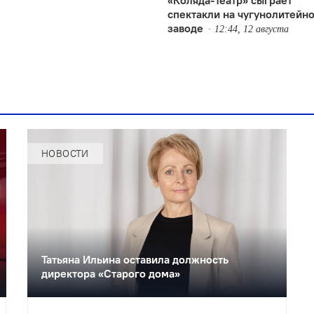
спектакли на чугунолитейн
заводе
12:44, 12 августа
НОВОСТИ
Татьяна Ильина оставила должность
директора «Старого дома»