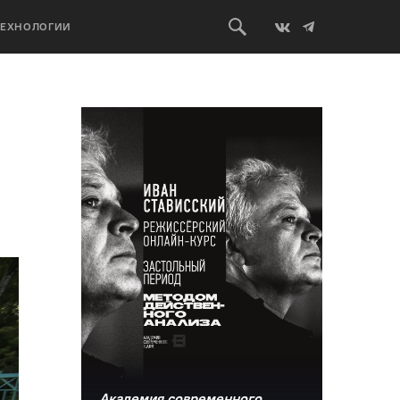
ТЕХНОЛОГИИ
Академия современного