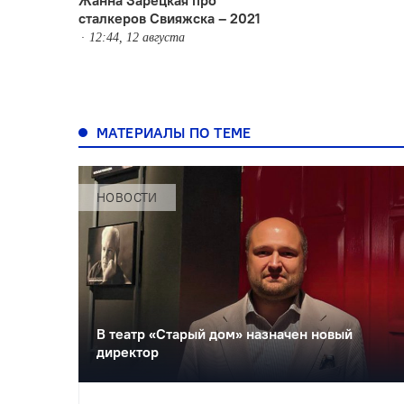
сталкеров Свияжска – 2021
12:44, 12 августа
МАТЕРИАЛЫ ПО ТЕМЕ
НОВОСТИ
В театр «Старый дом» назначен новый
директор