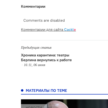
Комментарии
Comments are disabled
Комментарии для сайта
Cackl
e
Предыдущая статья
Хроника карантина: театры
Берлина вернулись к работе
16:11, 06 июня
МАТЕРИАЛЫ ПО ТЕМЕ
НОВОСТИ