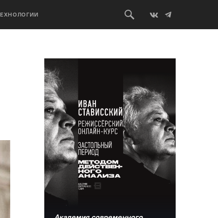
ТЕХНОЛОГИИ
Академия современного