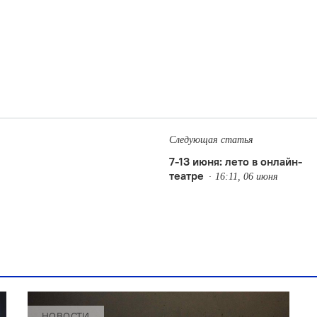
Следующая статья
7-13 июня: лето в онлайн-
театре
16:11, 06 июня
НОВОСТИ