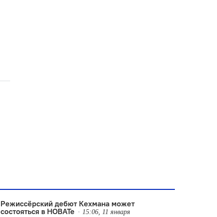
Режиссёрский дебют Кехмана может
состояться в НОВАТе
15:06, 11 января