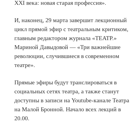
ХХI века: новая старая профессия».
И, наконец, 29 марта завершит лекционный
цикл прямой эфир с театральным критиком,
главным редактором журнала «ТЕАТР.»
Мариной Давыдовой — «Три важнейшие
революции, случившиеся в современном
театре».
Прямые эфиры будут транслироваться в
социальных сетях театра, а также станут
доступны в записи на Youtube-канале Театра
на Малой Бронной. Начало всех лекций в
20.00.