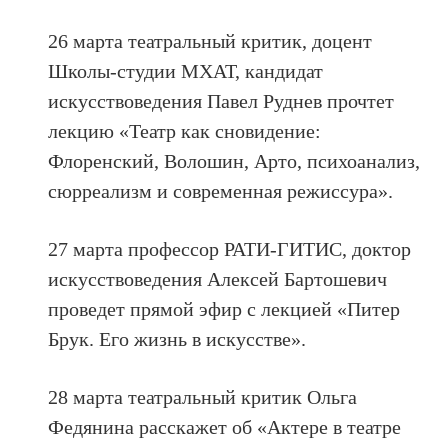
26 марта театральный критик, доцент
Школы-студии МХАТ, кандидат
искусствоведения Павел Руднев прочтет
лекцию «Театр как сновидение:
Флоренский, Волошин, Арто, психоанализ,
сюрреализм и современная режиссура».
27 марта профессор РАТИ-ГИТИС, доктор
искусствоведения Алексей Бартошевич
проведет прямой эфир с лекцией «Питер
Брук. Его жизнь в искусстве».
28 марта театральный критик Ольга
Федянина расскажет об «Актере в театре