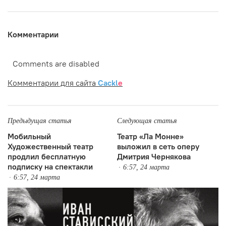
Комментарии
Comments are disabled
Комментарии для сайта
Cackl
e
Предыдущая статья
Следующая статья
Мобильный
Театр «Ла Монне»
Художественный театр
выложил в сеть оперу
продлил бесплатную
Дмитрия Чернякова
подписку на спектакли
6:57, 24 марта
6:57, 24 марта