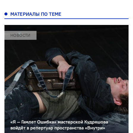
МАТЕРИАЛЫ ПО ТЕМЕ
НОВОСТИ
«Я — Гамлет Ошибка» мастерской Кудряшова
войдёт в репертуар пространства «Внутри»