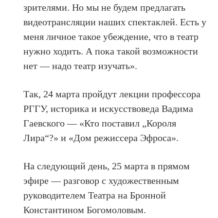
зрителями. Но мы не будем предлагать
видеотрансляции наших спектаклей. Есть у
меня личное такое убеждение, что в театр
нужно ходить. А пока такой возможности
нет — надо театр изучать».
Так, 24 марта пройдут лекции профессора
РГГУ, историка и искусствоведа Вадима
Гаевского — «Кто поставил „Короля
Лира“?» и «Дом режиссера Эфроса».
На следующий день, 25 марта в прямом
эфире — разговор с художественным
руководителем Театра на Бронной
Константином Богомоловым.