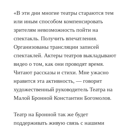
«В эти дни многие театры стараются тем
или иным способом компенсировать
зрителям невозможность пойти на
спектакль. Получить впечатления.
Организованы трансляции записей
спектаклей. Актеры театров выкладывают
видео о том, как они проводят время.
Читают рассказы и стихи. Мне ужасно
нравится эта активность, — говорит
художественный руководитель Театра на
Малой Бронной Константин Богомолов.
Театр на Бронной так же будет
поддерживать живую связь с нашими