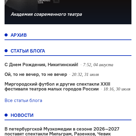
Академия современного театра
АРХИВ
СТАТЬИ БЛОГА
С Днем Рождения, Никитинский!
7:52, 04 августа
Ой, то не вечер, то не вечер
20:32, 31 июля
Миргородский футбол и другие спектакли XXIII
фестиваля театров малых городов России
18:16, 30 июля
Все статьи блога
НОВОСТИ
В петербургской Музкомедии в сезоне 2026—2027
поставят спектакли Мильграм, Разенков, Чевик