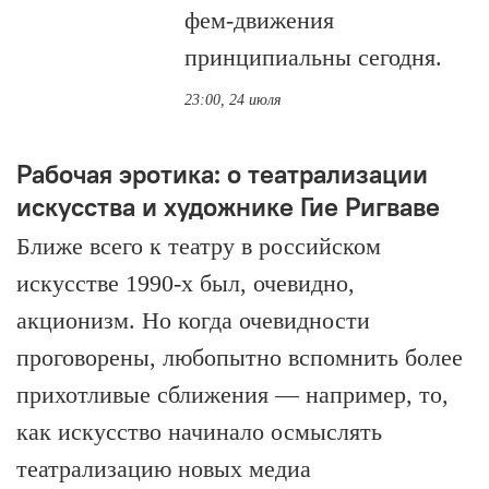
фем-движения
принципиальны сегодня.
23:00, 24 июля
Рабочая эротика: о театрализации
искусства и художнике Гие Ригваве
Ближе всего к театру в российском
искусстве 1990-х был, очевидно,
акционизм. Но когда очевидности
проговорены, любопытно вспомнить более
прихотливые сближения — например, то,
как искусство начинало осмыслять
театрализацию новых медиа