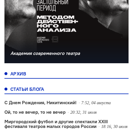
Академия современного театра
АРХИВ
СТАТЬИ БЛОГА
С Днем Рождения, Никитинский!
7:52, 04 августа
Ой, то не вечер, то не вечер
20:32, 31 июля
Миргородский футбол и другие спектакли XXIII
фестиваля театров малых городов России
18:16, 30 июля