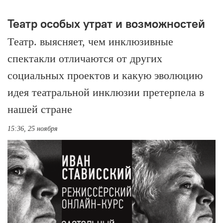
Театр особых утрат и возможностей
Tеатр. выясняет, чем инклюзивные
спектакли отличаются от других
социальных проектов и какую эволюцию
идея театральной инклюзии претерпела в
нашей стране
15:36, 25 ноября