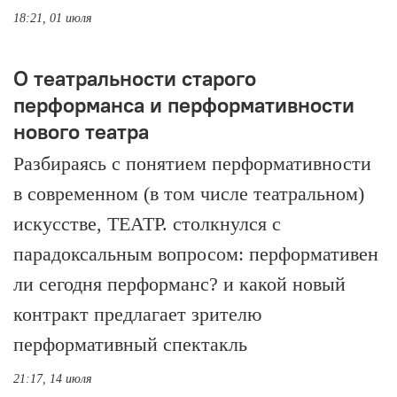
18:21, 01 июля
О театральности старого
перформанса и перформативности
нового театра
Разбираясь с понятием перформативности
в современном (в том числе театральном)
искусстве, ТЕАТР. столкнулся с
парадоксальным вопросом: перформативен
ли сегодня перформанс? и какой новый
контракт предлагает зрителю
перформативный спектакль
21:17, 14 июля