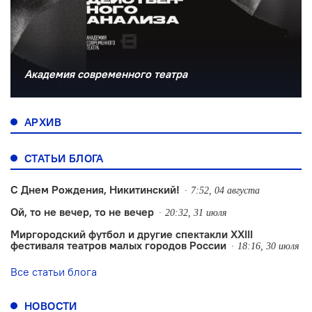
Академия современного театра
АРХИВ
СТАТЬИ БЛОГА
С Днем Рождения, Никитинский!
7:52, 04 августа
Ой, то не вечер, то не вечер
20:32, 31 июля
Миргородский футбол и другие спектакли XXIII
фестиваля театров малых городов России
18:16, 30 июля
Все статьи блога
НОВОСТИ