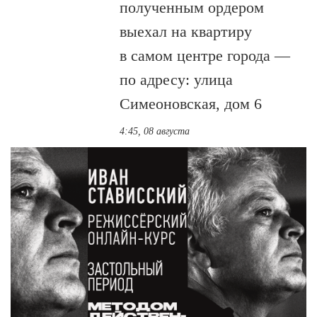
полученным ордером
выехал на квартиру
в самом центре города —
по адресу: улица
Симеоновская, дом 6
4:45, 08 августа