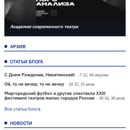
Академия современного театра
АРХИВ
СТАТЬИ БЛОГА
С Днем Рождения, Никитинский!
7:52, 04 августа
Ой, то не вечер, то не вечер
20:32, 31 июля
Миргородский футбол и другие спектакли XXIII
фестиваля театров малых городов России
18:16, 30 июля
Все статьи блога
НОВОСТИ