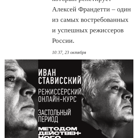
Алексей Франдетти – один
из самых востребованных
и успешных режиссеров
России.
10:37, 23 октября