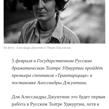
На фото - Алессандра Джунтини © Мария Павловская
5 февраля в Государственном Русском
драматическом Театре Удмуртии пройдёт
премьера спектакля «Трактирщица» в
постановке Алессандры Джунтини.
Для Алессандры Джунтини это будет первая
работа в Русском Театре Удмуртии, хотя к