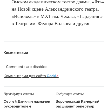
Омском академическом театре драмы, «Ять»
на Новой сцене Александринского театра,
«Исповедь» в МХТ им. Чехова, «Гардения »
в Театре им. Федора Волкова и другие.
Комментарии
Comments are disabled
Комментарии для сайта
Cackl
e
Предыдущая статья
Следующая статья
Сергей Данилян назначен
Воронежский Камерный
руководителем
расширяет репертуар