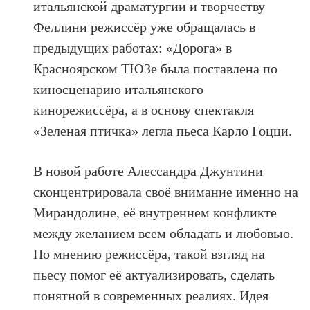
итальянской драматургии и творчеству
Феллини режиссёр уже обращалась в
предыдущих работах: «Дорога» в
Красноярском ТЮЗе была поставлена по
киносценарию итальянского
кинорежиссёра, а в основу спектакля
«Зеленая птичка» легла пьеса Карло Гоцци.
В новой работе Алессандра Джунтини
сконцентрировала своё внимание именно на
Мирандолине, её внутреннем конфликте
между желанием всем обладать и любовью.
По мнению режиссёра, такой взгляд на
пьесу помог её актуализировать, сделать
понятной в современных реалиях. Идея