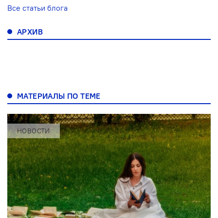
Все статьи блога
АРХИВ
МАТЕРИАЛЫ ПО ТЕМЕ
НОВОСТИ