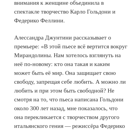
внимания к женщине объединила в
спектакле творчество Карло Гольдони и
Федерико Феллини.
Алессандра Джунтини рассказывает о
премьере: «В этой пьесе всё вертится вокруг
Мирандолины. Нам хотелось взглянуть на
неё по-новому: кто она такая и каким
может быть её мир. Она защищает свою
свободу, запрещая себе любить. А можно ли
любить и при этом быть свободной? Не
смотря на то, что пьеса написана Гольдони
около 300 лет назад, мне показалось, что
она перекликается с творчеством другого
итальянского гения — режиссёра Федерико