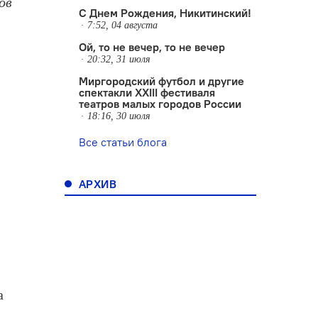
ов
С Днем Рождения, Никитинский!
7:52, 04 августа
Ой, то не вечер, то не вечер
20:32, 31 июля
Миргородский футбол и другие
спектакли XXIII фестиваля
театров малых городов России
18:16, 30 июля
Все статьи блога
АРХИВ
а