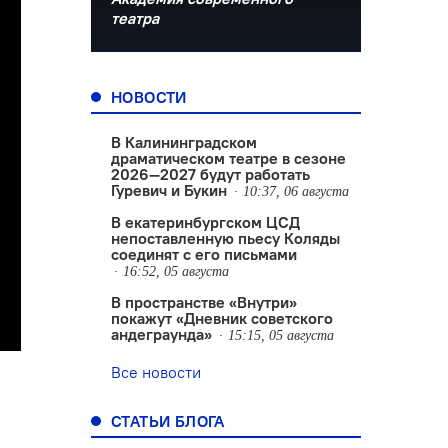
театра
НОВОСТИ
В Калининградском
драматическом театре в сезоне
2026—2027 будут работать
Гуревич и Букин
10:37, 06 августа
В екатеринбургском ЦСД
непоставленную пьесу Коляды
соединят с его письмами
16:52, 05 августа
В пространстве «Внутри»
покажут «Дневник советского
андеграунда»
15:15, 05 августа
Все новости
СТАТЬИ БЛОГА