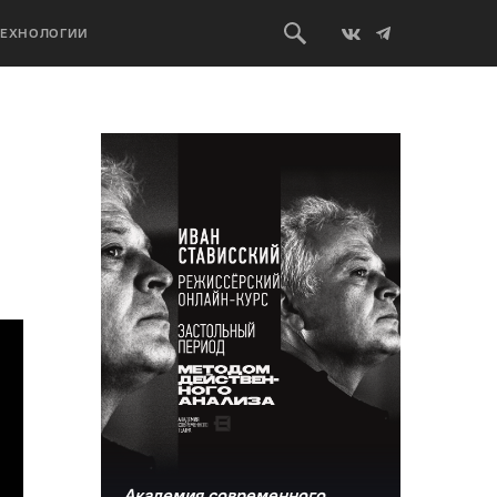
ТЕХНОЛОГИИ
Академия современного