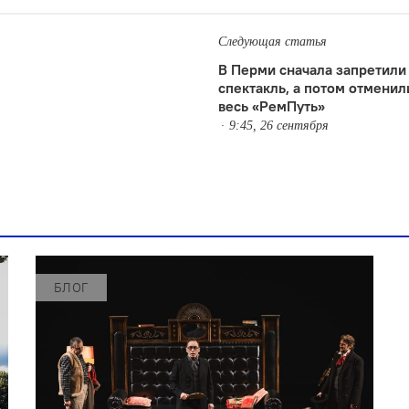
Следующая статья
В Перми сначала запретили
спектакль, а потом отменил
весь «РемПуть»
9:45, 26 сентября
БЛОГ