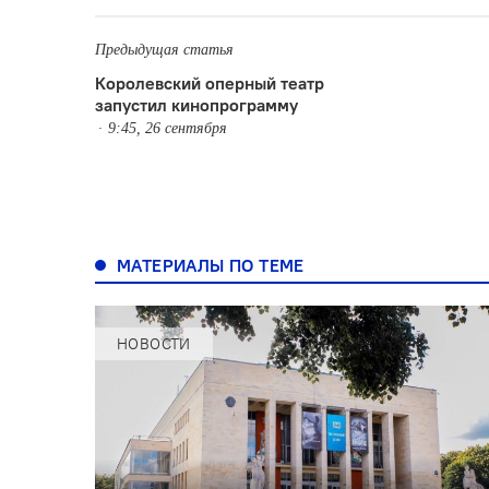
Предыдущая статья
Королевский оперный театр
запустил кинопрограмму
9:45, 26 сентября
МАТЕРИАЛЫ ПО ТЕМЕ
НОВОСТИ