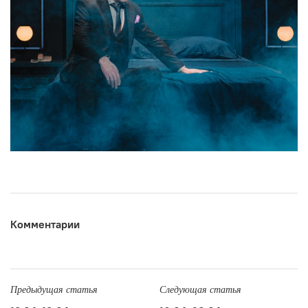
Комментарии
Предыдущая статья
Следующая статья