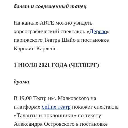
балет и современный танец
На канале ARTE можно увидеть
хореографический спектакль «
Дерево
»
парижского Театра Шайо в постановке
Кэролин Карлсон.
1 ИЮЛЯ 2021 ГОДА (ЧЕТВЕРГ)
драма
В 19.00 Театр им. Маяковского на
платформе
online.театр
покажет спектакль
«Таланты и поклонники» по тексту
Александра Островского в постановке