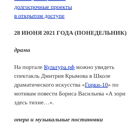
долгосрочные проекты
в открытом доступе
28 ИЮНЯ 2021 ГОДА (ПОНЕДЕЛЬНИК)
драма
На портале
Культура.рф
можно увидеть
спектакль Дмитрия Крымова в Школе
драматического искусства «
Горки-10
» по
мотивам повести Бориса Васильева «А зори
здесь тихие…».
опера и музыкальные постановки