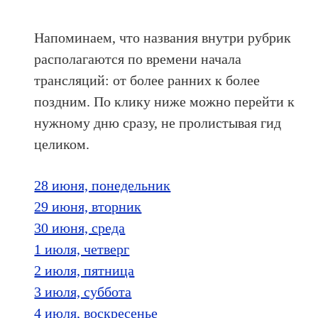
Напоминаем, что названия внутри рубрик
располагаются по времени начала
трансляций: от более ранних к более
поздним. По клику ниже можно перейти к
нужному дню сразу, не пролистывая гид
целиком.
28 июня, понедельник
29 июня, вторник
30 июня, среда
1 июля, четверг
2 июля, пятница
3 июля, суббота
4 июля, воскресенье