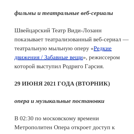
фильмы и театральные веб-сериалы
Швейцарский Театр Види-Лозанн
показывает театрализованный веб-сериал ––
театральную мыльную оперу «
Редкие
движения / Забавные вещи
», режиссером
которой выступил Родриго Гарсия.
29 ИЮНЯ 2021 ГОДА (ВТОРНИК)
опера и музыкальные постановки
В 02:30 по московскому времени
Метрополитен Опера откроет доступ к