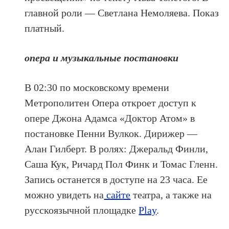
главной роли — Светлана Немоляева. Показ
платный.
опера и музыкальные постановки
В 02:30 по московскому времени
Метрополитен Опера откроет доступ к
опере Джона Адамса «Доктор Атом» в
постановке Пенни Вулкок. Дирижер —
Алан Гилберт. В ролях: Джеральд Финли,
Саша Кук, Ричард Пол Финк и Томас Гленн.
Запись останется в доступе на 23 часа. Ее
можно увидеть на
сайте
театра, а также на
русскоязычной площадке
Play
.