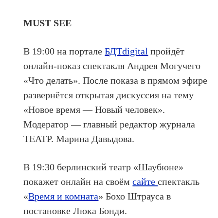
MUST SEE
В 19:00 на портале
БДТdigital
пройдёт
онлайн-показ спектакля Андрея Могучего
«Что делать». После показа в прямом эфире
развернётся открытая дискуссия на тему
«Новое время — Новый человек».
Модератор — главный редактор журнала
ТЕАТР. Марина Давыдова.
В 19:30 берлинский театр «Шаубюне»
покажет онлайн на своём
сайте
спектакль
«
Время и комната
» Бохо Штрауса в
постановке Люка Бонди.