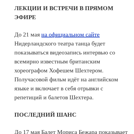
ЛЕКЦИИ И ВСТРЕЧИ В ПРЯМОМ
ЭФИРЕ
До 21 мая
на официальном сайте
Нидерландского театра танца будет
показываться видеозапись интервью со
всемирно известным британским
хореографом Хофешем Шехтером.
Получасовой фильм идёт на английском
языке и включает в себя отрывки с
репетиций и балетов Шехтера.
ПОСЛЕДНИЙ ШАНС
До 17 мая Балет Мориса Бежара показывает