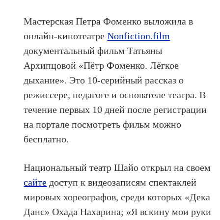
Мастерская Петра Фоменко выложила в
онлайн-кинотеатре
Nonfiction.film
документальный фильм Татьяны
Архипцовой «Пётр Фоменко. Лёгкое
дыхание». Это 10-серийный рассказ о
режиссере, педагоге и основателе театра. В
течение первых 10 дней после регистрации
на портале посмотреть фильм можно
бесплатно.
Национальный театр Шайо открыл на своем
сайте
доступ к видеозаписям спектаклей
мировых хореографов, среди которых «Дека
Данс» Охада Нахарина; «Я вскину мои руки