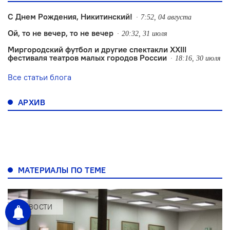
С Днем Рождения, Никитинский!
7:52, 04 августа
Ой, то не вечер, то не вечер
20:32, 31 июля
Миргородский футбол и другие спектакли XXIII
фестиваля театров малых городов России
18:16, 30 июля
Все статьи блога
АРХИВ
МАТЕРИАЛЫ ПО ТЕМЕ
НОВОСТИ