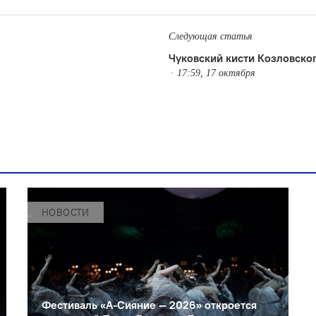
Следующая статья
Чуковский кисти Козловско
17:59, 17 октября
НОВОСТИ
Фестиваль «А-Сияние — 2026» откроется