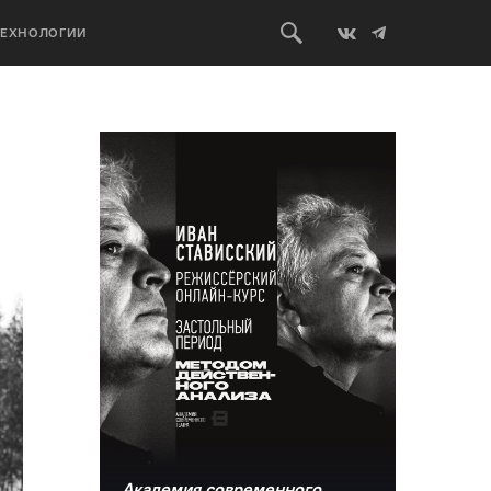
ТЕХНОЛОГИИ
Академия современного