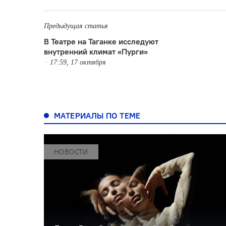
Предыдущая статья
В Театре на Таганке исследуют
внутренний климат «Пурги»
17:59, 17 октября
МАТЕРИАЛЫ ПО ТЕМЕ
НОВОСТИ