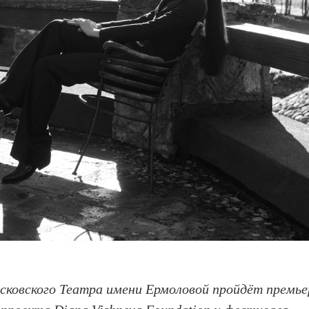
московского Театра имени Ермоловой пройдёт премье