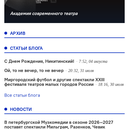
Академия современного театра
АРХИВ
СТАТЬИ БЛОГА
С Днем Рождения, Никитинский!
7:52, 04 августа
Ой, то не вечер, то не вечер
20:32, 31 июля
Миргородский футбол и другие спектакли XXIII
фестиваля театров малых городов России
18:16, 30 июля
Все статьи блога
НОВОСТИ
В петербургской Музкомедии в сезоне 2026—2027
поставят спектакли Мильграм, Разенков, Чевик