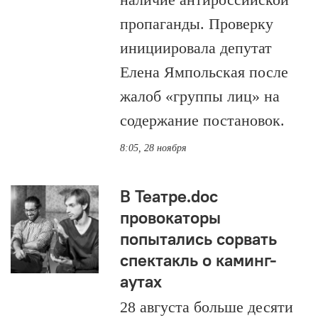
пропаганды. Проверку
инициировала депутат
Елена Ямпольская после
жалоб «группы лиц» на
содержание постановок.
8:05, 28 ноября
В Театре.doc
провокаторы
попытались сорвать
спектакль о каминг-
аутах
28 августа больше десяти