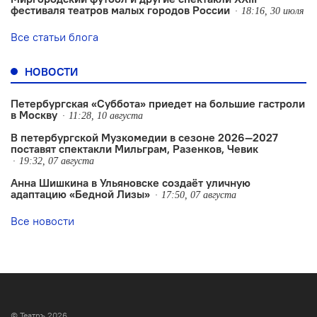
фестиваля театров малых городов России
18:16, 30 июля
Все статьи блога
НОВОСТИ
Петербургская «Суббота» приедет на большие гастроли
в Москву
11:28, 10 августа
В петербургской Музкомедии в сезоне 2026—2027
поставят спектакли Мильграм, Разенков, Чевик
19:32, 07 августа
Анна Шишкина в Ульяновске создаëт уличную
адаптацию «Бедной Лизы»
17:50, 07 августа
Все новости
© Театръ 2026