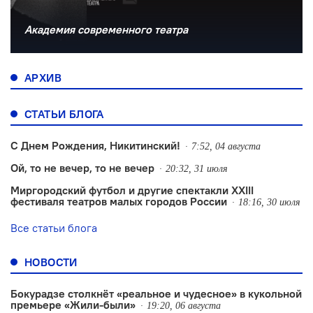
Академия современного театра
АРХИВ
СТАТЬИ БЛОГА
С Днем Рождения, Никитинский!
7:52, 04 августа
Ой, то не вечер, то не вечер
20:32, 31 июля
Миргородский футбол и другие спектакли XXIII
фестиваля театров малых городов России
18:16, 30 июля
Все статьи блога
НОВОСТИ
Бокурадзе столкнëт «реальное и чудесное» в кукольной
премьере «Жили-были»
19:20, 06 августа