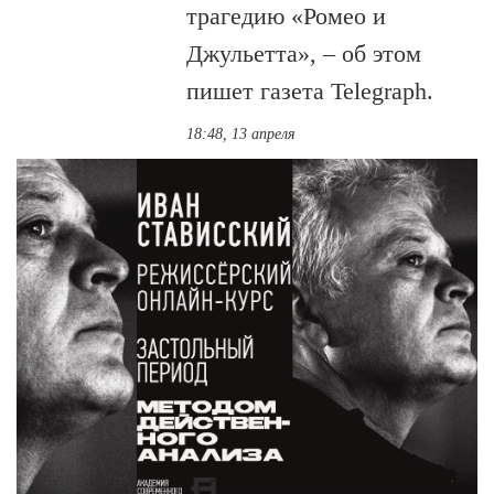
трагедию «Ромео и
Джульетта», – об этом
пишет газета Telegraph.
18:48, 13 апреля