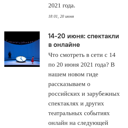
2021 года.
18:01, 20 июня
14-20 июня: спектакли
в онлайне
Что смотреть в сети с 14
по 20 июня 2021 года? В
нашем новом гиде
рассказываем о
российских и зарубежных
спектаклях и других
театральных событиях
онлайн на следующей