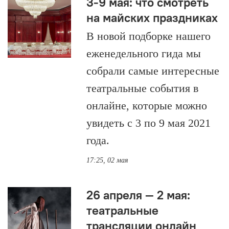
3-9 мая: что смотреть
на майских праздниках
В новой подборке нашего
еженедельного гида мы
собрали самые интересные
театральные события в
онлайне, которые можно
увидеть с 3 по 9 мая 2021
года.
17:25, 02 мая
26 апреля — 2 мая:
театральные
трансляции онлайн