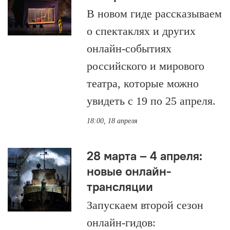
В новом гиде рассказываем
о спектаклях и других
онлайн-событиях
российского и мирового
театра, которые можно
увидеть с 19 по 25 апреля.
18:00, 18 апреля
28 марта – 4 апреля:
новые онлайн-
трансляции
Запускаем второй сезон
онлайн-гидов: