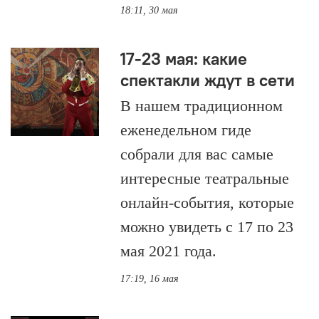
18:11, 30 мая
17-23 мая: какие
спектакли ждут в сети
В нашем традиционном
еженедельном гиде
собрали для вас самые
интересные театральные
онлайн-события, которые
можно увидеть с 17 по 23
мая 2021 года.
17:19, 16 мая