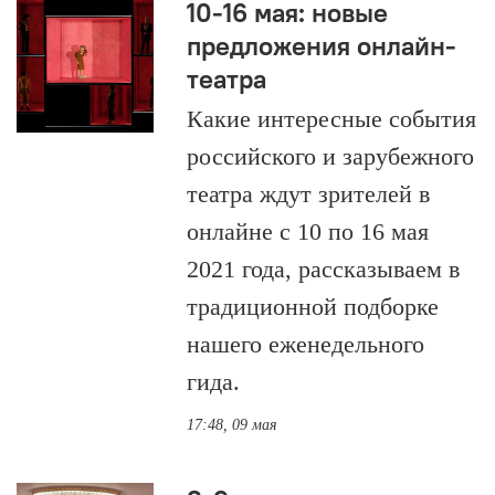
10-16 мая: новые
предложения онлайн-
театра
Какие интересные события
российского и зарубежного
театра ждут зрителей в
онлайне с 10 по 16 мая
2021 года, рассказываем в
традиционной подборке
нашего еженедельного
гида.
17:48, 09 мая