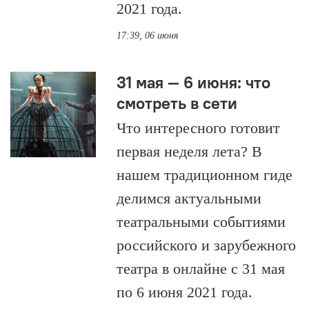
2021 года.
17:39, 06 июня
31 мая — 6 июня: что
смотреть в сети
Что интересного готовит
первая неделя лета? В
нашем традиционном гиде
делимся актуальными
театральными событиями
российского и зарубежного
театра в онлайне с 31 мая
по 6 июня 2021 года.