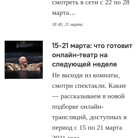
смотреть в сети с 22 по 28
марта…
18:40, 21 марта
15-21 марта: что готовит
онлайн-театр на
следующей неделе
Не выходи из комнаты,
смотри спектакли. Какие
— рассказываем в новой
подборке онлайн-
трансляций, доступных в
период с 15 по 21 марта
2021 года.