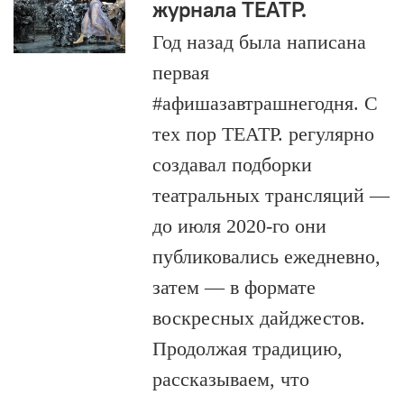
журнала ТЕАТР.
Год назад была написана
первая
#афишазавтрашнегодня. С
тех пор ТЕАТР. регулярно
создавал подборки
театральных трансляций —
до июля 2020-го они
публиковались ежедневно,
затем — в формате
воскресных дайджестов.
Продолжая традицию,
рассказываем, что