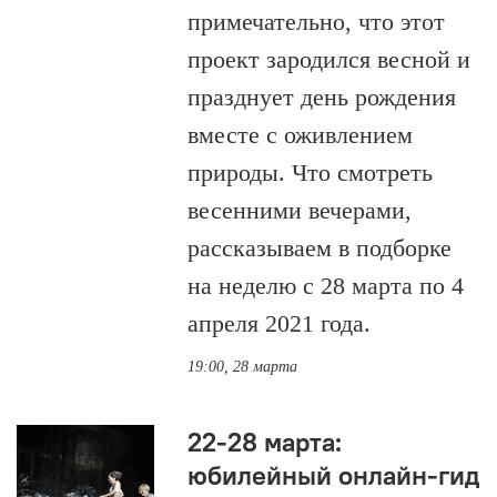
примечательно, что этот
проект зародился весной и
празднует день рождения
вместе с оживлением
природы. Что смотреть
весенними вечерами,
рассказываем в подборке
на неделю с 28 марта по 4
апреля 2021 года.
19:00, 28 марта
22-28 марта:
юбилейный онлайн-гид