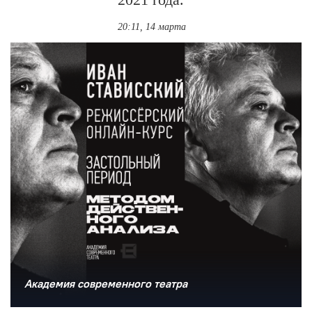
20:11, 14 марта
Академия современного театра