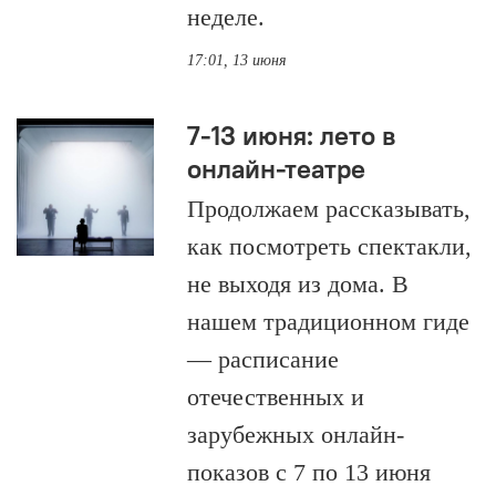
неделе.
17:01, 13 июня
7-13 июня: лето в
онлайн-театре
Продолжаем рассказывать,
как посмотреть спектакли,
не выходя из дома. В
нашем традиционном гиде
— расписание
отечественных и
зарубежных онлайн-
показов с 7 по 13 июня