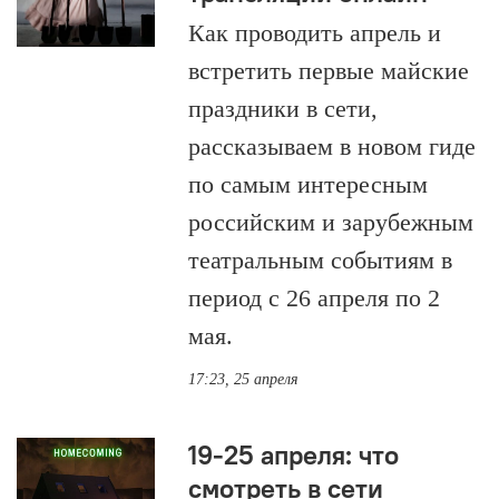
Как проводить апрель и
встретить первые майские
праздники в сети,
рассказываем в новом гиде
по самым интересным
российским и зарубежным
театральным событиям в
период с 26 апреля по 2
мая.
17:23, 25 апреля
19-25 апреля: что
смотреть в сети