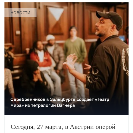
НОВОСТИ
Серебренников в Зальцбурге создаёт «Театр
мира» из тетралогии Вагнера
Сегодня, 27 марта, в Австрии оперой