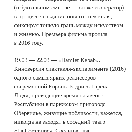
(в буквальном смысле — он же и оператор)
в процессе создания нового спектакля,
фиксируя тонкую грань между искусством
и жизнью. Премьера фильма прошла
в 2016 году.
19.03 — 22.03 — «Hamlet Kebab».
Киноверсия спектакля-эксперимента (2016)
одного самых ярких режиссёров
современной Европы Родриго Гарсиа.
Люди, проводящие время на авеню
Республики в парижском пригороде
Обервилье, живущие поблизости, кажется,
никогда не заходят в соседний театр
«La Commune». Соединяя два