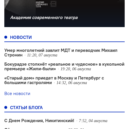
Академия современного театра
НОВОСТИ
Умер многолетний завлит МДТ и переводчик Михаил
Стронин
11:20, 07 августа
Бокурадзе столкнëт «реальное и чудесное» в кукольной
премьере «Жили-были»
19:20, 06 августа
«Старый дом» приедет в Москву и Петербург с
большими гастролями
14:32, 06 августа
Все новости
СТАТЬИ БЛОГА
С Днем Рождения, Никитинский!
7:52, 04 августа