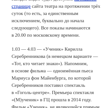
странице
сайта театра на протяжении трёх
суток (то есть, за единственным
исключением, буквально до начала
следующего). Все показы начинаются
в 20.00 по московскому времени.
1.03 — 4.03 — «Ученик» Кирилла
Серебренникова (в немецком варианте —
«Тот, кто читает знаки»). Напомним,
в основе фильма — одноимённая пьеса
Мариуса фон Майенбурга, по которой
Серебренников поставил спектакль
в «Гоголь-центре». Премьера спектакля
«(М)ученик» в ГЦ прошла в 2014 году.
Фильм «Ученик», не являющийся прямым