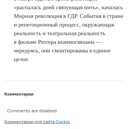
«распалась дней связующая нить», началась
Мирная революция в ГДР. События в стране
и репетиционный процесс, окружающая
реальность и театральная реальность
в фильме Рютера взаимосвязаны —
чередуясь, они смонтированы в единое
целое.
Комментарии
Comments are disabled
Комментарии для сайта
Cackl
e