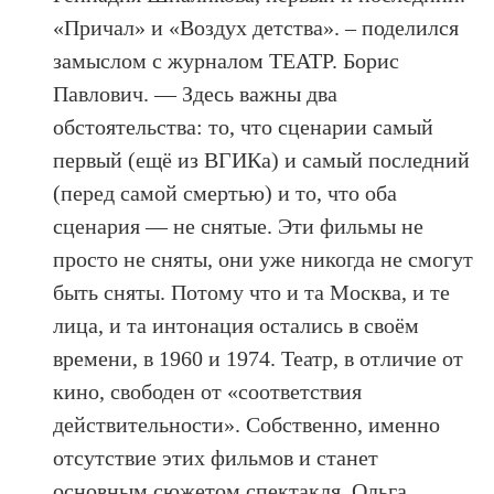
«Причал» и «Воздух детства». – поделился
замыслом с журналом ТЕАТР. Борис
Павлович. — Здесь важны два
обстоятельства: то, что сценарии самый
первый (ещё из ВГИКа) и самый последний
(перед самой смертью) и то, что оба
сценария — не снятые. Эти фильмы не
просто не сняты, они уже никогда не смогут
быть сняты. Потому что и та Москва, и те
лица, и та интонация остались в своём
времени, в 1960 и 1974. Театр, в отличие от
кино, свободен от «соответствия
действительности». Собственно, именно
отсутствие этих фильмов и станет
основным сюжетом спектакля. Ольга