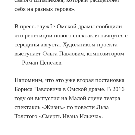
себя на разных героев».
В пресс-службе Омской драмы сообщили,
что репетиции нового спектакля начнутся с
середины августа. Художником проекта
выступает Ольга Павлович, композитором
— Роман Цепелев.
Напомним, что это уже вторая постановка
Бориса Павловича в Омской драме. В 2016
году он выпустил на Малой сцене театра
спектакль «Жизнь» по повести Льва
Толстого «Смерть Ивана Ильича».