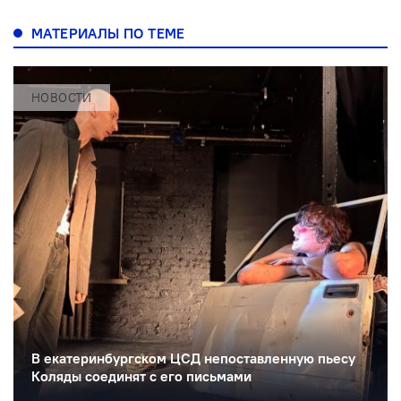
МАТЕРИАЛЫ ПО ТЕМЕ
НОВОСТИ
В екатеринбургском ЦСД непоставленную пьесу
Коляды соединят с его письмами