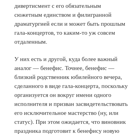
дивертисмент с его обязательным
сюжетным единством и филигранной
драматургией если и может быть прошлым
гала-концертов, то каким-то уж совсем
отдаленным.
У них есть и другой, куда более важный
аналог — бенефис. Точнее, бенефис —
близкий родственник юбилейного вечера,
сделанного в виде гала-концерта, поскольку
организуется он вокруг имени одного
исполнителя и призван засвидетельствовать
его исключительное мастерство (ну, или
статус). При этом ожидается, что виновник
праздника подготовит к бенефису новую