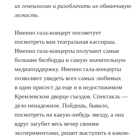
их генеалогию и разоблачить их обманчивую
легкость.
Именно гала-концерт посоветует
посмотреть вам театральная кассирша.
Именно гала-концерты получают самые
большие билборды и самую значительную
медиаподдержку. Именно гала-концерты
позволяют увидеть всех самых любимых
в один присест да еще и в недостижимом
Кремлевском дворце съездов. Спектакль —
дело ненадежное. Пойдешь, бывало,
посмотреть на какую-нибудь звезду, а она
вдруг загубит весь вечер своими
экспериментами, решит выступить в каком-