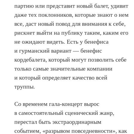
партию или представит новый балет, удивит
даже тех поклонников, которые знают о нем
все, даст новый повод для внимания к себе,
рискнет выйти на публику таким, каким его
не ожидают видеть. Есть у бенефиса
и гурманский вариант — бенефис
кордебалета, который могут позволить себе
только самые значительные компании
и который определяет качество всей
труппы.
Со временем гала-концерт вырос
в самостоятельный сценический жанр,
перестал быть экстраординарным
событием, «разрывом повседневности», как