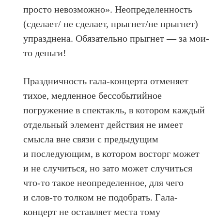
просто невозможно». Неопределенность
(сделает/ не сделает, прыгнет/не прыгнет)
упразднена. Обязательно прыгнет — за мои-
то деньги!
Праздничность гала-концерта отменяет
тихое, медленное бессобытийное
погружение в спектакль, в котором каждый
отдельный элемент действия не имеет
смысла вне связи с предыдущим
и последующим, в котором восторг может
и не случиться, но зато может случиться
что-то такое неопределенное, для чего
и слов-то толком не подобрать. Гала-
концерт не оставляет места тому