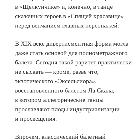
в «Щелкунчике» и, конечно, в танце
сказочных героев в «Спящей красавице»
перед венчанием главных персонажей.
В XIX веке дивертисментная форма могла
даже стать основой для полнометражного
балета. Сегодня такой раритет практически
не сыскать — кроме, разве что,
экзотического «Эксельсиора»,
восстановленного балетом Ла Скала,
в котором аллегорические танцы
прославляют плоды индустриализации
и просвещения.
Впрочем, классический балетный