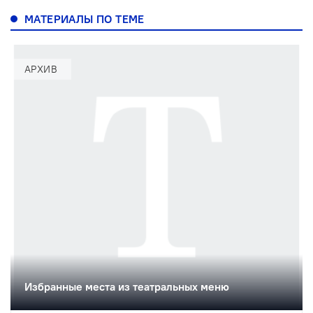
МАТЕРИАЛЫ ПО ТЕМЕ
АРХИВ
Избранные места из театральных меню