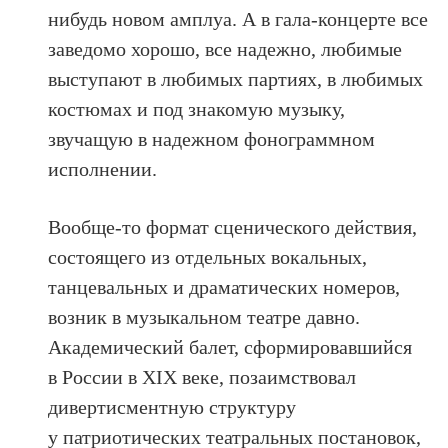
нибудь новом амплуа. А в гала-концерте все
заведомо хорошо, все надежно, любимые
выступают в любимых партиях, в любимых
костюмах и под знакомую музыку,
звучащую в надежном фонограммном
исполнении.
Вообще-то формат сценического действия,
состоящего из отдельных вокальных,
танцевальных и драматических номеров,
возник в музыкальном театре давно.
Академический балет, сформировавшийся
в России в XIX веке, позаимствовал
дивертисментную структуру
у патриотических театральных постановок,