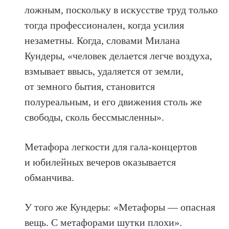
ложным, поскольку в искусстве труд только
тогда профессионален, когда усилия
незаметны. Когда, словами Милана
Кундеры, «человек делается легче воздуха,
взмывает ввысь, удаляется от земли,
от земного бытия, становится
полуреальным, и его движения столь же
свободы, сколь бессмысленны».
Метафора легкости для гала-концертов
и юбилейных вечеров оказывается
обманчива.
У того же Кундеры: «Метафоры — опасная
вещь. С метафорами шутки плохи».