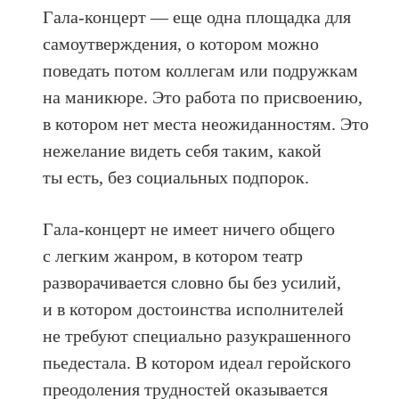
Гала-концерт — еще одна площадка для
самоутверждения, о котором можно
поведать потом коллегам или подружкам
на маникюре. Это работа по присвоению,
в котором нет места неожиданностям. Это
нежелание видеть себя таким, какой
ты есть, без социальных подпорок.
Гала-концерт не имеет ничего общего
с легким жанром, в котором театр
разворачивается словно бы без усилий,
и в котором достоинства исполнителей
не требуют специально разукрашенного
пьедестала. В котором идеал геройского
преодоления трудностей оказывается