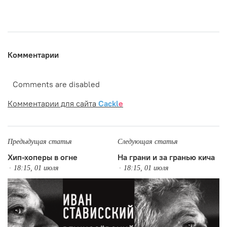
Комментарии
Comments are disabled
Комментарии для сайта
Cackl
e
Предыдущая статья
Следующая статья
Хип-хоперы в огне
На грани и за гранью кича
18:15, 01 июля
18:15, 01 июля