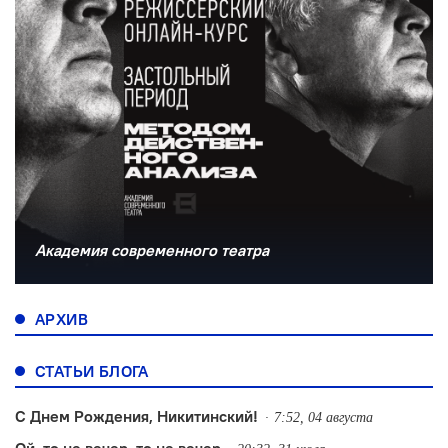
Академия современного театра
АРХИВ
СТАТЬИ БЛОГА
С Днем Рождения, Никитинский!
7:52, 04 августа