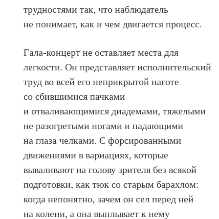
трудностями так, что наблюдатель
не понимает, как и чем двигается процесс.
Гала-концерт не оставляет места для
легкости. Он представляет исполнительский
труд во всей его неприкрытой наготе
со сбившимися пачками
и отваливающимися диадемами, тяжелыми
не разогретыми ногами и падающими
на глаза челками. С форсированными
движениями в вариациях, которые
вываливают на голову зрителя без всякой
подготовки, как тюк со старым барахлом:
когда непонятно, зачем он сел перед ней
на колени, а она выплывает к нему