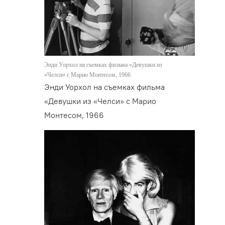
Энди Уорхол на съемках фильма «Девушки из
«Челси» с Марио Монтесом, 1966
Энди Уорхол на съемках фильма
«Девушки из «Челси» с Марио
Монтесом, 1966