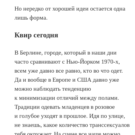
Но нередко от хорошей идеи остается одна
лишь форма.
Квир сегодня
В Берлине, городе, который в наши дни
часто сравнивают с Нью-Йорком 1970‑х,
всем уже давно все равно, кто во что одет.
Да и вообще в Европе и США давно уже
можно наблюдать тенденцию
к минимизации отличий между полами.
Традиции одевать младенцев в розовое
и голубое уходят в прошлое. Идя по улице,
не знаешь, какое количество транссексуалов
тебя окружает. На сцене все чаще можно