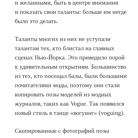
и желанными, быть в центре внимания
и показать свои таланты: больше им негде
было это делать.
Таланты многих из них не уступали
талантам тех, кто блистал на главных
сценах Нью-Йорка. Это приводило порой
к удивительным открытиям. Большинство
из тех, кто посещал балы, были большими
почитателями моды, поэтому они стали
копировать позы моделей из модных
журналов, таких как Vogue. Так появился
новый стиль в танце «вогуинг» (voguing).
Скопированные с фотографий позы