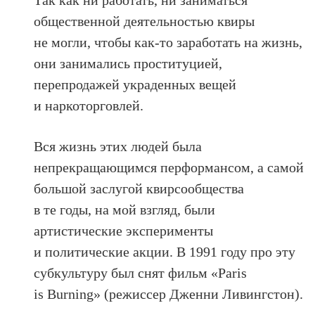
общественной деятельностью квиры
не могли, чтобы как‑то заработать на жизнь,
они занимались проституцией,
перепродажей украденных вещей
и наркоторговлей.
Вся жизнь этих людей была
непрекращающимся перформансом, а самой
большой заслугой квирсообщества
в те годы, на мой взгляд, были
артистические эксперименты
и политические акции. В 1991 году про эту
субкультуру был снят фильм «Paris
is Burning» (режиссер Дженни Ливингстон).