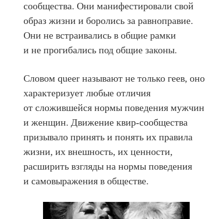
сообщества. Они манифестировали свой
образ жизни и боролись за равноправие.
Они не встраивались в общие рамки
и не прогибались под общие законы.
Словом queer называют не только геев, оно
характеризует любые отличия
от сложившейся нормы поведения мужчин
и женщин. Движение квир-сообщества
призывало принять и понять их правила
жизни, их внешность, их ценности,
расширить взгляды на нормы поведения
и самовыражения в обществе.