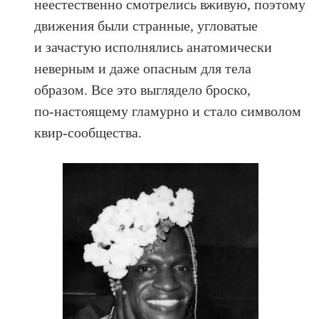
неестественно смотрелись вживую, поэтому
движения были странные, угловатые
и зачастую исполнялись анатомически
неверным и даже опасным для тела
образом. Все это выглядело броско,
по‑настоящему гламурно и стало символом
квир-сообщества.