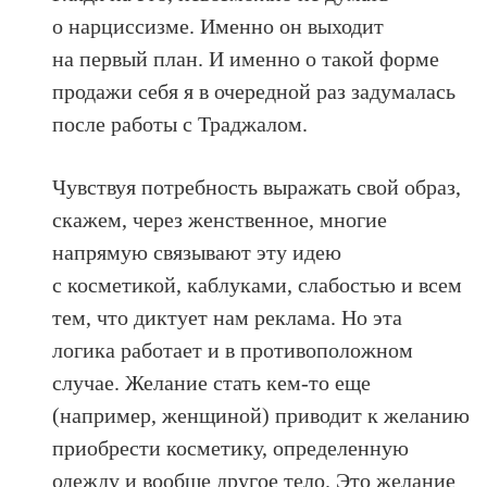
о нарциссизме. Именно он выходит
на первый план. И именно о такой форме
продажи себя я в очередной раз задумалась
после работы с Траджалом.
Чувствуя потребность выражать свой образ,
скажем, через женственное, многие
напрямую связывают эту идею
с косметикой, каблуками, слабостью и всем
тем, что диктует нам реклама. Но эта
логика работает и в противоположном
случае. Желание стать кем‑то еще
(например, женщиной) приводит к желанию
приобрести косметику, определенную
одежду и вообще другое тело. Это желание