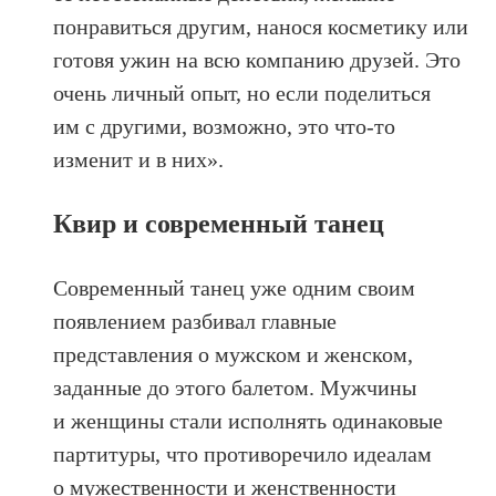
понравиться другим, нанося косметику или
готовя ужин на всю компанию друзей. Это
очень личный опыт, но если поделиться
им с другими, возможно, это что‑то
изменит и в них».
Квир и современный танец
Cовременный танец уже одним своим
появлением разбивал главные
представления о мужском и женском,
заданные до этого балетом. Мужчины
и женщины стали исполнять одинаковые
партитуры, что противоречило идеалам
о мужественности и женственности