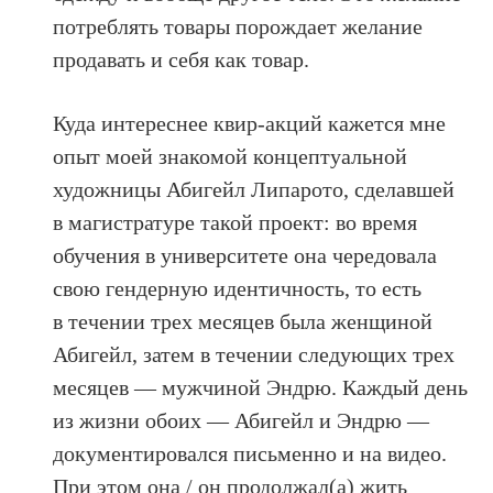
потреблять товары порождает желание
продавать и себя как товар.
Куда интереснее квир-акций кажется мне
опыт моей знакомой концептуальной
художницы Абигейл Липарото, сделавшей
в магистратуре такой проект: во время
обучения в университете она чередовала
свою гендерную идентичность, то есть
в течении трех месяцев была женщиной
Абигейл, затем в течении следующих трех
месяцев — мужчиной Эндрю. Каждый день
из жизни обоих — Абигейл и Эндрю —
документировался письменно и на видео.
При этом она / он продолжал(а) жить