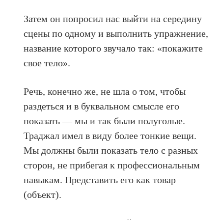
Затем он попросил нас выйти на середину
сцены по одному и выполнить упражнение,
название которого звучало так: «покажите
свое тело».
Речь, конечно же, не шла о том, чтобы
раздеться и в буквальном смысле его
показать — мы и так были полуголые.
Траджал имел в виду более тонкие вещи.
Мы должны были показать тело с разных
сторон, не прибегая к профессиональным
навыкам. Представить его как товар
(объект).