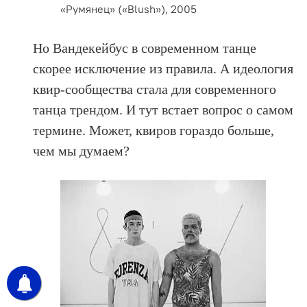
«Румянец» («Blush»), 2005
Но Вандекейбус в современном танце
скорее исключение из правила. А идеология
квир-сообщества стала для современного
танца трендом. И тут встает вопрос о самом
термине. Может, квиров гораздо больше,
чем мы думаем?