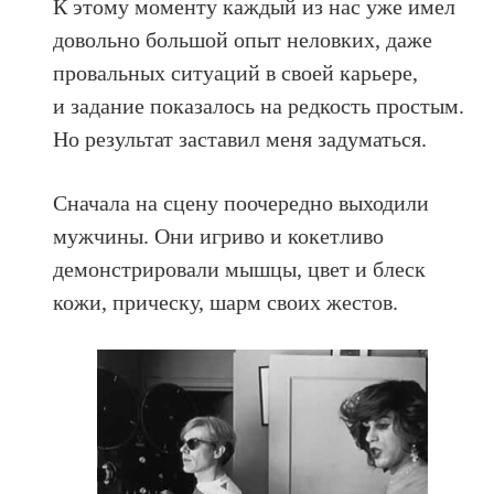
К этому моменту каждый из нас уже имел
довольно большой опыт неловких, даже
провальных ситуаций в своей карьере,
и задание показалось на редкость простым.
Но результат заставил меня задуматься.
Сначала на сцену поочередно выходили
мужчины. Они игриво и кокетливо
демонстрировали мышцы, цвет и блеск
кожи, прическу, шарм своих жестов.