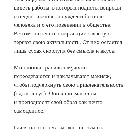
видеть работы, в которых подняты вопросы
о неоднозначности суждений о поле
человека и о его поведении в обществе.
В этом контексте квир-акции зачастую
теряют свою актуальность. От них остается
лишь сухая скорлупа без смысла и вкуса.
Миллионы красивых мужчин
переодеваются и накладывают макияж,
чтобы подчеркнуть свою привлекательность
(«драг-шоу»). Они харизматичны
и преподносят свой образ как нечто
самоценное.
Глядя на это, невозможно не думать