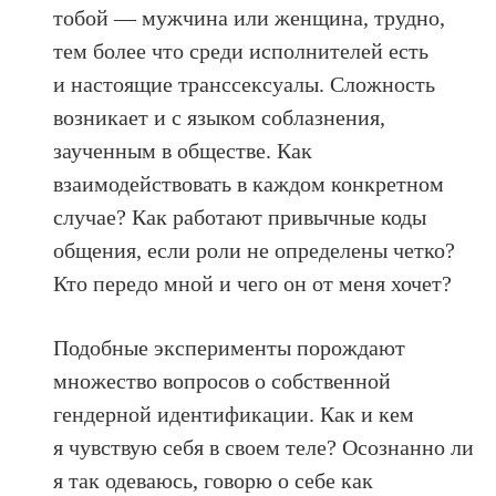
тобой — мужчина или женщина, трудно,
тем более что среди исполнителей есть
и настоящие транссексуалы. Сложность
возникает и с языком соблазнения,
заученным в обществе. Как
взаимодействовать в каждом конкретном
случае? Как работают привычные коды
общения, если роли не определены четко?
Кто передо мной и чего он от меня хочет?
Подобные эксперименты порождают
множество вопросов о собственной
гендерной идентификации. Как и кем
я чувствую себя в своем теле? Осознанно ли
я так одеваюсь, говорю о себе как