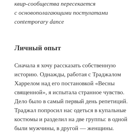
квир-сообщества пересекается
с основополагающими постулатами
contemporary dance
Личный опыт
Сначала я хочу рассказать собственную
историю. Однажды, работая с Траджалом
Харрелом над его постановкой «Весны
священной», я испытала странное чувство.
Дело было в самый первый день репетиций.
Траджал попросил нас одеться в купальные
костюмы и разделил на две группы: в одной
были мужчины, в другой — женщины.