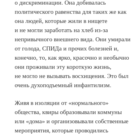
о дискриминации. Она добивалась
политического равенства для таких же как
она людей, которые жили в нищете
и не могли заработать на хлеб из‑за
непривычного внешнего вида. Они умирали
от голода, СПИДа и прочих болезней и,
конечно, то, как ярко, красочно и необычно
они проживали эту короткую жизнь,
не могло не вызывать восхищения. Это был
очень духоподъемный инфантилизм.
Живя в изоляции от «нормального»
общества, квиры образовывали коммуны
или «дома» и организовывали собственные
мероприятия, которые проводились