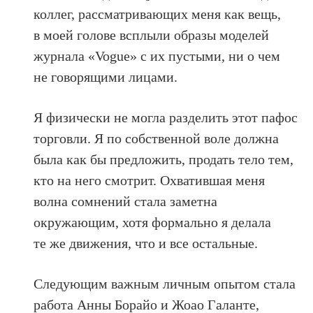
коллег, рассматривающих меня как вещь,
в моей голове всплыли образы моделей
журнала «Vogue» с их пустыми, ни о чем
не говорящими лицами.
Я физически не могла разделить этот пафос
торговли. Я по собственной воле должна
была как бы предложить, продать тело тем,
кто на него смотрит. Охватившая меня
волна сомнений стала заметна
окружающим, хотя формально я делала
те же движения, что и все остальные.
Следующим важным личным опытом стала
работа Анны Борайо и Жоао Галанте,