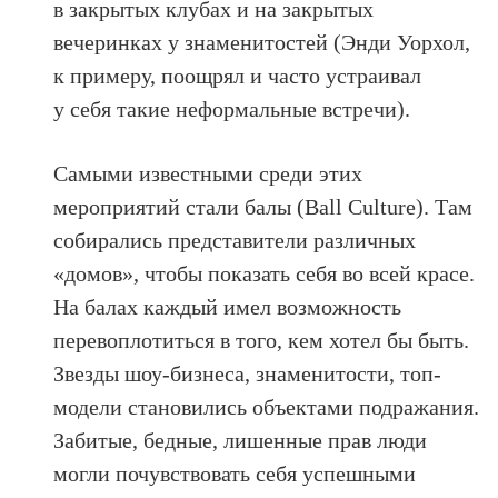
в закрытых клубах и на закрытых
вечеринках у знаменитостей (Энди Уорхол,
к примеру, поощрял и часто устраивал
у себя такие неформальные встречи).
Самыми известными среди этих
мероприятий стали балы (Ball Culture). Там
собирались представители различных
«домов», чтобы показать себя во всей красе.
На балах каждый имел возможность
перевоплотиться в того, кем хотел бы быть.
Звезды шоу-бизнеса, знаменитости, топ-
модели становились объектами подражания.
Забитые, бедные, лишенные прав люди
могли почувствовать себя успешными