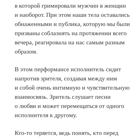
в которой гримировали мужчин в женщин
и наоборот. При этом наши тела оставались
обнаженными и публика, которую мы были
призваны соблазнять на протяжении всего
вечера, реагировала на нас самым разным
образом.
В этом перформансе исполнитель сидит
напротив зрителя, создавая между ним
и собой очень интимную и чувствительную
взаимосвязь. Зритель слушает песни
о любви и может перемещаться от одного
исполнителя к другому.
Кто‑то теряется, ведь понять, кто перед