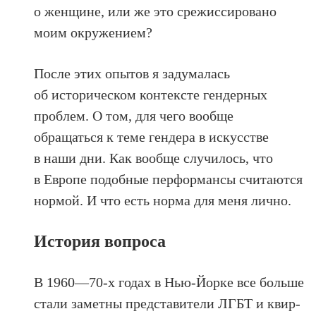
о женщине, или же это срежиссировано
моим окружением?
После этих опытов я задумалась
об историческом контексте гендерных
проблем. О том, для чего вообще
обращаться к теме гендера в искусстве
в наши дни. Как вообще случилось, что
в Европе подобные перформансы считаются
нормой. И что есть норма для меня лично.
История вопроса
В 1960—70‑х годах в Нью-Йорке все больше
стали заметны представители ЛГБТ и квир-