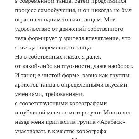
в современном танце. Затем продолжился
процесс самообучения, и он никогда не был
ограничен одним только танцем. Мое
удовольствие от движений собственного
тела формирует у зрителя впечатление, что
я звезда современного танца.
Но в собственных глазах я далек
от какой‑либо виртуозности, даже наоборот.
И танец в чистой форме, равно как труппы
артистов танца с определенными вкусами,
умениями, требованиями,
с сооветствующими хореографами
и публикой меня не интересуют. Много лет
назад меня пригласила группа «Арабеск»
участвовать в качестве хореографа