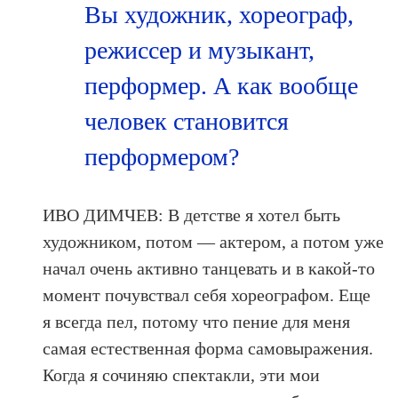
Вы художник, хореограф,
режиссер и музыкант,
перформер. А как вообще
человек становится
пeрформером?
ИВО ДИМЧЕВ: В детстве я хотел быть
художником, потом — актером, а потом уже
начал очень активно танцевать и в какой‑то
момент почувствал себя хореографом. Еще
я всегда пел, потому что пение для меня
самая естественная форма самовыражения.
Когда я сочиняю спектакли, эти мои