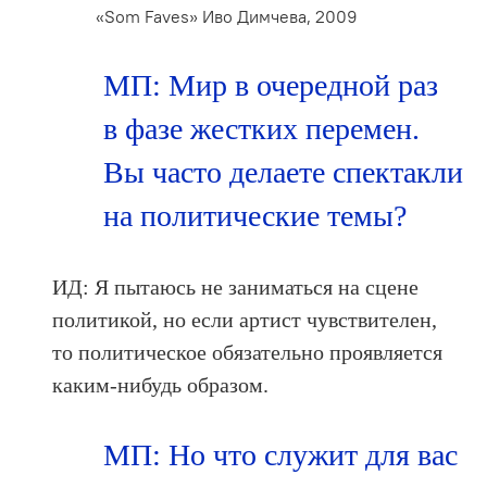
«Som Faves» Иво Димчева, 2009
МП: Мир в очередной раз
в фазе жестких перемен.
Вы часто делаете спектакли
на политические темы?
ИД: Я пытаюсь не заниматься на сцене
политикой, но если артист чувствителен,
то политическое обязательно проявляется
каким‑нибудь образом.
МП: Но что служит для вас