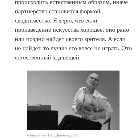
происходить естественным образом, иначе
партнерство становится формой
сводничества. Я верю, что если
произведение искусства хорошее, оно рано
или поздно найдет своего зрителя. А если
не найдет, то лучше его вовсе не играть. Это
естественный ход вещей.
«Som Faves» Иво Димчева, 2009