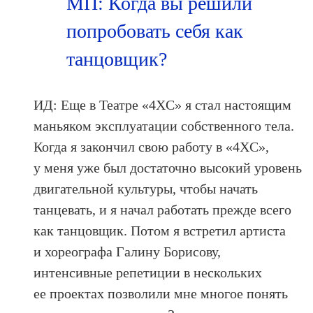
МП: Когда вы решили
попробовать себя как
танцовщик?
ИД: Еще в Театре «4XС» я стал настоящим
маньяком эксплуатации собственного тела.
Когда я закончил свою работу в «4XС»,
у меня уже был достаточно высокий уровень
двигательной культуры, чтобы начать
танцевать, и я начал работать прежде всего
как танцовщик. Потом я встретил артиста
и хореографа Галину Борисову,
интенсивные репетиции в нескольких
ее проектах позволили мне многое понять