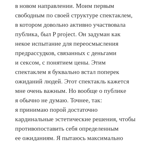
в новом направлении. Моим первым
свободным по своей структуре спектаклем,
в котором довольно активно участвовала
публика, был P project. Он задуман как
некое испытание для переосмысления
предрассудков, связанных с деньгами
и сексом, с понятием цены. Этим
спектаклем я буквально встал поперек
ожиданий людей. Этот спектакль кажется
мне очень важным. Но вообще о публике
я обычно не думаю. Точнее, так:
я принимаю порой достаточно
кардинальные эстетические решения, чтобы
противопоставить себя определенным
ее ожиданиям. Я пытаюсь максимально