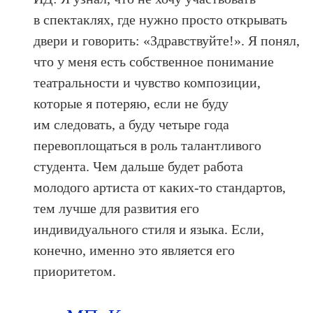
в спектаклях, где нужно просто открывать
двери и говорить: «Здравствуйте!». Я пoнял,
что у меня есть собственное понимание
театральности и чувство композиции,
которые я потеряю, если не буду
им следовать, а буду четыре года
перевоплощаться в роль талантливого
студента. Чем дальше будет работа
молодого артиста от каких‑то стандартов,
тем лучше для развития его
индивидуального стиля и языка. Если,
конечно, именно это является его
приоритетом.