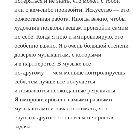
потеряться и не знать, что может с тобой
или с кем‑либо произойти. Искусство — это
божественная работа. Иногда важно, чтобы
художник позволял вещам произойти самим
по себе. Когда я пою и импровизирую, это
особенно важно. Я в очень большой степени
доверяю музыкантам, с которыми
я в партнерстве. В музыке все
по‑другому — чем меньше контролируешь
себя, тем лучше все получается
и появляются неожиданные результаты.
Я импровизировал с самыми разными
музыкантами и начал понимать, что
слушать другого это совсем не простая
задача.