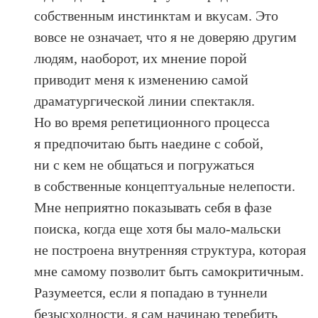
собственным инстинктам и вкусам. Это
вовсе не означает, что я не доверяю другим
людям, наоборот, их мнение порой
приводит меня к изменению самой
драматургической линии спектакля.
Но во время репетиционного процесса
я предпочитаю быть наедине с собой,
ни с кем не общаться и погружаться
в собственные концептуальные нелепости.
Мне неприятно показывать себя в фазе
поиска, когда еще хотя бы мало-мальски
не построена внутренняя структура, которая
мне самому позволит быть самокритичным.
Разумеется, если я попадаю в туннели
безысходности, я сам начинаю теребить