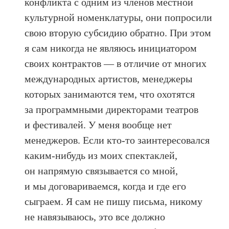
конфликта с одним из членов местной
культурной номенклатуры, они попросили
свою вторую субсидию обратно. При этом
я сам никогда не являюсь инициатором
своих контрактов — в отличие от многих
международных артистов, менеджеры
которых занимаются тем, что охотятся
за программными директорами театров
и фестивалей. У меня вообще нет
менеджеров. Если кто‑то заинтересовался
каким‑нибудь из моих спектаклей,
он напрямую связывается со мной,
и мы договариваемся, когда и где его
сыграем. Я сам не пишу письма, никому
не навязываюсь, это все должно