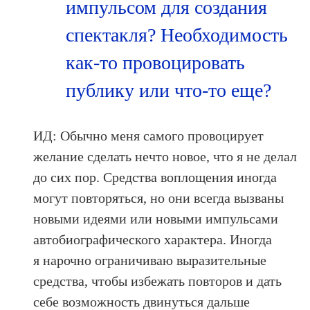
импульсом для создания
спектакля? Необходимость
как‑то провоцировать
публику или что‑то еще?
ИД: Обычно меня самого провоцирует
желание сделать нечто новое, что я не делал
до сих пор. Средства воплощения иногда
могут повторяться, но они всегда вызваны
новыми идеями или новыми импульсами
автобиографического характера. Иногда
я нарочно ограничиваю выразительные
средства, чтобы избежать повторов и дать
себе возможность двинуться дальше