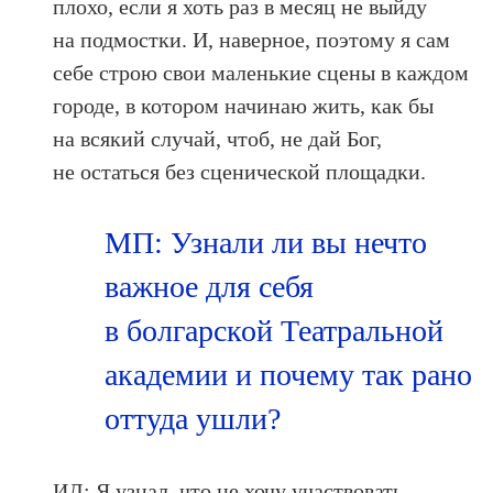
плохо, если я хоть раз в месяц не выйду
на подмостки. И, наверное, поэтому я сам
себе строю свои маленькие сцены в каждом
городе, в котором начинаю жить, как бы
на всякий случай, чтоб, не дай Бог,
не остаться без сценической площадки.
МП: Узнали ли вы нечто
важное для себя
в болгарской Театральной
академии и почему так рано
оттуда ушли?
ИД: Я узнал, что не хочу участвовать