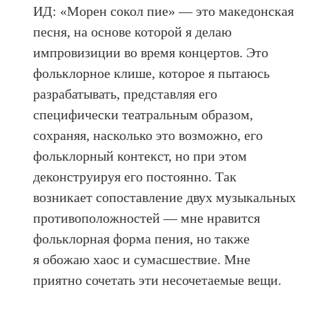
ИД: «Морен сокол пие» — это македонская
песня, на основе которой я делаю
импровизиции во время концертов. Это
фольклорное клише, которое я пытаюсь
разрабатывать, представляя его
специфически театральным образом,
сохраняя, насколько это возможно, его
фольклорный контекст, но при этом
деконструируя его постоянно. Так
возникает сопоставление двух музыкальных
противоположностей — мне нравится
фольклорная форма пения, но также
я обожаю хаос и сумасшествие. Мне
приятно сочетать эти несочетаемые вещи.