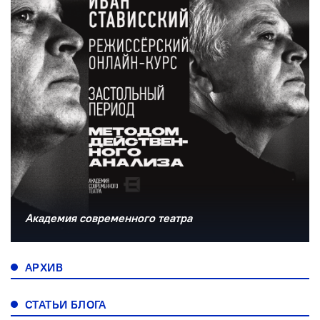
Академия современного театра
АРХИВ
СТАТЬИ БЛОГА