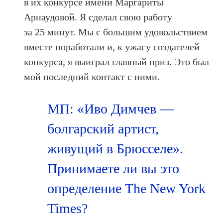
в их конкурсе имени Маргариты
Арнаудовой. Я сделал свою работу
за 25 минут. Мы с большим удовольствием
вместе поработали и, к ужасу создателей
конкурса, я выиграл главный приз. Это был
мой последний контакт с ними.
МП: «Иво Димчев —
болгарский артист,
живущий в Брюсселе».
Принимаете ли вы это
определение The New York
Times?