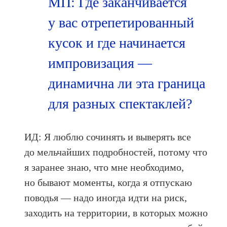
МП: Где заканчивается
у вас отрепетированный
кусок и где начинается
импровизация —
динамична ли эта граница
для разных спектаклей?
ИД: Я люблю сочинять и выверять все
до мельчайших подробностей, потому что
я заранее знаю, что мне необходимо,
но бывают моменты, когда я отпускаю
поводья — надо иногда идти на риск,
заходить на территории, в которых можно