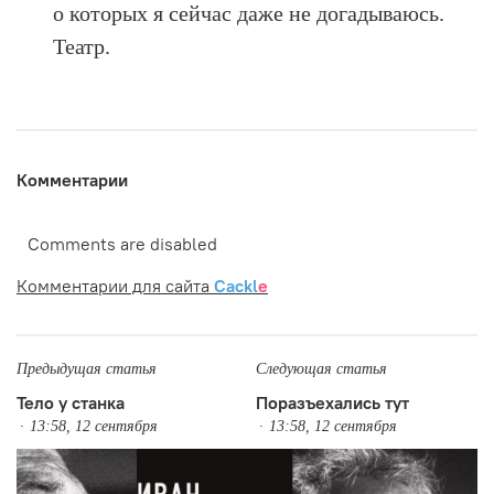
о которых я сейчас даже не догадываюсь.
Театр.
Комментарии
Comments are disabled
Комментарии для сайта
Cackl
e
Предыдущая статья
Следующая статья
Тело у станка
Поразъехались тут
13:58, 12 сентября
13:58, 12 сентября