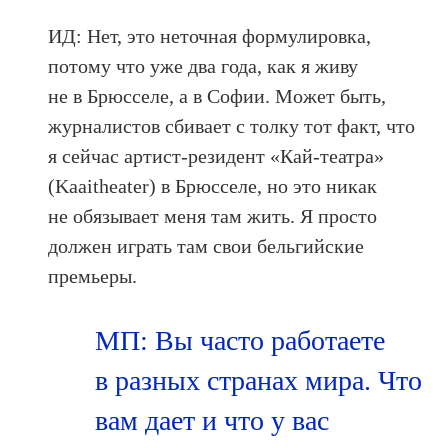
ИД: Нет, это неточная формулировка,
потому что уже два года, как я живу
не в Брюсселе, а в Софии. Может быть,
журналистов сбивает с толку тот факт, что
я сейчас артист-резидент «Кай-театра»
(Kaaitheater) в Брюсселе, но это никак
не обязывает меня там жить. Я просто
должен играть там свои бельгийские
премьеры.
МП: Вы часто работаете
в разных странах мира. Что
вам дает и что у вас