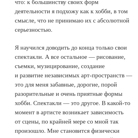
что: к большинству своих форм
деятельности я подхожу как к хобби, в том
смысле, что не принимаю их с абсолютной
серьезностью.
Я научился доводить до конца только свои
спектакли. А все остальное — рисование,
съемки, музицирование, создание
и развитие независимых арт-пространств —
это для меня забавные, дорогие, порой
разорительные и очень приятные формы
хобби. Cпектакли — это другое. В какой‑то
момент в артисте возникает зависимость
от сцены, по крайней мере со мной так
произошло. Мне становится физически