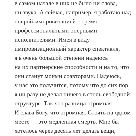
в самом начале в них не было ни слова,
ни звука. А сейчас, например, я работаю над
оперой-импровизацией с тремя
профессиональными оперными
исполнителями. Имея в виду
импровизационный характер спектакля,
я в очень большой степени надеюсь
на их партнерские способности и на то, что
они станут моими соавторами. Надеюсь,
у нас это получится, потому что до сих пор
я ни разу не делал ничего в столь свободной
структуре. Так что разница огромная.
И слава Богу, что огромная. Стоять на одном
месте — это медленная смерть. Мне бы
хотелось через десять лет делать вещи,