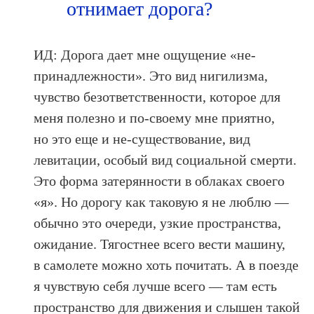
отнимает дорога?
ИД: Дорога дает мне ощущение «не-
принадлежности». Это вид нигилизма,
чувство безответственности, которое для
меня полезно и по‑своeму мне приятно,
но это еще и не-существование, вид
левитации, особый вид социальной смерти.
Это форма затерянности в облаках своего
«я». Но дорогу как таковую я не люблю —
обычно это очереди, узкие пространства,
ожидание. Тягостнее всего вести машину,
в самолете можно хоть почитать. А в поезде
я чувствую себя лучше всего — там есть
пространство для движения и слышен такой