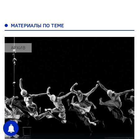
МАТЕРИАЛЫ ПО ТЕМЕ
АРХИВ