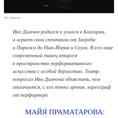
Иво Димчев
Иво Димчев родился и учился в Болгарии,
а играет свои спектакли от Загреба
и Парижа до Нью-Йорка и Сеула. В его лице
современный танец вторгся
в пространство перформативного
искусства с особой дерзостью. Театр.
попросил Иво Димчева объяснить, чем
отличается, с его точки зрения, хореограф
от перформера
МАЙЯ ПРАМАТАРОВА: