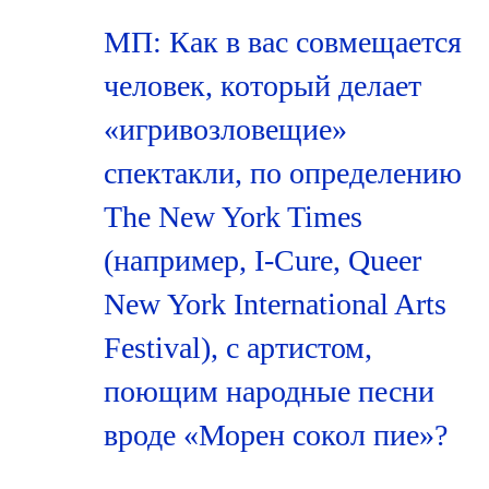
МП: Как в вас совмещается
человек, который делает
«игривозловещие»
спектакли, по определению
The New York Times
(например, I-Cure, Queer
New York International Arts
Festival), с артистом,
поющим народные песни
вроде «Морен сокол пие»?