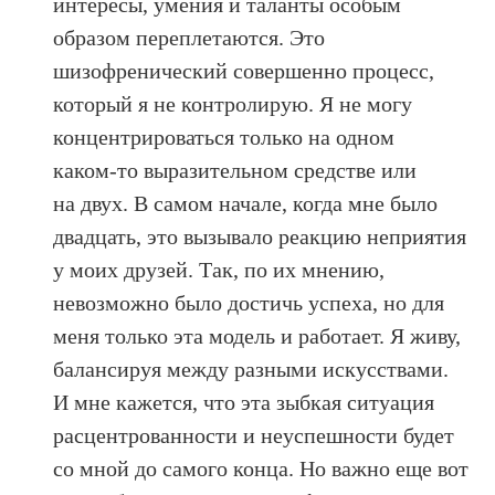
интересы, умения и таланты особым
образом переплетаются. Это
шизофренический совершенно процесс,
который я не контролирую. Я не могу
концентрироваться только на одном
каком‑то выразительном средстве или
на двух. В самом начале, когда мне было
двадцать, это вызывало реакцию неприятия
у моих друзей. Так, по их мнению,
невозможно было достичь успеха, но для
меня только эта модель и работает. Я живу,
балансируя между разными искусствами.
И мне кажется, что эта зыбкая ситуация
расцентрованности и неуспешности будет
со мной до самого конца. Но важно еще вот