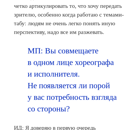
четко артикулировать то, что хочу передать
зрителю, особенно когда работаю с темами-
табу: людям не очень легко понять иную
перспективу, надо все им разжевать.
МП: Вы совмещаете
в одном лице хореографа
и исполнителя.
Не появляется ли порой
у вас потребность взгляда
со стороны?
ИД: Я доверяю в первую очередь