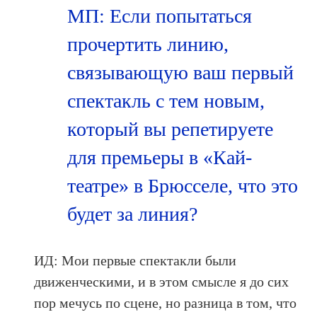
МП: Если попытаться
прочертить линию,
связывающую ваш первый
спектакль с тем новым,
который вы репетируете
для премьеры в «Кай-
театре» в Брюсселе, что это
будет за линия?
ИД: Мои первые спектакли были
движенческими, и в этом смысле я до сих
пор мечусь по сцене, но разница в том, что