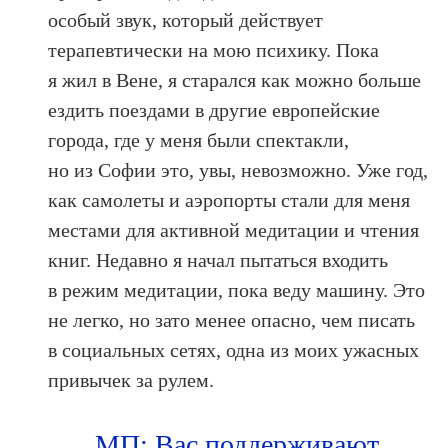
особый звук, который действует
терапевтически на мою психику. Пока
я жил в Вене, я старался как можно больше
ездить поездами в другие европейские
города, где у меня были спектакли,
но из Софии это, увы, невозможно. Уже год,
как самолеты и аэропорты стали для меня
местами для активной медитации и чтения
книг. Недавно я начал пытаться входить
в режим медитации, пока веду машину. Это
не легко, но зато менее опасно, чем писать
в социальных сетях, одна из моих ужасных
привычек за рулем.
МП: Вас поддерживают