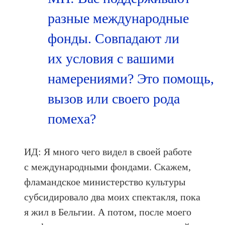
разные международные
фонды. Совпадают ли
их условия с вашими
намерениями? Это помощь,
вызов или своего рода
помеха?
ИД: Я много чего видел в своей работе
с международными фондами. Скажем,
фламандское министерство культуры
субсидировало два моих спектакля, пока
я жил в Бельгии. А потом, после моего