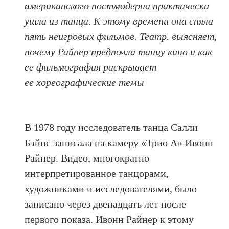
американского постмодерна практически
ушла из танца. К этому времени она сняла
пять неигровых фильмов. Театр. выясняет,
почему Райнер предпочла танцу кино и как
ее фильмография раскрывает
ее хореографические темы
В 1978 году исследователь танца Салли
Бэйнс записала на камеру «Трио А» Ивонн
Райнер. Видео, многократно
интерпретированное танцорами,
художниками и исследователями, было
записано через двенадцать лет после
первого показа. Ивонн Райнер к этому