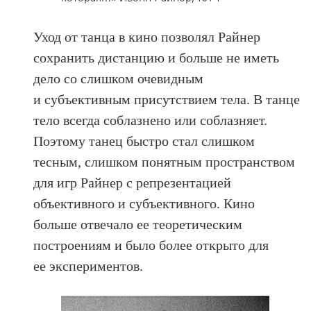
Уход от танца в кино позволял Райнер
сохранить дистанцию и больше не иметь
дело со слишком очевидным
и субъективным присутствием тела. В танце
тело всегда соблазнено или соблазняет.
Поэтому танец быстро стал слишком
тесным, слишком понятным пространством
для игр Райнер с репрезентацией
объективного и субъективного. Кино
больше отвечало ее теоретическим
построениям и было более открыто для
ее экспериментов.