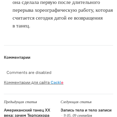
она сделала первую после длительного
перерыва хореографическую работу, которая
считается сегодня датой ее возвращения
в танец.
Комментарии
Comments are disabled
Комментарии для сайта
Cackl
e
Предыдущая статья
Следующая статья
Американский танец XX
Запись тела и тело записи
века: зачем Терпсихора
9:05, 09 сентября