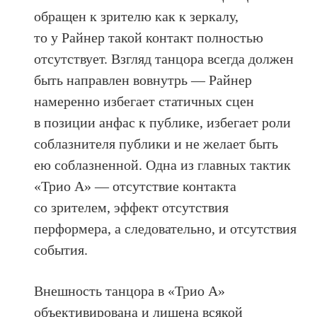
обращен к зрителю как к зеркалу,
то у Райнер такой контакт полностью
отсутствует. Взгляд танцора всегда должен
быть направлен вовнутрь — Райнер
намеренно избегает статичных сцен
в позиции анфас к публике, избегает роли
соблазнителя публики и не желает быть
ею соблазненной. Одна из главных тактик
«Трио А» — отсутствие контакта
со зрителем, эффект отсутствия
перформера, а следовательно, и отсутствия
события.
Внешность танцора в «Трио А»
объективирована и лишена всякой