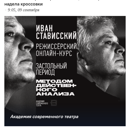
надела кроссовки
9:05, 09 сентября
Академия современного театра