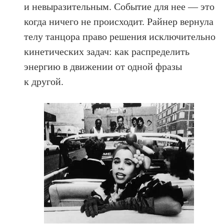
и невыразительным. Событие для нее — это
когда ничего не происходит. Райнер вернула
телу танцора право решения исключительно
кинетических задач: как распределить
энергию в движении от одной фразы
к другой.