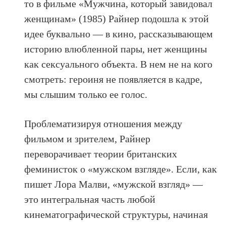
то в фильме «Мужчина, который завидовал
женщинам» (1985) Райнер подошла к этой
идее буквально — в кино, рассказывающем
историю влюбленной пары, нет женщины
как сексуального объекта. В нем не на кого
смотреть: героиня не появляется в кадре,
мы слышим только ее голос.
Проблематизируя отношения между
фильмом и зрителем, Райнер
переворачивает теории британских
феминисток о «мужском взгляде». Если, как
пишет Лора Малви, «мужской взгляд» —
это интегральная часть любой
кинематографической структуры, начиная