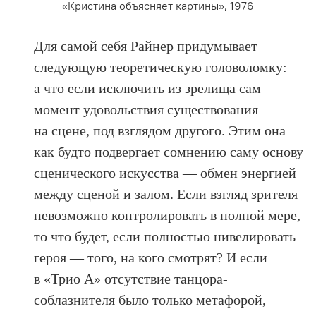
«Кристина объясняет картины», 1976
Для самой себя Райнер придумывает
следующую теоретическую головоломку:
а что если исключить из зрелища сам
момент удовольствия существования
на сцене, под взглядом другого. Этим она
как будто подвергает сомнению саму основу
сценического искусства — обмен энергией
между сценой и залом. Если взгляд зрителя
невозможно контролировать в полной мере,
то что будет, если полностью нивелировать
героя — того, на кого смотрят? И если
в «Трио А» отсутствие танцора-
соблазнителя было только метафорой,