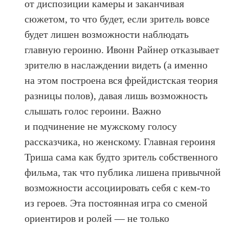
от диспозиции камеры и заканчивая
сюжетом, то что будет, если зритель вовсе
будет лишен возможности наблюдать
главную героиню. Ивонн Райнер отказывает
зрителю в наслаждении видеть (а именно
на этом построена вся фрейдистская теория
разницы полов), давая лишь возможность
слышать голос героини. Важно
и подчинение не мужскому голосу
рассказчика, но женскому. Главная героиня
Триша сама как будто зритель собственного
фильма, так что публика лишена привычной
возможности ассоциировать себя с кем-то
из героев. Эта постоянная игра со сменой
ориентиров и ролей — не только