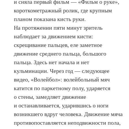
и сняла первый фильм — «Фильм о руке»,
короткометражный ролик, где крупным
планом показана кисть руки.
На протяжении пяти минут зритель
наблюдает за движением кисти:
скрещивание пальцев, еле заметное
движение среднего пальца, большого
пальца. Здесь нет начала и нет
кульминации. Через год — следующее
видео, «Волейбол»: волейбольный мяч
катится по паркетному полу, ударяется
о стены, замедляет движение
и останавливается, ударившись о ноги
возникшего вдруг человека. Движение мяча
противопоставляется неподвижности пола,