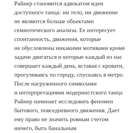
Райнер становится адвокатом идеи
доступного танца: ни тело, ни движение
не являются больше объектами
семиотического анализа. Ее интересует
спонтанность, движения, которые
не обусловлены никакими мотивами кроме
задачи двигаться и которые каждый из нас
совершает каждый день, вставая с кровати,
прогуливаясь по городу, спускаясь в метро.
После нагруженного символами
и интерпретациями модернистского танца
Райнер начинает исследовать феномен
бытового, повседневного движения. Дает
ему право не значить ровным счетом
ничего, быть банальным