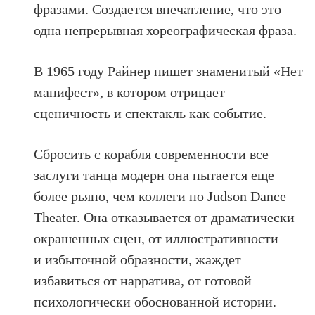
фразами. Создается впечатление, что это
одна непрерывная хореографическая фраза.
В 1965 году Райнер пишет знаменитый «Нет
манифест», в котором отрицает
сценичность и спектакль как событие.
Сбросить с корабля современности все
заслуги танца модерн она пытается еще
более рьяно, чем коллеги по Judson Dance
Theater. Она отказывается от драматически
окрашенных сцен, от иллюстративности
и избыточной образности, жаждет
избавиться от нарратива, от готовой
психологически обоснованной истории.