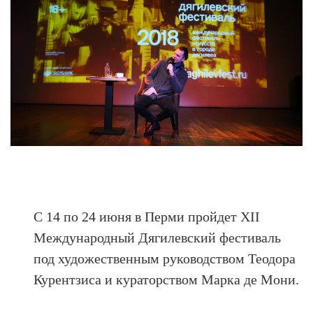
С 14 по 24 июня в Перми пройдет XII
Международный Дягилевский фестиваль
под художественным руководством Теодора
Курентзиса и кураторством Марка де Мони.