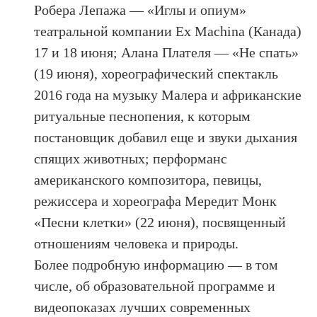
Робера Лепажа — «Иглы и опиум»
театральной компании Ex Machina (Канада)
17 и 18 июня; Алана Плателя — «Не спать»
(19 июня), хореографический спектакль
2016 года на музыку Малера и африканские
ритуальные песнопения, к которым
постановщик добавил еще и звуки дыхания
спящих животных; перформанс
американского композитора, певицы,
режиссера и хореографа Мередит Монк
«Песни клетки» (22 июня), посвященный
отношениям человека и природы.
Более подробную информацию — в том
числе, об образовательной программе и
видеопоказах лучших современных