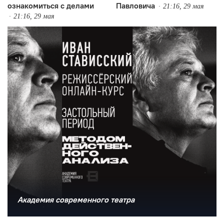
ознакомиться с делами
Павловича
21:16, 29 мая
21:16, 29 мая
Академия современного театра