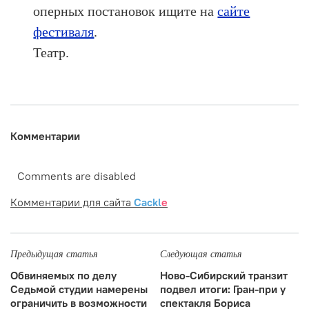
оперных постановок ищите на
сайте
фестиваля
.
Театр.
Комментарии
Comments are disabled
Комментарии для сайта
Cackl
e
Предыдущая статья
Следующая статья
Обвиняемых по делу
Ново-Сибирский транзит
Седьмой студии намерены
подвел итоги: Гран-при у
ограничить в возможности
спектакля Бориса