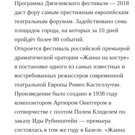
Программа Дягилевского фестиваля — 2018
даст фору самым престижным европейским
театральным форумам. Задействовано семь
площадок города, на которых за 10 дней
пройдёт более 80 событий.
Откроется фестиваль российской премьерой
драматической оратории «Жанна на костре»
в постановке одного из самых известных и
востребованных режиссеров современной
театральной Европы Ромео Кастеллуччи.
Произведение было создано в 1938 году
композитором Артюром Онеггером в
сотворчестве с поэтом Полем Клоделем по
заказу Иды Рубинштейн — премьера
состоялась в том же году в Базеле. «Жанна