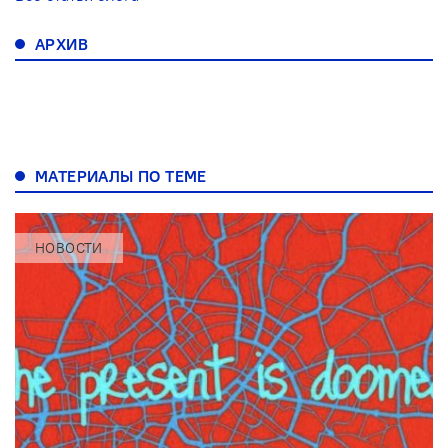
АРХИВ
МАТЕРИАЛЫ ПО ТЕМЕ
НОВОСТИ