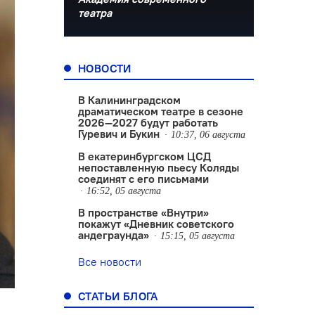
театра
НОВОСТИ
В Калининградском
драматическом театре в сезоне
2026—2027 будут работать
Гуревич и Букин
10:37, 06 августа
В екатеринбургском ЦСД
непоставленную пьесу Коляды
соединят с его письмами
16:52, 05 августа
В пространстве «Внутри»
покажут «Дневник советского
андеграунда»
15:15, 05 августа
Все новости
СТАТЬИ БЛОГА