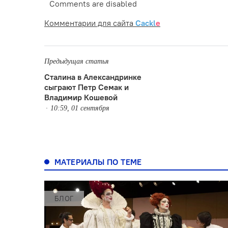
Comments are disabled
Комментарии для сайта
Cackl
e
Предыдущая статья
Сталина в Александринке
сыграют Петр Семак и
Владимир Кошевой
10:59, 01 сентября
МАТЕРИАЛЫ ПО ТЕМЕ
БЛОГ