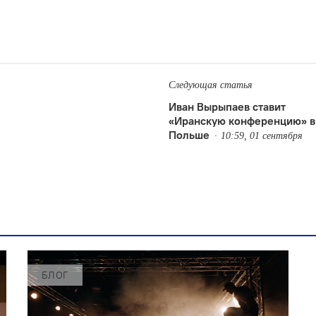
Следующая статья
Иван Вырыпаев ставит
«Иранскую конференцию» в
Польше
10:59, 01 сентября
БЛОГ