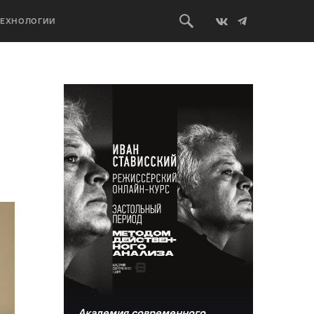
ТЕХНОЛОГИИ
Академия современного