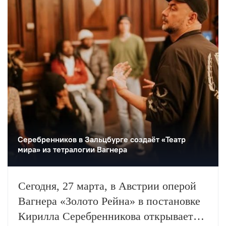
Серебренников в Зальцбурге создаёт «Театр
мира» из тетралогии Вагнера
Сегодня, 27 марта, в Австрии оперой
Вагнера «Золото Рейна» в постановке
Кирилла Серебренникова открывается