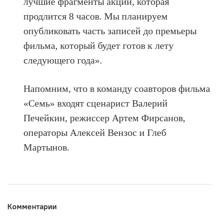
лучшие фрагменты акции, которая
продлится 8 часов. Мы планируем
опубликовать часть записей до премьеры
фильма, который будет готов к лету
следующего года».
Напомним, что в команду соавторов фильма
«Семь» входят сценарист Валерий
Печейкин, режиссер Артем Фирсанов,
операторы Алексей Вензос и Глеб
Мартынов.
Комментарии