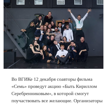
Во ВГИКе 12 декабря соавторы фильма
«Семь» проведут акцию «Быть Кириллом
Серебренниковым», в которой смогут
поучаствовать все желающие. Организаторы