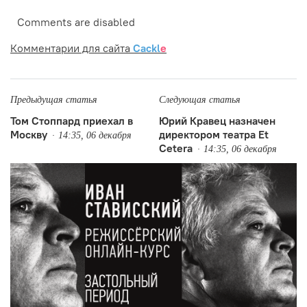
Comments are disabled
Комментарии для сайта
Cackl
e
Предыдущая статья
Следующая статья
Том Стоппард приехал в
Юрий Кравец назначен
Москву
директором театра Et
14:35, 06 декабря
Cetera
14:35, 06 декабря