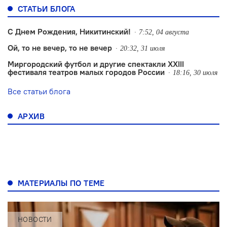
СТАТЬИ БЛОГА
С Днем Рождения, Никитинский!
7:52, 04 августа
Ой, то не вечер, то не вечер
20:32, 31 июля
Миргородский футбол и другие спектакли XXIII
фестиваля театров малых городов России
18:16, 30 июля
Все статьи блога
АРХИВ
МАТЕРИАЛЫ ПО ТЕМЕ
НОВОСТИ