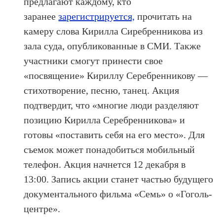
предлагают каждому, кто
заранее
зарегистрируется,
прочитать на
камеру слова Кирилла Сиребренникова из
зала суда, опубликованные в СМИ. Также
участники смогут принести свое
«посвящение» Кириллу Серебренникову —
стихотворение, песню, танец. Акция
подтвердит, что «многие люди разделяют
позицию Кирилла Серебренникова» и
готовы «поставить себя на его место». Для
съемок может понадобиться мобильный
телефон. Акция начнется 12 декабря в
13:00. Запись акции станет частью будущего
документального фильма «Семь» о «Гоголь-
центре».