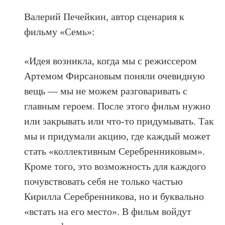
Валерий Печейкин, автор сценария к
фильму «Семь»:
«Идея возникла, когда мы с режиссером
Артемом Фирсановым поняли очевидную
вещь — мы не можем разговаривать с
главным героем. После этого фильм нужно
или закрывать или что-то придумывать. Так
мы и придумали акцию, где каждый может
стать «коллективным Серебренниковым».
Кроме того, это возможность для каждого
почувствовать себя не только частью
Кирилла Серебренникова, но и буквально
«встать на его место». В фильм войдут