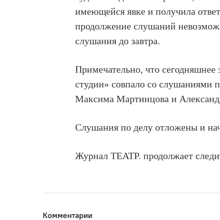
имеющейся явке и получила ответ
продолжение слушаний невозможн
слушания до завтра.
Примечательно, что сегодняшнее 
студии» совпало со слушаниями п
Максима Мартинцова и Александ
Слушания по делу отложены и начн
Журнал ТЕАТР. продолжает следит
Комментарии