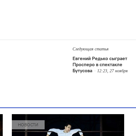
Следующая статья
Евгений Редько сыграет
Просперо в спектакле
Бутусова
12:23, 27 ноября
НОВОСТИ