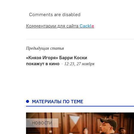
Comments are disabled
Комментарии для сайта
Cackl
e
Предыдущая статья
«Князя Игоря» Барри Коски
покажут в кино
12:23, 27 ноября
МАТЕРИАЛЫ ПО ТЕМЕ
НОВОСТИ