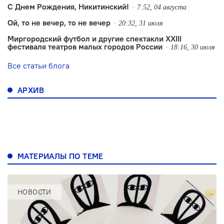
С Днем Рождения, Никитинский!
7:52, 04 августа
Ой, то не вечер, то не вечер
20:32, 31 июля
Миргородский футбол и другие спектакли XXIII
фестиваля театров малых городов России
18:16, 30 июля
Все статьи блога
АРХИВ
МАТЕРИАЛЫ ПО ТЕМЕ
НОВОСТИ