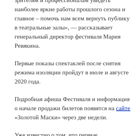
наиболее яркие работы прошлого сезона и
главное – помочь нам всем вернуть публику
в театральные залы», — рассказывает
генеральный директор фестиваля Мария
Ревякина.
Первые показы спектаклей после снятия
режима изоляции пройдут в июле и августе
2020 года.
Подробная афиша Фестиваля и информация
о начале продажи билетов появятся на
сайте
«Золотой Маски» через две недели.
Уже известно о том, что первые