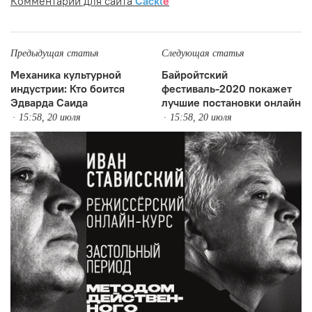
Комментарии для сайта
Cackl
e
Предыдущая статья
Следующая статья
Механика культурной
Байройтский
индустрии: Кто боится
фестиваль-2020 покажет
Эдварда Саида
лучшие постановки онлайн
15:58, 20 июля
15:58, 20 июля