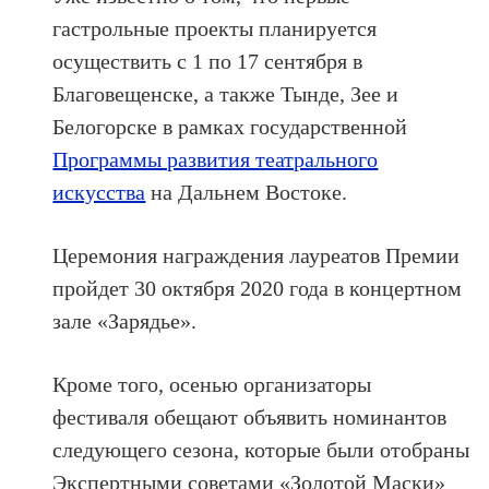
гастрольные проекты планируется
осуществить с 1 по 17 сентября в
Благовещенске, а также Тынде, Зее и
Белогорске в рамках государственной
Программы развития театрального
искусства
на Дальнем Востоке.
Церемония награждения лауреатов Премии
пройдет 30 октября 2020 года в концертном
зале «Зарядье».
Кроме того, осенью организаторы
фестиваля обещают объявить номинантов
следующего сезона, которые были отобраны
Экспертными советами «Золотой Маски»