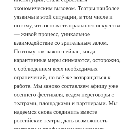
экономическим вызовом. Театры наиболее
уязвимы в этой ситуации, в том числе и
потому, что основа театрального искусства
— живой процесс, уникальное
взаимодействие со зрительным залом.
Поэтому так важно сейчас, когда
карантинные меры снимаются, осторожно,
с соблюдением всех необходимых
ограничений, но всё же возвращаться к
работе. Мы заново составляем афишу уже
осеннего фестиваля, ведем переговоры с
театрами, площадками и партнерами. Мы
надеемся снова соединить вместе
российские театры, дать возможность
зрителям и профессионалам увидеть