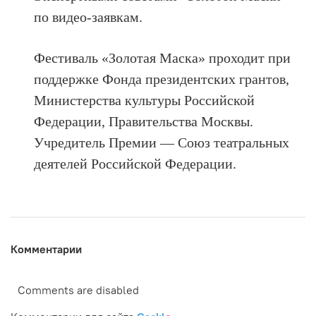
по видео-заявкам.
Фестиваль «Золотая Маска» проходит при
поддержке Фонда президентских грантов,
Министерства культуры Российской
Федерации, Правительства Москвы.
Учредитель Премии — Союз театральных
деятелей Российской Федерации.
Комментарии
Comments are disabled