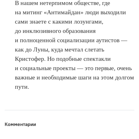
В нашем нетерпимом обществе, где
на митинг «Антимайдан» люди выходили
сами знаете с какими лозунгами,
до инклюзивного образования
и полноценной социализации аутистов —
как до Луны, куда мечтал слетать
Кристофер. Но подобные спектакли
и социальные проекты — это первые, очень
важные и необходимые шаги на этом долгом
пути.
Комментарии