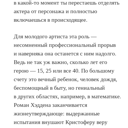
в какой-то момент ты перестаешь отделять
актера от персонажа и полностью
включаешься в происходящее.
Для молодого артиста эта роль —
несомненный профессиональный прорыв
и наверняка она останется с ним надолго.
Ведь не так уж важно, сколько лет его
герою — 15, 25 или все 40. По большому
счету это вечный ребенок, человек дождя,
беспомощный в быту, но гениальный
в других областях, например, в математике.
Роман Хэддена заканчивается
жизнеутверждающе: выдержанные
испытания внушают Кристоферу веру