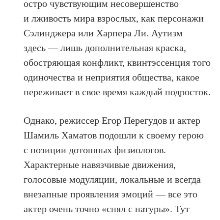
остро чувствующим несовершенство
и лживость мира взрослых, как персонажи
Сэлинджера или Харпера Ли. Аутизм
здесь — лишь дополнительная краска,
обостряющая конфликт, квинтэссенция того
одиночества и неприятия общества, какое
переживает в свое время каждый подросток.
Однако, режиссер Егор Перегудов и актер
Шамиль Хаматов подошли к своему герою
с позиции дотошных физиологов.
Характерные навязчивые движения,
голосовые модуляции, локальные и всегда
внезапные проявления эмоций — все это
актер очень точно «снял с натуры». Тут