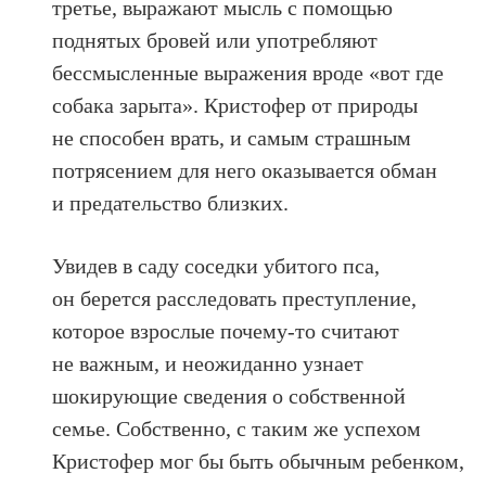
третье, выражают мысль с помощью
поднятых бровей или употребляют
бессмысленные выражения вроде «вот где
собака зарыта». Кристофер от природы
не способен врать, и самым страшным
потрясением для него оказывается обман
и предательство близких.
Увидев в саду соседки убитого пса,
он берется расследовать преступление,
которое взрослые почему-то считают
не важным, и неожиданно узнает
шокирующие сведения о собственной
семье. Собственно, с таким же успехом
Кристофер мог бы быть обычным ребенком,