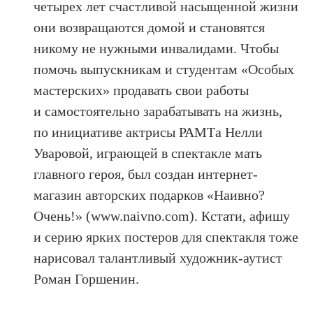
четырех лет счастливой насыщенной жизни
они возвращаются домой и становятся
никому не нужными инвалидами. Чтобы
помочь выпускникам и студентам «Особых
мастерских» продавать свои работы
и самостоятельно зарабатывать на жизнь,
по инициативе актрисы РАМТа Нелли
Уваровой, играющей в спектакле мать
главного героя, был создан интернет-
магазин авторских подарков «Наивно?
Очень!» (www.naivno.com). Кстати, афишу
и серию ярких постеров для спектакля тоже
нарисовал талантливый художник-аутист
Роман Горшенин.