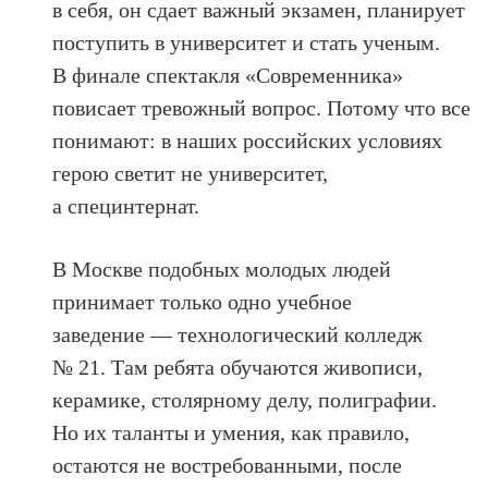
в себя, он сдает важный экзамен, планирует
поступить в университет и стать ученым.
В финале спектакля «Современника»
повисает тревожный вопрос. Потому что все
понимают: в наших российских условиях
герою светит не университет,
а специнтернат.
В Москве подобных молодых людей
принимает только одно учебное
заведение — технологический колледж
№ 21. Там ребята обучаются живописи,
керамике, столярному делу, полиграфии.
Но их таланты и умения, как правило,
остаются не востребованными, после