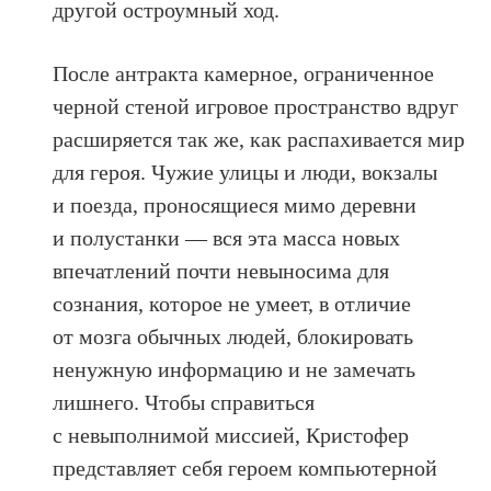
другой остроумный ход.
После антракта камерное, ограниченное
черной стеной игровое пространство вдруг
расширяется так же, как распахивается мир
для героя. Чужие улицы и люди, вокзалы
и поезда, проносящиеся мимо деревни
и полустанки — вся эта масса новых
впечатлений почти невыносима для
сознания, которое не умеет, в отличие
от мозга обычных людей, блокировать
ненужную информацию и не замечать
лишнего. Чтобы справиться
с невыполнимой миссией, Кристофер
представляет себя героем компьютерной