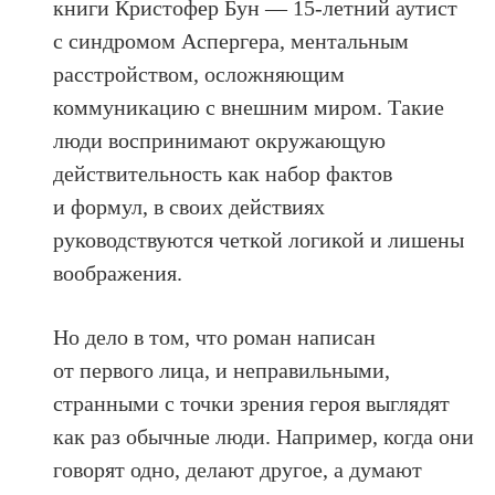
книги Кристофер Бун — 15-летний аутист
с синдромом Аспергера, ментальным
расстройством, осложняющим
коммуникацию с внешним миром. Такие
люди воспринимают окружающую
действительность как набор фактов
и формул, в своих действиях
руководствуются четкой логикой и лишены
воображения.
Но дело в том, что роман написан
от первого лица, и неправильными,
странными с точки зрения героя выглядят
как раз обычные люди. Например, когда они
говорят одно, делают другое, а думают