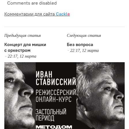
Comments are disabled
Комментарии для сайта
Cackl
e
Предыдущая статья
Следующая статья
Концерт для мишки
Без вопроса
с оркестром
22:17, 12 марта
22:17, 12 марта