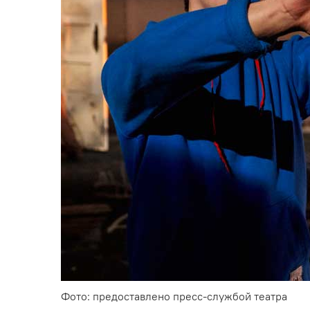
Фото: предоставлено пресс-службой театра