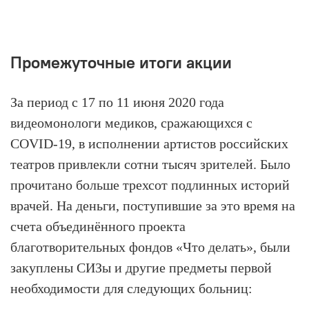
Промежуточные итоги акции
За период с 17 по 11 июня 2020 года
видеомонологи медиков, сражающихся с
COVID-19, в исполнении артистов российских
театров привлекли сотни тысяч зрителей. Было
прочитано больше трехсот подлинных историй
врачей. На деньги, поступившие за это время на
счета объединённого проекта
благотворительных фондов «Что делать», были
закуплены СИЗы и другие предметы первой
необходимости для следующих больниц: