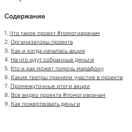
Содержание
1.
Что такое проект #помогиврачам
2.
Организаторы проекта
3.
Как и когда началась акция
4.
На что идут собранные деньги
5.
Кто и как может помочь марафону
6.
Какие театры приняли участие в проекте
7.
Промежуточные итоги акции
8.
Все видео проекта #помогиврачам
9.
Как пожертвовать деньги