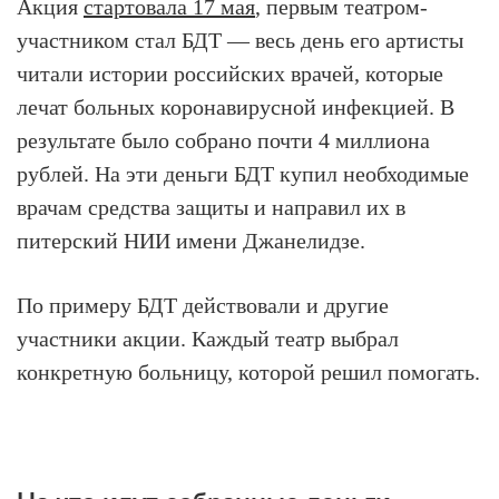
Акция
стартовала 17 мая
, первым театром-
участником стал БДТ — весь день его артисты
читали истории российских врачей, которые
лечат больных коронавирусной инфекцией. В
результате было собрано почти 4 миллиона
рублей. На эти деньги БДТ купил необходимые
врачам средства защиты и направил их в
питерский НИИ имени Джанелидзе.
По примеру БДТ действовали и другие
участники акции. Каждый театр выбрал
конкретную больницу, которой решил помогать.