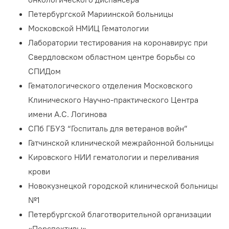
Петербургской Мариинской больницы
Московской НМИЦ Гематологии
Лаборатории тестирования на коронавирус при
Свердловском областном центре борьбы со
СПИДом
Гематологического отделения Московского
Клинического Научно-практического Центра
имени А.С. Логинова
СПб ГБУЗ “Госпиталь для ветеранов войн”
Гатчинской клинической межрайонной больницы
Кировского НИИ гематологии и переливания
крови
Новокузнецкой городской клинической больницы
№1
Петербургской благотворительной организации
«Перспективы»