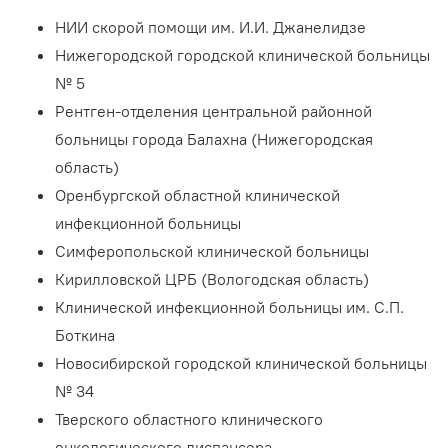
НИИ скорой помощи им. И.И. Джанелидзе
Нижегородской городской клинической больницы
№ 5
Рентген-отделения центральной районной
больницы города Балахна (Нижегородская
область)
Оренбургской областной клинической
инфекционной больницы
Симферопольской клинической больницы
Кирилловской ЦРБ (Вологодская область)
Клинической инфекционной больницы им. С.П.
Боткина
Новосибирской городской клинической больницы
№ 34
Тверского областного клинического
онкологического диспансера