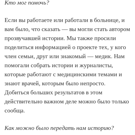
Кто мог помочь?
Если вы работаете или работали в больнице, и
вам было, что сказать — вы могли стать автором
прозвучавшей истории. Мы также просили
поделиться информацией о проекте тех, у кого
член семьи, друг или знакомый — медик. Нам
помогали собрать истории и журналисты,
которые работают с медицинскими темами и
знают врачей, которым было непросто.
Добиться больших результатов в этом
действительно важном деле можно было только
сообща.
Как можно было передать нам историю?