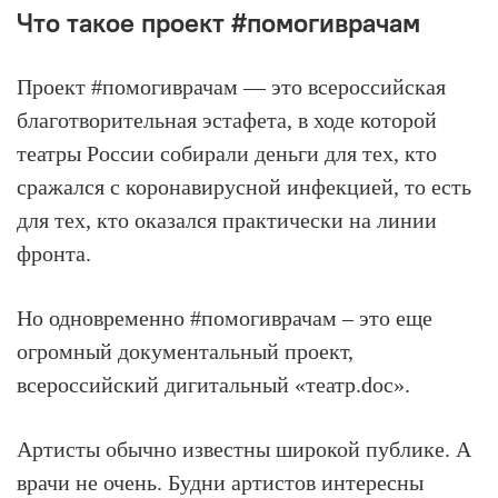
Что такое проект #помогиврачам
Проект #помогиврачам — это всероссийская
благотворительная эстафета, в ходе которой
театры России собирали деньги для тех, кто
сражался с коронавирусной инфекцией, то есть
для тех, кто оказался практически на линии
фронта.
Но одновременно #помогиврачам – это еще
огромный документальный проект,
всероссийский дигитальный «театр.doc».
Артисты обычно известны широкой публике. А
врачи не очень. Будни артистов интересны