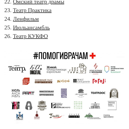
22.
Омский театр драмы
23.
Театр Практика
24.
Ленфильм
25.
Июльансамбль
26.
Театр КУКФО