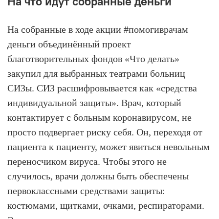
На что идут собранные деньги
На собранные в ходе акции #помогиврачам
деньги объединённый проект
благотворительных фондов «Что делать»
закупил для выбранных театрами больниц
СИЗы. СИЗ расшифровывается как «средства
индивидуальной защиты». Врач, который
контактирует с больным коронавирусом, не
просто подвергает риску себя. Он, переходя от
пациента к пациенту, может явиться невольным
переносчиком вируса. Чтобы этого не
случилось, врачи должны быть обеспечены
первоклассными средствами защиты:
костюмами, щитками, очками, респираторами.