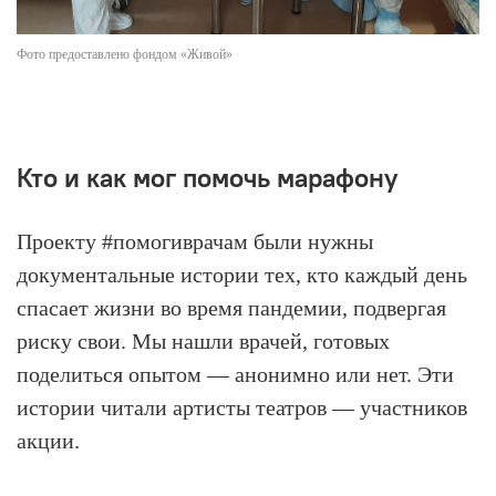
Фото предоставлено фондом «Живой»
Кто и как мог помочь марафону
Проекту #помогиврачам были нужны
документальные истории тех, кто каждый день
спасает жизни во время пандемии, подвергая
риску свои. Мы нашли врачей, готовых
поделиться опытом — анонимно или нет. Эти
истории читали артисты театров — участников
акции.