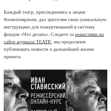
Каждый театр, присоединяясь к акции
#помогиврачам, дал зрителям свою уникальную
инструкцию для пожертвований в систему
фондов «Что делать». Следите за
новостями на
сайте журнала ТЕАТР.
, мы продолжим
публиковать новости о дальнейшей жизни
проекта.