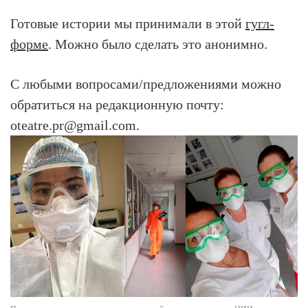
Готовые истории мы принимали в этой
гугл-
форме
. Можно было сделать это анонимно.
С любыми вопросами/предложениями можно
обратиться на редакционную почту:
oteatre.pr@gmail.com.