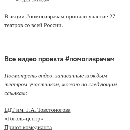
В акции #помогиврачам приняли участие 27
театров со всей России.
Все видео проекта #помогиврачам
Посмотреть видео, записанные каждым
театром-участником, можно по следующим
ссылкам:
БДТ им. Г.А. Товстоногова
«Гоголь-центр»
Приют комедианта