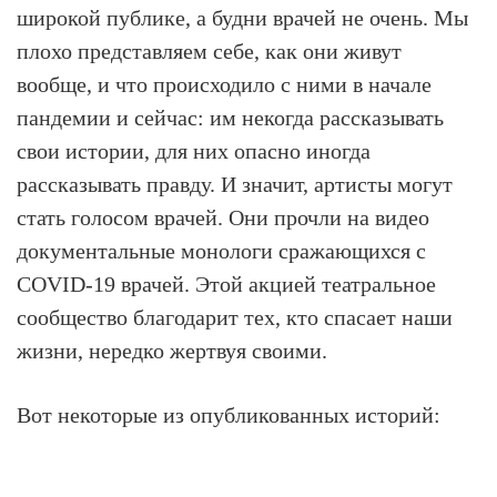
широкой публике, а будни врачей не очень. Мы
плохо представляем себе, как они живут
вообще, и что происходило с ними в начале
пандемии и сейчас: им некогда рассказывать
свои истории, для них опасно иногда
рассказывать правду. И значит, артисты могут
стать голосом врачей. Они прочли на видео
документальные монологи сражающихся с
COVID-19 врачей. Этой акцией театральное
сообщество благодарит тех, кто спасает наши
жизни, нередко жертвуя своими.
Вот некоторые из опубликованных историй: