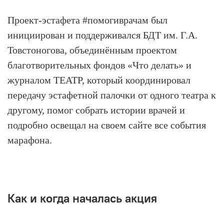
Проект-эстафета #помогиврачам был
инициирован и поддерживался БДТ им. Г.А.
Товстоногова, объединённым проектом
благотворительных фондов «Что делать» и
журналом ТЕАТР, который координировал
передачу эстафетной палочки от одного театра к
другому, помог собрать истории врачей и
подробно освещал на своем сайте все события
марафона.
Как и когда началась акция