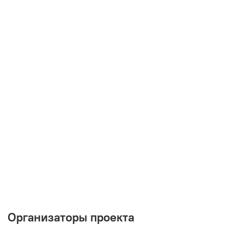
Организаторы проекта