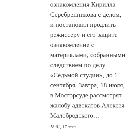
ознакомления Кирилла
Серебренникова с делом,
и постановил продлить
режиссеру и его защите
ознакомление с
материалами, собранными
следствием по делу
«Седьмой студии», до 1
сентября. Завтра, 18 июля,
в Мосгорсуде рассмотрят
жалобу адвокатов Алексея
Малобродского…
18:01, 17 июля