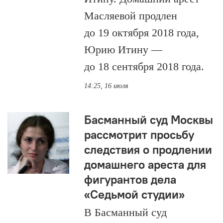
Масляевой продлен
до 19 октября 2018 года,
Юрию Итину —
до 18 сентября 2018 года.
14:25, 16 июля
Басманный суд Москвы
рассмотрит просьбу
следствия о продлении
домашнего ареста для
фигурантов дела
«Седьмой студии»
В Басманный суд