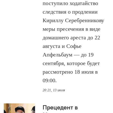
поступило ходатайство
следствия о продлении
Кириллу Серебренникову
меры пресечения в виде
домашнего ареста до 22
августа и Софье
Апфельбаум — до 19
сентября, которое будет
рассмотрено 18 июля в
09:00.
20:21, 13 июля
Прецедент в