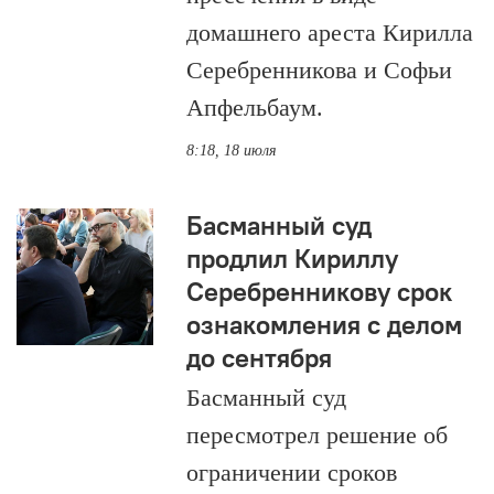
домашнего ареста Кирилла
Серебренникова и Софьи
Апфельбаум.
8:18, 18 июля
Басманный суд
продлил Кириллу
Серебренникову срок
ознакомления с делом
до сентября
Басманный суд
пересмотрел решение об
ограничении сроков