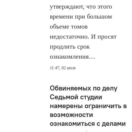
утверждают, что этого
времени при большом
объеме томов
недостаточно. И просят
продлить срок
ознакомления…
11:47, 02 июля
Обвиняемых по делу
Седьмой студии
намерены ограничить в
возможности
ознакомиться с делами