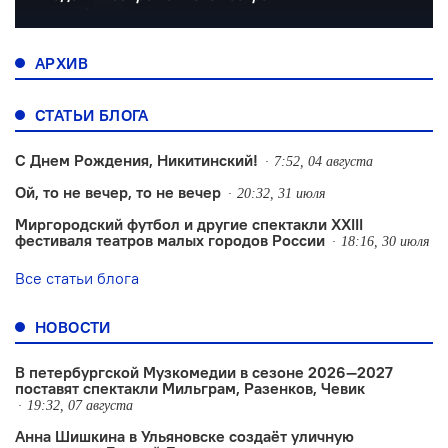
АРХИВ
СТАТЬИ БЛОГА
С Днем Рождения, Никитинский!
7:52, 04 августа
Ой, то не вечер, то не вечер
20:32, 31 июля
Миргородский футбол и другие спектакли XXIII
фестиваля театров малых городов России
18:16, 30 июля
Все статьи блога
НОВОСТИ
В петербургской Музкомедии в сезоне 2026—2027
поставят спектакли Мильграм, Разенков, Чевик
19:32, 07 августа
Анна Шишкина в Ульяновске создаëт уличную