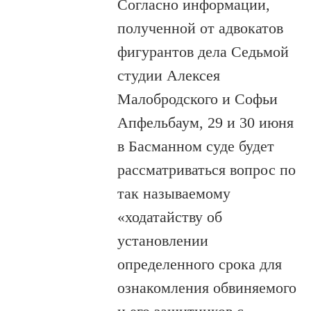
Согласно информации,
полученной от адвокатов
фигурантов дела Седьмой
студии Алексея
Малобродского и Софьи
Апфельбаум, 29 и 30 июня
в Басманном суде будет
рассматриваться вопрос по
так называемому
«ходатайству об
установлении
определенного срока для
ознакомления обвиняемого