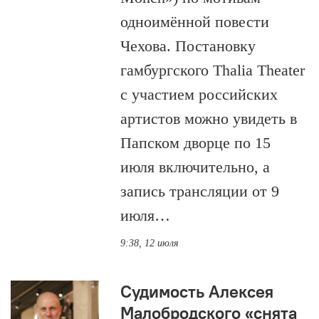
одноимённой повести
Чехова. Постановку
гамбургского Thalia Theater
с участием российских
артистов можно увидеть в
Папском дворце по 15
июля включительно, а
запись трансляции от 9
июля…
9:38, 12 июля
Судимость Алексея
Малобродского «снята