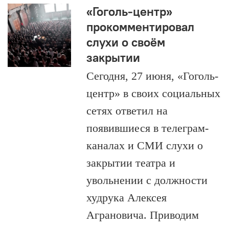
«Гоголь-центр»
прокомментировал
слухи о своём
закрытии
Сегодня, 27 июня, «Гоголь-
центр» в своих социальных
сетях ответил на
появившиеся в телеграм-
каналах и СМИ слухи о
закрытии театра и
увольнении с должности
худрука Алексея
Аграновича. Приводим