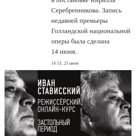
Серебренникова. Запись
недавней премьеры
Голландской национальной
оперы была сделана
14 июня.
14:53, 23 июня