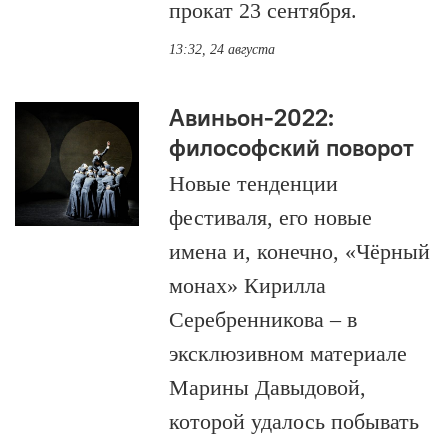
прокат 23 сентября.
13:32, 24 августа
Авиньон-2022:
философский поворот
Новые тенденции
фестиваля, его новые
имена и, конечно, «Чёрный
монах» Кирилла
Серебренникова – в
эксклюзивном материале
Марины Давыдовой,
которой удалось побывать