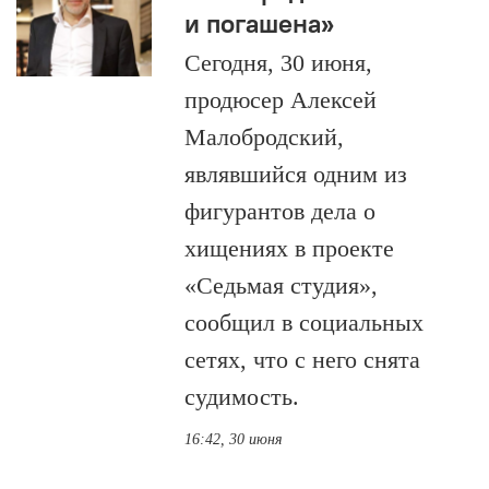
и погашена»
Сегодня, 30 июня,
продюсер Алексей
Малобродский,
являвшийся одним из
фигурантов дела о
хищениях в проекте
«Седьмая студия»,
сообщил в социальных
сетях, что с него снята
судимость.
16:42, 30 июня