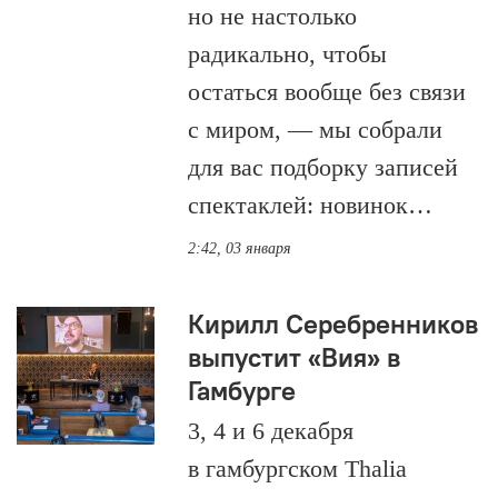
но не настолько
радикально, чтобы
остаться вообще без связи
с миром, — мы собрали
для вас подборку записей
спектаклей: новинок…
2:42, 03 января
Кирилл Серебренников
выпустит «Вия» в
Гамбурге
3, 4 и 6 декабря
в гамбургском Thalia