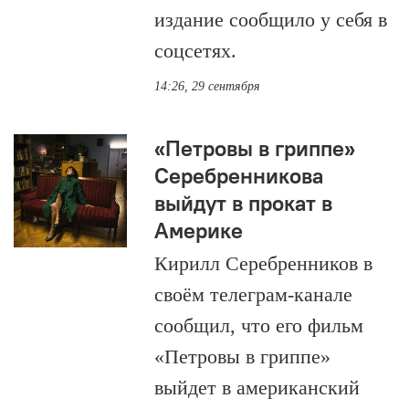
издание сообщило у себя в
соцсетях.
14:26, 29 сентября
«Петровы в гриппе»
Серебренникова
выйдут в прокат в
Америке
Кирилл Серебренников в
своём телеграм-канале
сообщил, что его фильм
«Петровы в гриппе»
выйдет в американский