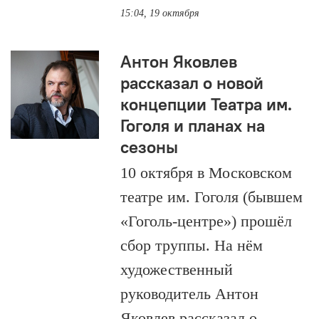
15:04, 19 октября
Антон Яковлев
рассказал о новой
концепции Театра им.
Гоголя и планах на
сезоны
10 октября в Московском
театре им. Гоголя (бывшем
«Гоголь-центре») прошёл
сбор труппы. На нём
художественный
руководитель Антон
Яковлев рассказал о