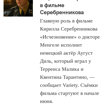
в фильме
Серебренникова
Главную роль в фильме
Кирилла Серебренникова
«Исчезновение» о докторе
Менгеле исполнит
немецкий актёр Аугуст
Диль, который играл у
Терренса Малика и
Квентина Тарантино, —
сообщает Variety. Съёмки
фильма стартуют в начале
июня.