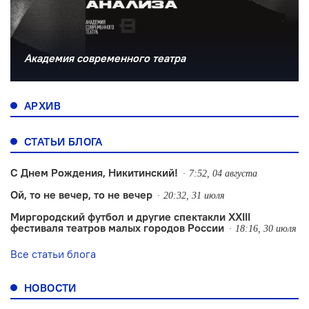
Академия современного театра
АРХИВ
СТАТЬИ БЛОГА
С Днем Рождения, Никитинский!
7:52, 04 августа
Ой, то не вечер, то не вечер
20:32, 31 июля
Миргородский футбол и другие спектакли XXIII
фестиваля театров малых городов России
18:16, 30 июля
Все статьи блога
НОВОСТИ