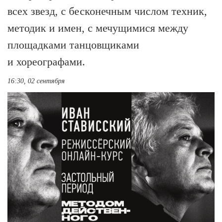
всех звезд, с бесконечным числом техник,
методик и имен, с мечущимися между
площадками танцовщиками
и хореографами.
16:30, 02 сентября