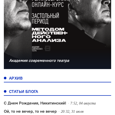
Академия современного театра
АРХИВ
СТАТЬИ БЛОГА
С Днем Рождения, Никитинский!
7:52, 04 августа
Ой, то не вечер, то не вечер
20:32, 31 июля