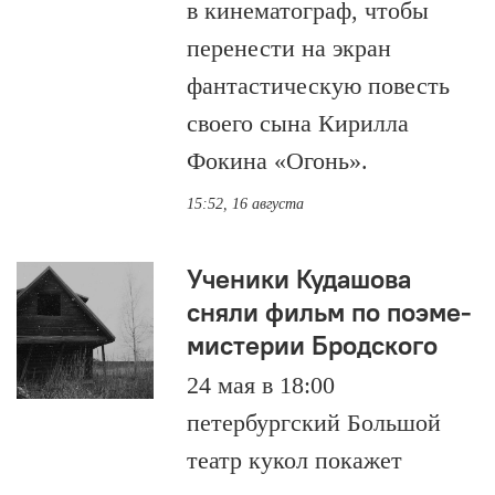
в кинематограф, чтобы
перенести на экран
фантастическую повесть
своего сына Кирилла
Фокина «Огонь».
15:52, 16 августа
Ученики Кудашова
сняли фильм по поэме-
мистерии Бродского
24 мая в 18:00
петербургский Большой
театр кукол покажет