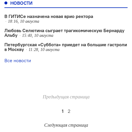
НОВОСТИ
В ГИТИСе назначена новая врио ректора
18:16, 10 августа
Любовь Селютина сыграет трагикомическую Бернарду
Альбу
15:40, 10 августа
Петербургская «Суббота» приедет на большие гастроли
в Москву
11:28, 10 августа
Все новости
Предыдущая страница
1
2
Следующая страница