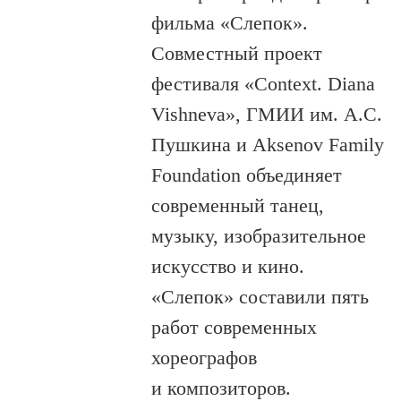
фильма «Слепок».
Совместный проект
фестиваля «Context. Diana
Vishneva», ГМИИ им. А.С.
Пушкина и Aksenov Family
Foundation объединяет
современный танец,
музыку, изобразительное
искусство и кино.
«Слепок» составили пять
работ современных
хореографов
и композиторов.