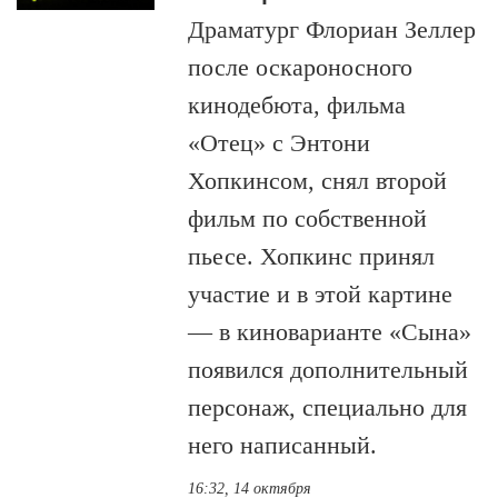
Драматург Флориан Зеллер
после оскароносного
кинодебюта, фильма
«Отец» с Энтони
Хопкинсом, снял второй
фильм по собственной
пьесе. Хопкинс принял
участие и в этой картине
— в киноварианте «Сына»
появился дополнительный
персонаж, специально для
него написанный.
16:32, 14 октября