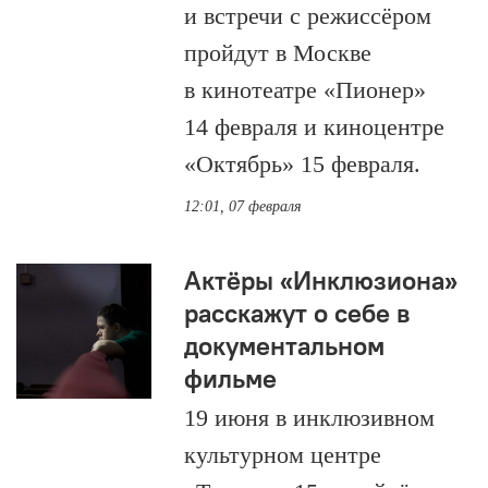
и встречи с режиссёром
пройдут в Москве
в кинотеатре «Пионер»
14 февраля и киноцентре
«Октябрь» 15 февраля.
12:01, 07 февраля
Актёры «Инклюзиона»
расскажут о себе в
документальном
фильме
19 июня в инклюзивном
культурном центре