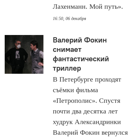
Лахенманн. Мой путь».
16:50, 06 декабря
Валерий Фокин
снимает
фантастический
триллер
В Петербурге проходят
съёмки фильма
«Петрополис». Спустя
почти два десятка лет
худрук Александринки
Валерий Фокин вернулся