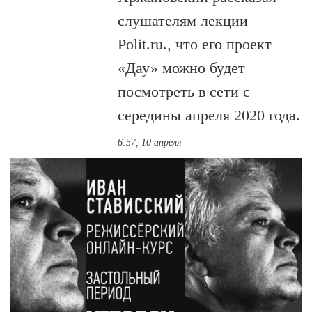
слушателям лекции
Polit.ru., что его проект
«‎Дау» можно будет
посмотреть в сети с
середины апреля 2020 года.
6:57, 10 апреля