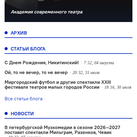
Академия современного театра
АРХИВ
СТАТЬИ БЛОГА
С Днем Рождения, Никитинский!
7:52, 04 августа
Ой, то не вечер, то не вечер
20:32, 31 июля
Миргородский футбол и другие спектакли XXIII
фестиваля театров малых городов России
18:16, 30 июля
Все статьи блога
НОВОСТИ
В петербургской Музкомедии в сезоне 2026—2027
поставят спектакли Мильграм, Разенков, Чевик